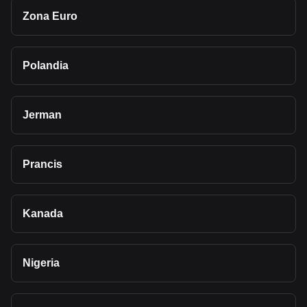
Zona Euro
Polandia
Jerman
Prancis
Kanada
Nigeria