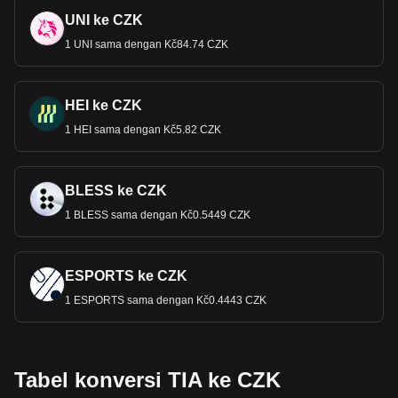
UNI ke CZK
1 UNI sama dengan Kč84.74 CZK
HEI ke CZK
1 HEI sama dengan Kč5.82 CZK
BLESS ke CZK
1 BLESS sama dengan Kč0.5449 CZK
ESPORTS ke CZK
1 ESPORTS sama dengan Kč0.4443 CZK
Tabel konversi TIA ke CZK