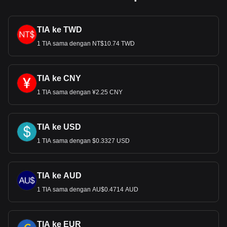
TIA ke TWD
1 TIA sama dengan NT$10.74 TWD
TIA ke CNY
1 TIA sama dengan ¥2.25 CNY
TIA ke USD
1 TIA sama dengan $0.3327 USD
TIA ke AUD
1 TIA sama dengan AU$0.4714 AUD
TIA ke EUR