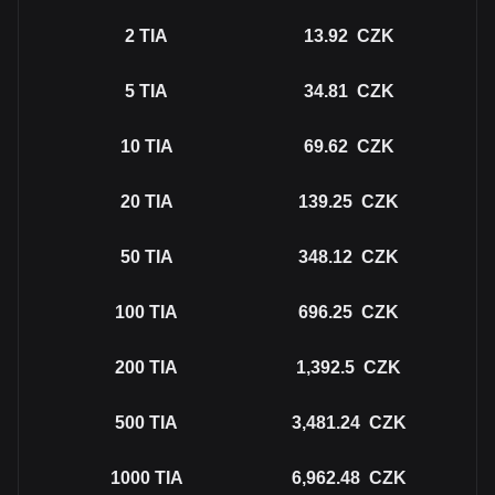
2
TIA
13.92
CZK
5
TIA
34.81
CZK
10
TIA
69.62
CZK
20
TIA
139.25
CZK
50
TIA
348.12
CZK
100
TIA
696.25
CZK
200
TIA
1,392.5
CZK
500
TIA
3,481.24
CZK
1000
TIA
6,962.48
CZK