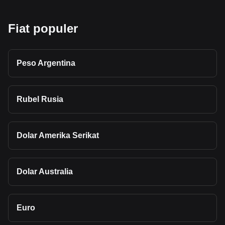
Fiat populer
Peso Argentina
Rubel Rusia
Dolar Amerika Serikat
Dolar Australia
Euro