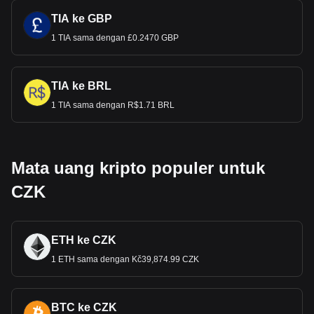
TIA ke GBP
1 TIA sama dengan £0.2470 GBP
TIA ke BRL
1 TIA sama dengan R$1.71 BRL
Mata uang kripto populer untuk
CZK
ETH ke CZK
1 ETH sama dengan Kč39,874.99 CZK
BTC ke CZK