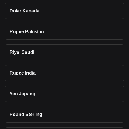
Dolar Kanada
Rupee Pakistan
Riyal Saudi
Rupee India
Yen Jepang
Pound Sterling