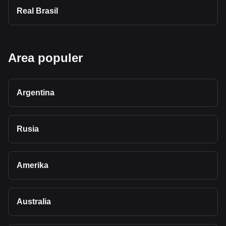
Real Brasil
Area populer
Argentina
Rusia
Amerika
Australia