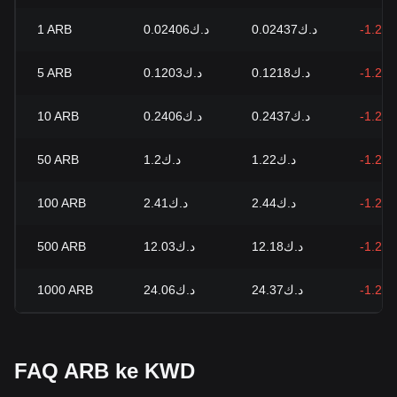
1
ARB
د.ك0.02406
د.ك0.02437
-1.27
5
ARB
د.ك0.1203
د.ك0.1218
-1.27
10
ARB
د.ك0.2406
د.ك0.2437
-1.27
50
ARB
د.ك1.2
د.ك1.22
-1.27
100
ARB
د.ك2.41
د.ك2.44
-1.27
500
ARB
د.ك12.03
د.ك12.18
-1.27
1000
ARB
د.ك24.06
د.ك24.37
-1.27
FAQ ARB ke KWD