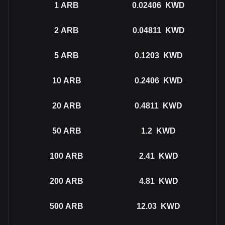
1
ARB
0.02406
KWD
2
ARB
0.04811
KWD
5
ARB
0.1203
KWD
10
ARB
0.2406
KWD
20
ARB
0.4811
KWD
50
ARB
1.2
KWD
100
ARB
2.41
KWD
200
ARB
4.81
KWD
500
ARB
12.03
KWD