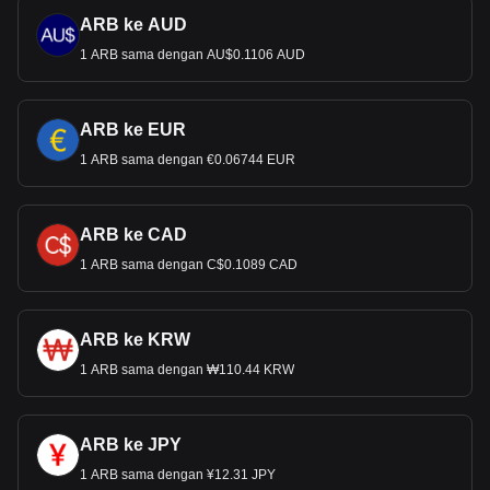
ARB ke AUD
1 ARB sama dengan AU$0.1106 AUD
ARB ke EUR
1 ARB sama dengan €0.06744 EUR
ARB ke CAD
1 ARB sama dengan C$0.1089 CAD
ARB ke KRW
1 ARB sama dengan ₩110.44 KRW
ARB ke JPY
1 ARB sama dengan ¥12.31 JPY