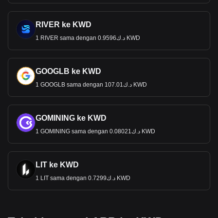
RIVER ke KWD
1 RIVER sama dengan د.ك0.9596 KWD
GOOGLB ke KWD
1 GOOGLB sama dengan د.ك107.01 KWD
GOMINING ke KWD
1 GOMINING sama dengan د.ك0.08021 KWD
LIT ke KWD
1 LIT sama dengan د.ك0.7299 KWD