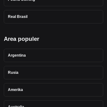
Real Brasil
Area populer
Argentina
Rusia
Amerika
Australia