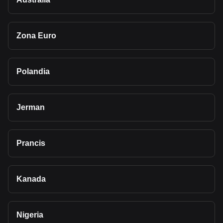
Zona Euro
Polandia
Jerman
Prancis
Kanada
Nigeria