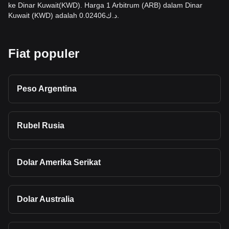
ke Dinar Kuwait(KWD). Harga 1 Arbitrum (ARB) dalam Dinar
Kuwait (KWD) adalah د.ك0.02406.
Fiat populer
Peso Argentina
Rubel Rusia
Dolar Amerika Serikat
Dolar Australia