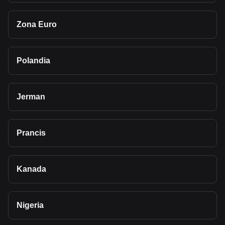
Zona Euro
Polandia
Jerman
Prancis
Kanada
Nigeria