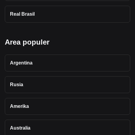
Real Brasil
Area populer
Argentina
Rusia
Amerika
Australia