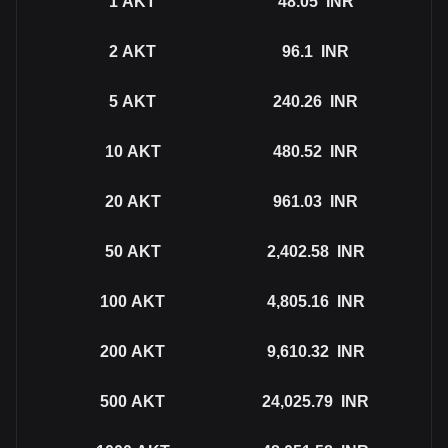
1
AKT
48.05
INR
2
AKT
96.1
INR
5
AKT
240.26
INR
10
AKT
480.52
INR
20
AKT
961.03
INR
50
AKT
2,402.58
INR
100
AKT
4,805.16
INR
200
AKT
9,610.32
INR
500
AKT
24,025.79
INR