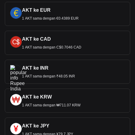
AKT ke EUR
1 AKT sama dengan €0.4389 EUR
AKT ke CAD
1 AKT sama dengan C$0.7046 CAD
AKT ke INR
1 AKT sama dengan ₹48.05 INR
AKT ke KRW
1 AKT sama dengan ₩711.07 KRW
AKT ke JPY
1 AKT sama dengan ¥79.7 JPY