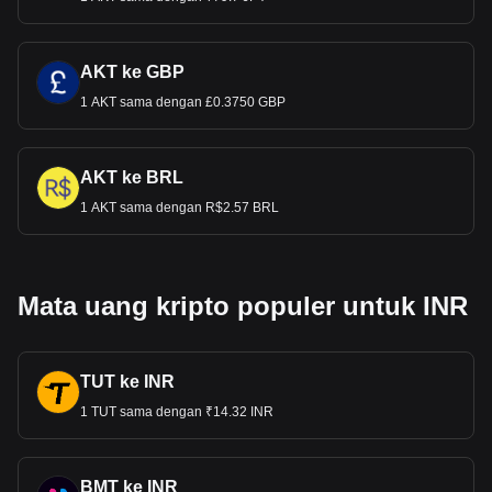
AKT ke GBP
1 AKT sama dengan £0.3750 GBP
AKT ke BRL
1 AKT sama dengan R$2.57 BRL
Mata uang kripto populer untuk INR
TUT ke INR
1 TUT sama dengan ₹14.32 INR
BMT ke INR