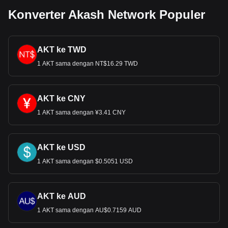
Konverter Akash Network Populer
AKT ke TWD
1 AKT sama dengan NT$16.29 TWD
AKT ke CNY
1 AKT sama dengan ¥3.41 CNY
AKT ke USD
1 AKT sama dengan $0.5051 USD
AKT ke AUD
1 AKT sama dengan AU$0.7159 AUD