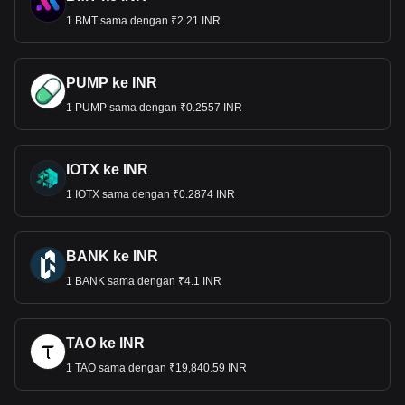
1 BMT sama dengan ₹2.21 INR
PUMP ke INR
1 PUMP sama dengan ₹0.2557 INR
IOTX ke INR
1 IOTX sama dengan ₹0.2874 INR
BANK ke INR
1 BANK sama dengan ₹4.1 INR
TAO ke INR
1 TAO sama dengan ₹19,840.59 INR