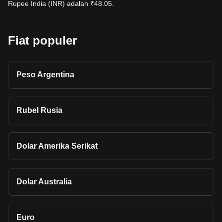
Rupee India (INR) adalah ₹48.05.
Fiat populer
Peso Argentina
Rubel Rusia
Dolar Amerika Serikat
Dolar Australia
Euro