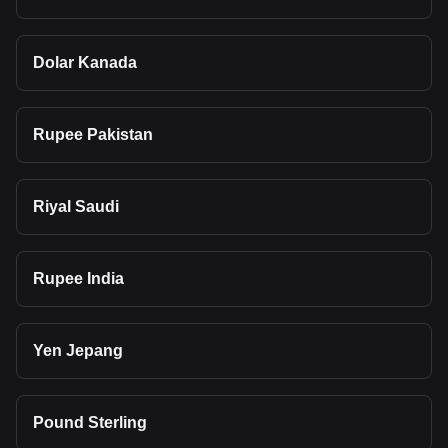
Dolar Kanada
Rupee Pakistan
Riyal Saudi
Rupee India
Yen Jepang
Pound Sterling