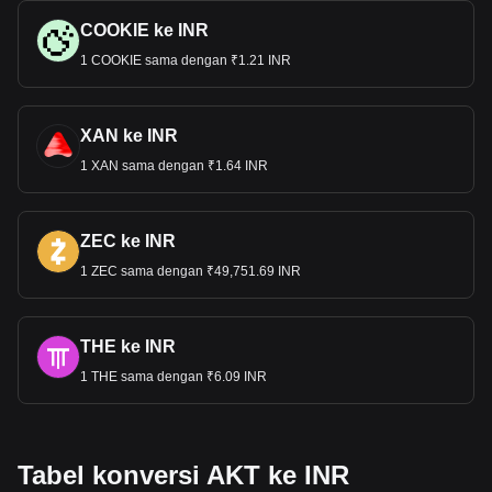
COOKIE ke INR
1 COOKIE sama dengan ₹1.21 INR
XAN ke INR
1 XAN sama dengan ₹1.64 INR
ZEC ke INR
1 ZEC sama dengan ₹49,751.69 INR
THE ke INR
1 THE sama dengan ₹6.09 INR
Tabel konversi AKT ke INR