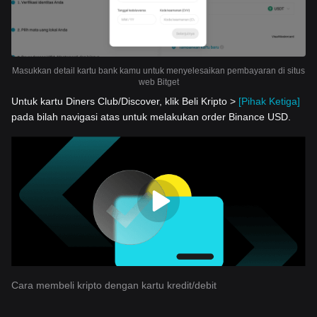
Masukkan detail kartu bank kamu untuk menyelesaikan pembayaran di situs
web Bitget
Untuk kartu Diners Club/Discover, klik Beli Kripto >
[Pihak Ketiga]
pada bilah navigasi atas untuk melakukan order Binance USD.
Cara membeli kripto dengan kartu kredit/debit