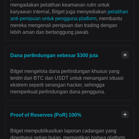
mengadakan pelatihan keamanan rutin untuk
karyawan internal, Bitget juga menyediakan
pelatihan
anti-penipuan untuk pengguna platform
, membantu
mereka mengenali penipuan dan trading dengan
lebih aman dan bertanggung jawab.
Dana perlindungan sebesar $300 juta
Bitget mengelola dana perlindungan khusus yang
terdiri dari BTC dan USDT untuk menangani situasi
ekstrem seperti serangan hacker, sehingga
memperkuat perlindungan dana pengguna.
Proof of Reserves (PoR) 100%
Bitget mempublikasikan laporan cadangan yang
diperbarui setiap bulan, memastikan bahwa platform