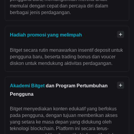
memulai dengan cepat dan percaya diri dalam
berbagai jenis perdagangan.
Hadiah promosi yang melimpah
Bitget secara rutin menawarkan insentif deposit untuk
pengguna baru, beserta trading bonus dan voucer
diskon untuk mendukung aktivitas perdagangan.
Akademi Bitget
dan Program Pertumbuhan
Pengguna
Bitget menyediakan konten edukatif yang berfokus
pada pengguna, dengan tujuan memberikan akses
yang setara ke masa depan yang didukung oleh
teknologi blockchain. Platform ini secara terus-