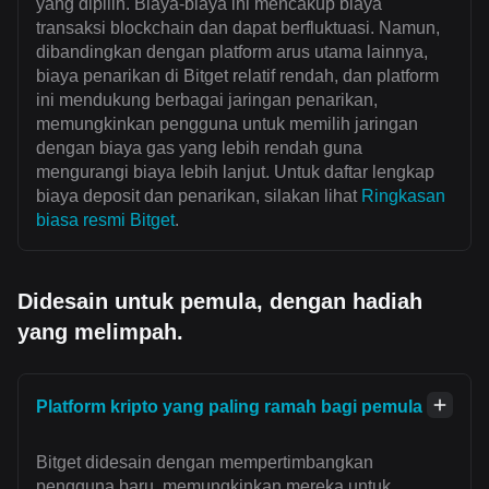
yang dipilih. Biaya-biaya ini mencakup biaya
transaksi blockchain dan dapat berfluktuasi. Namun,
dibandingkan dengan platform arus utama lainnya,
biaya penarikan di Bitget relatif rendah, dan platform
ini mendukung berbagai jaringan penarikan,
memungkinkan pengguna untuk memilih jaringan
dengan biaya gas yang lebih rendah guna
mengurangi biaya lebih lanjut. Untuk daftar lengkap
biaya deposit dan penarikan, silakan lihat
Ringkasan
biasa resmi Bitget
.
Didesain untuk pemula, dengan hadiah
yang melimpah.
Platform kripto yang paling ramah bagi pemula
Bitget didesain dengan mempertimbangkan
pengguna baru, memungkinkan mereka untuk