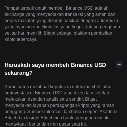
Tempat terbaik untuk membeli Binance USD adalah
exchange yang menyediakan transaksi yang aman dan
bebas masalah yang dikombinasikan dengan antarmuka
yang nyaman dan likuiditas yang tinggi. Jutaan pengguna
setiap hari memilih Bitget sebagai platform pembelian
kripto tepercaya.
Haruskah saya membeli Binance USD
sekarang?
Kamu harus membuat keputusan untuk membeli atau
berinvestasi di Binance USD atau token lain setelah
melakukan riset dan analisismu sendiri. Bitget
menyediakan layanan perdagangan kripto yang ramah
pengguna. Sumber informasi tambahan seperti Akademi
Bitget dan Insight Bitget membantu pengguna untuk
menavigasi berita dan tren pasar saat ini.