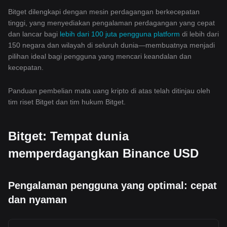
Bitget dilengkapi dengan mesin perdagangan berkecepatan
tinggi, yang menyediakan pengalaman perdagangan yang cepat
dan lancar bagi
lebih dari 100 juta pengguna platform
di lebih dari
150 negara dan wilayah di seluruh dunia—membuatnya menjadi
pilihan ideal bagi pengguna yang mencari keandalan dan
kecepatan.
Panduan pembelian mata uang kripto di atas telah ditinjau oleh
tim riset Bitget dan tim hukum Bitget.
Bitget: Tempat dunia
memperdagangkan Binance USD
Pengalaman pengguna yang optimal: cepat
dan nyaman