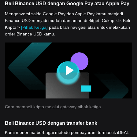
Beli Binance USD dengan Google Pay atau Apple Pay
Mengonversi saldo Google Pay dan Apple Pay kamu menjadi
Binance USD menjadi mudah dan aman di Bitget. Cukup klik Beli
Kripto >
[Pihak Ketiga]
pada bilah navigasi atas untuk melakukan
order Binance USD kamu.
Cara membeli kripto melalui gateway pihak ketiga
Beli Binance USD dengan transfer bank
Kami menerima berbagai metode pembayaran, termasuk iDEAL