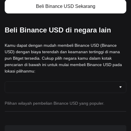
Beli Binance USD Sekarang
Beli Binance USD di negara lain
Kamu dapat dengan mudah membeli Binance USD (Binance
USD) dengan biaya terendah dan keamanan tertinggi di mana
pun Bitget tersedia. Cukup pilih negara kamu dalam kotak
pencarian di bawah ini untuk mulai membeli Binance USD pada
lokasi pilihanmu:
Pilihan wilayah pembelian Binance USD yang populer.