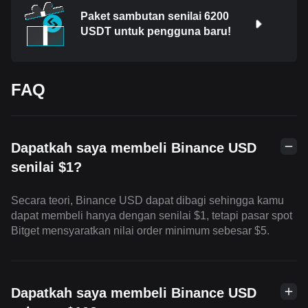
Paket sambutan senilai 6200
USDT untuk pengguna baru!
FAQ
Dapatkah saya membeli Binance USD
senilai $1?
Secara teori, Binance USD dapat dibagi sehingga kamu
dapat membeli hanya dengan senilai $1, tetapi pasar spot
Bitget mensyaratkan nilai order minimum sebesar $5.
Dapatkah saya membeli Binance USD