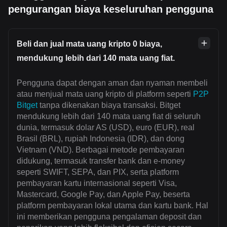
pengurangan biaya keseluruhan pengguna
Beli dan jual mata uang kripto 0 biaya,
mendukung lebih dari 140 mata uang fiat.
Pengguna dapat dengan aman dan nyaman membeli
atau menjual mata uang kripto di platform seperti
P2P
Bitget
tanpa dikenakan biaya transaksi. Bitget
mendukung lebih dari 140 mata uang fiat di seluruh
dunia, termasuk dolar AS (USD), euro (EUR), real
Brasil (BRL), rupiah Indonesia (IDR), dan dong
Vietnam (VND). Berbagai metode pembayaran
didukung, termasuk transfer bank dan e-money
seperti SWIFT, SEPA, dan PIX, serta platform
pembayaran kartu internasional seperti Visa,
Mastercard, Google Pay, dan Apple Pay, beserta
platform pembayaran lokal utama dan kartu bank. Hal
ini memberikan pengguna pengalaman deposit dan