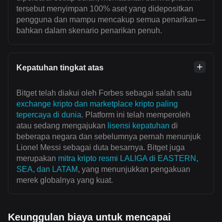
tersebut menyimpan 100% aset yang didepositkan
pengguna dan mampu mencakup semua penarikan—
bahkan dalam skenario penarikan penuh.
Kepatuhan tingkat atas
Bitget telah diakui oleh Forbes sebagai salah satu
exchange kripto dan marketplace kripto paling
tepercaya di dunia
. Platform ini telah memperoleh
atau sedang mengajukan
lisensi kepatuhan
di
beberapa negara dan sebelumnya pernah menunjuk
Lionel Messi sebagai duta besarnya. Bitget juga
merupakan
mitra kripto resmi LALIGA di EASTERN,
SEA, dan LATAM
, yang menunjukkan pengakuan
merek globalnya yang kuat.
Keunggulan biaya untuk mencapai