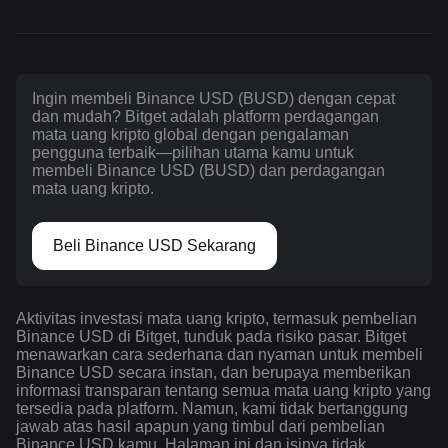
Ingin membeli Binance USD (BUSD) dengan cepat
dan mudah? Bitget adalah platform perdagangan
mata uang kripto global dengan pengalaman
pengguna terbaik—pilihan utama kamu untuk
membeli Binance USD (BUSD) dan perdagangan
mata uang kripto.
Beli Binance USD Sekarang
Aktivitas investasi mata uang kripto, termasuk pembelian
Binance USD di Bitget, tunduk pada risiko pasar. Bitget
menawarkan cara sederhana dan nyaman untuk membeli
Binance USD secara instan, dan berupaya memberikan
informasi transparan tentang semua mata uang kripto yang
tersedia pada platform. Namun, kami tidak bertanggung
jawab atas hasil apapun yang timbul dari pembelian
Binance USD kamu. Halaman ini dan isinya tidak