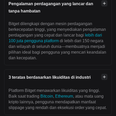
Pengalaman perdagangan yang lancar dan
tanpa hambatan
Bitget dilengkapi dengan mesin perdagangan
berkecepatan tinggi, yang menyediakan pengalaman
perdagangan yang cepat dan lancar bagi
lebih dari
100 juta pengguna platform
di lebih dari 150 negara
dan wilayah di seluruh dunia—membuatnya menjadi
pilihan ideal bagi pengguna yang mencari keandalan
dan kecepatan.
3 teratas berdasarkan likuiditas di industri
Platform Bitget menawarkan likuiditas yang tinggi.
Baik saat trading
Bitcoin
,
Ethereum
, atau mata uang
kripto lainnya, pengguna mendapatkan manfaat
slippage yang rendah dan eksekusi order yang cepat.