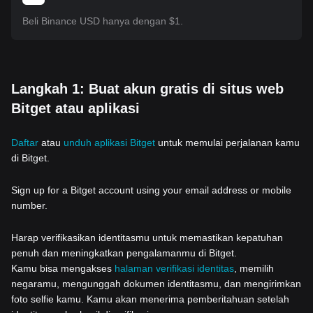
Beli Binance USD hanya dengan $1.
Langkah 1: Buat akun gratis di situs web
Bitget atau aplikasi
Daftar
atau
unduh aplikasi Bitget
untuk memulai perjalanan kamu
di Bitget.
Sign up for a Bitget account using your email address or mobile
number.
Harap verifikasikan identitasmu untuk memastikan kepatuhan
penuh dan meningkatkan pengalamanmu di Bitget.
Kamu bisa mengakses
halaman verifikasi identitas
, memilih
negaramu, mengunggah dokumen identitasmu, dan mengirimkan
foto selfie kamu. Kamu akan menerima pemberitahuan setelah