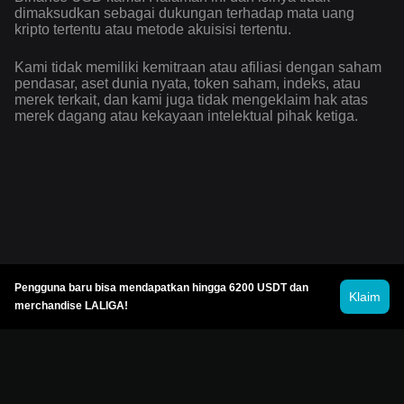
dimaksudkan sebagai dukungan terhadap mata uang
kripto tertentu atau metode akuisisi tertentu.
Kami tidak memiliki kemitraan atau afiliasi dengan saham
pendasar, aset dunia nyata, token saham, indeks, atau
merek terkait, dan kami juga tidak mengeklaim hak atas
merek dagang atau kekayaan intelektual pihak ketiga.
Pengguna baru bisa mendapatkan hingga 6200 USDT dan
Klaim
merchandise LALIGA!