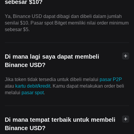
sebesar $10?
Ya, Binance USD dapat dibagi dan dibeli dalam jumlah
senilai $10. Pasar spot Bitget memiliki nilai order minimum
sebesar $5.
Di mana lagi saya dapat membeli
Binance USD?
Jika token tidak tersedia untuk dibeli melalui
pasar P2P
atau
kartu debit/kredit
. Kamu dapat melakukan order beli
melalui
pasar spot
.
Di mana tempat terbaik untuk membeli
Binance USD?