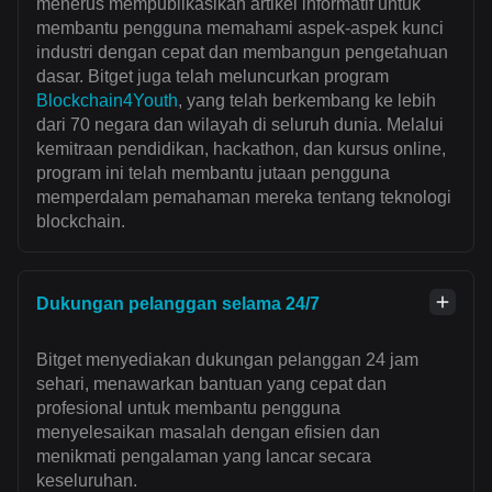
menerus mempublikasikan artikel informatif untuk
membantu pengguna memahami aspek-aspek kunci
industri dengan cepat dan membangun pengetahuan
dasar. Bitget juga telah meluncurkan program
Blockchain4Youth
, yang telah berkembang ke lebih
dari 70 negara dan wilayah di seluruh dunia. Melalui
kemitraan pendidikan, hackathon, dan kursus online,
program ini telah membantu jutaan pengguna
memperdalam pemahaman mereka tentang teknologi
blockchain.
Dukungan pelanggan selama 24/7
Bitget menyediakan dukungan pelanggan 24 jam
sehari, menawarkan bantuan yang cepat dan
profesional untuk membantu pengguna
menyelesaikan masalah dengan efisien dan
menikmati pengalaman yang lancar secara
keseluruhan.