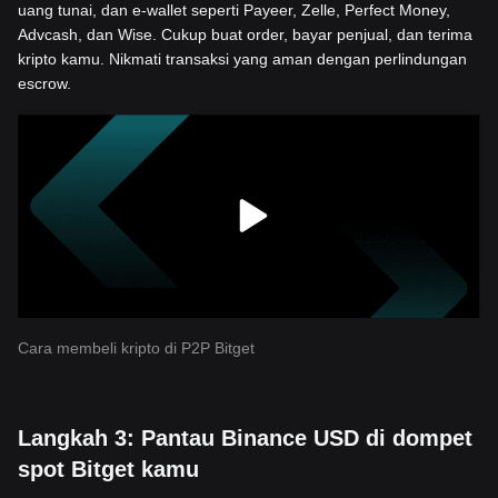
uang tunai, dan e-wallet seperti Payeer, Zelle, Perfect Money,
Advcash, dan Wise. Cukup buat order, bayar penjual, dan terima
kripto kamu. Nikmati transaksi yang aman dengan perlindungan
escrow.
Cara membeli kripto di P2P Bitget
Langkah 3: Pantau Binance USD di dompet
spot Bitget kamu