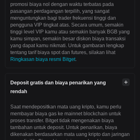
promosi biaya nol dengan waktu terbatas pada
pasangan perdagangan terpilih, yang sangat
menguntungkan bagi trader frekuensi tinggi dan
pengguna VIP tingkat atas. Secara umum, semakin
tinggi level VIP kamu atau semakin banyak BGB yang
kamu simpan, semakin besar diskon biaya transaksi
yang dapat kamu nikmati. Untuk gambaran lengkap
tentang tarif biaya spot dan futures, silakan lihat
Ringkasan biaya resmi Bitget
.
Deposit gratis dan biaya penarikan yang
rendah
Saat mendepositkan mata uang kripto, kamu perlu
membayar biaya gas ke mainnet blockchain untuk
proses transfer. Bitget tidak mengenakan biaya
tambahan untuk deposit. Untuk penarikan, biaya
dikenakan berdasarkan mata uang kripto dan jaringan