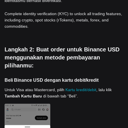
identitasmu berhasil diverifikasi.
Complete identity verification (KYC) to unlock all trading features,
including crypto, spot stocks (rTokens), metals, forex, and
commodities.
Langkah 2: Buat order untuk Binance USD
menggunakan metode pembayaran
pilihanmu:
Beli Binance USD dengan kartu debit/kredit
Untuk Visa atau Mastercard, pilih
Kartu kredit/debit
, lalu klik
Tambah Kartu Baru
di bawah tab “Beli”.