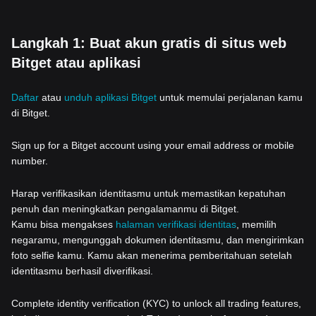
Langkah 1: Buat akun gratis di situs web
Bitget atau aplikasi
Daftar
atau
unduh aplikasi Bitget
untuk memulai perjalanan kamu
di Bitget.
Sign up for a Bitget account using your email address or mobile
number.
Harap verifikasikan identitasmu untuk memastikan kepatuhan
penuh dan meningkatkan pengalamanmu di Bitget.
Kamu bisa mengakses
halaman verifikasi identitas
, memilih
negaramu, mengunggah dokumen identitasmu, dan mengirimkan
foto selfie kamu. Kamu akan menerima pemberitahuan setelah
identitasmu berhasil diverifikasi.
Complete identity verification (KYC) to unlock all trading features,