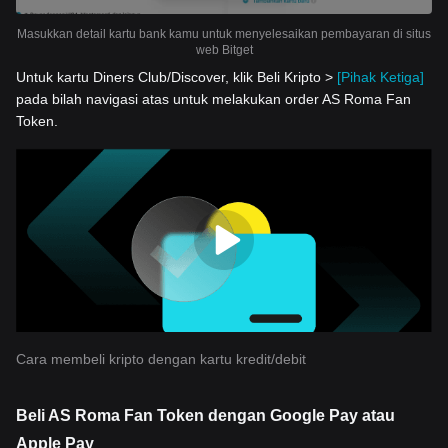
Masukkan detail kartu bank kamu untuk menyelesaikan pembayaran di situs
web Bitget
Untuk kartu Diners Club/Discover, klik Beli Kripto >
[Pihak Ketiga]
pada bilah navigasi atas untuk melakukan order AS Roma Fan
Token.
Cara membeli kripto dengan kartu kredit/debit
Beli AS Roma Fan Token dengan Google Pay atau
Apple Pay