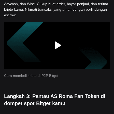
Advcash, dan Wise. Cukup buat order, bayar penjual, dan terima
kripto kamu. Nikmati transaksi yang aman dengan perlindungan
escrow.
Cara membeli kripto di P2P Bitget
Langkah 3: Pantau AS Roma Fan Token di
dompet spot Bitget kamu