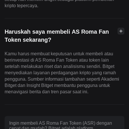
kripto tepercaya.
Haruskah saya membeli AS Roma Fan
Token sekarang?
Kamu harus membuat keputusan untuk membeli atau
berinvestasi di AS Roma Fan Token atau token lain
setelah melakukan riset dan analisismu sendiri. Bitget
menyediakan layanan perdagangan kripto yang ramah
pengguna. Sumber informasi tambahan seperti Akademi
Bitget dan Insight Bitget membantu pengguna untuk
menavigasi berita dan tren pasar saat ini.
Ingin membeli AS Roma Fan Token (ASR) dengan
cepat dan mudah? Bitget adalah platform