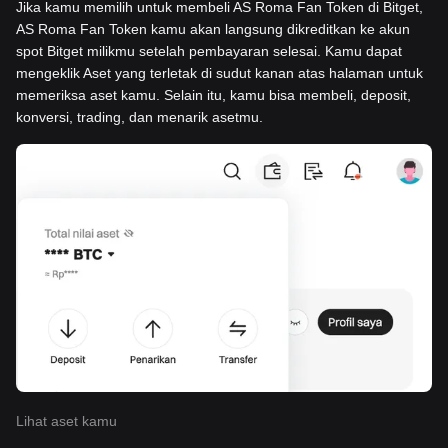
Jika kamu memilih untuk membeli AS Roma Fan Token di Bitget,
AS Roma Fan Token kamu akan langsung dikreditkan ke akun
spot Bitget milikmu setelah pembayaran selesai. Kamu dapat
mengeklik Aset yang terletak di sudut kanan atas halaman untuk
memeriksa aset kamu. Selain itu, kamu bisa membeli, deposit,
konversi, trading, dan menarik asetmu.
Lihat aset kamu