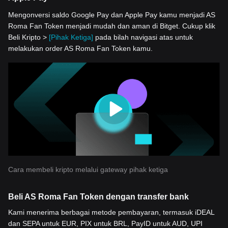
Mengonversi saldo Google Pay dan Apple Pay kamu menjadi AS
Roma Fan Token menjadi mudah dan aman di Bitget. Cukup klik
Beli Kripto >
[Pihak Ketiga]
pada bilah navigasi atas untuk
melakukan order AS Roma Fan Token kamu.
Cara membeli kripto melalui gateway pihak ketiga
Beli AS Roma Fan Token dengan transfer bank
Kami menerima berbagai metode pembayaran, termasuk iDEAL
dan SEPA untuk EUR, PIX untuk BRL, PayID untuk AUD, UPI