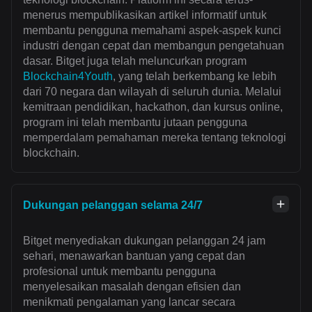
menerus mempublikasikan artikel informatif untuk
membantu pengguna memahami aspek-aspek kunci
industri dengan cepat dan membangun pengetahuan
dasar. Bitget juga telah meluncurkan program
Blockchain4Youth
, yang telah berkembang ke lebih
dari 70 negara dan wilayah di seluruh dunia. Melalui
kemitraan pendidikan, hackathon, dan kursus online,
program ini telah membantu jutaan pengguna
memperdalam pemahaman mereka tentang teknologi
blockchain.
Dukungan pelanggan selama 24/7
Bitget menyediakan dukungan pelanggan 24 jam
sehari, menawarkan bantuan yang cepat dan
profesional untuk membantu pengguna
menyelesaikan masalah dengan efisien dan
menikmati pengalaman yang lancar secara