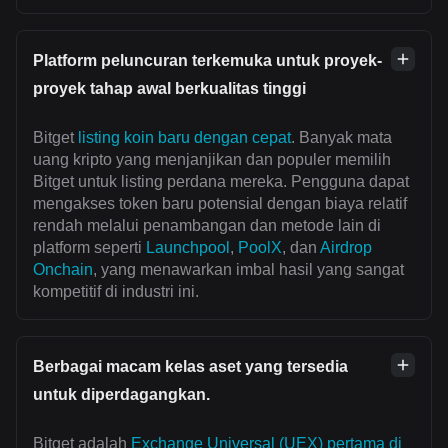
Platform peluncuran terkemuka untuk proyek-
proyek tahap awal berkualitas tinggi
Bitget
listing koin baru dengan cepat
. Banyak mata
uang kripto yang menjanjikan dan populer memilih
Bitget untuk listing perdana mereka. Pengguna dapat
mengakses token baru potensial dengan biaya relatif
rendah melalui penambangan dan metode lain di
platform seperti
Launchpool
,
PoolX
, dan
Airdrop
Onchain
, yang menawarkan imbal hasil yang sangat
kompetitif di industri ini.
Berbagai macam kelas aset yang tersedia
untuk diperdagangkan.
Bitget adalah
Exchange Universal (UEX) pertama di