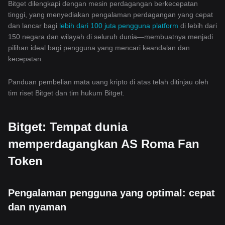
Bitget dilengkapi dengan mesin perdagangan berkecepatan
tinggi, yang menyediakan pengalaman perdagangan yang cepat
dan lancar bagi
lebih dari 100 juta pengguna platform
di lebih dari
150 negara dan wilayah di seluruh dunia—membuatnya menjadi
pilihan ideal bagi pengguna yang mencari keandalan dan
kecepatan.
Panduan pembelian mata uang kripto di atas telah ditinjau oleh
tim riset Bitget dan tim hukum Bitget.
Bitget: Tempat dunia
memperdagangkan AS Roma Fan
Token
Pengalaman pengguna yang optimal: cepat
dan nyaman