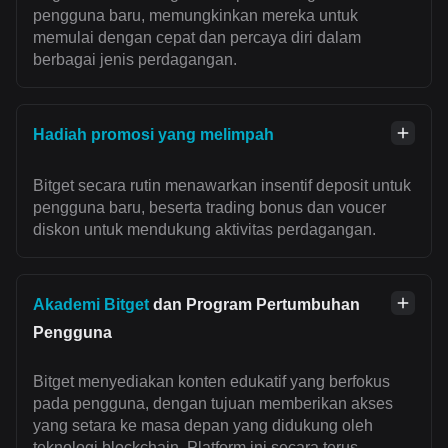
pengguna baru, memungkinkan mereka untuk
memulai dengan cepat dan percaya diri dalam
berbagai jenis perdagangan.
Hadiah promosi yang melimpah
Bitget secara rutin menawarkan insentif deposit untuk
pengguna baru, beserta trading bonus dan voucer
diskon untuk mendukung aktivitas perdagangan.
Akademi Bitget
dan Program Pertumbuhan
Pengguna
Bitget menyediakan konten edukatif yang berfokus
pada pengguna, dengan tujuan memberikan akses
yang setara ke masa depan yang didukung oleh
teknologi blockchain. Platform ini secara terus-