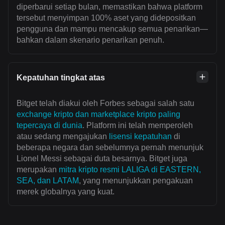
diperbarui setiap bulan, memastikan bahwa platform
tersebut menyimpan 100% aset yang didepositkan
pengguna dan mampu mencakup semua penarikan—
bahkan dalam skenario penarikan penuh.
Kepatuhan tingkat atas
Bitget telah diakui oleh Forbes sebagai salah satu
exchange kripto dan marketplace kripto paling
tepercaya di dunia
. Platform ini telah memperoleh
atau sedang mengajukan
lisensi kepatuhan
di
beberapa negara dan sebelumnya pernah menunjuk
Lionel Messi sebagai duta besarnya. Bitget juga
merupakan
mitra kripto resmi LALIGA di EASTERN,
SEA, dan LATAM
, yang menunjukkan pengakuan
merek globalnya yang kuat.