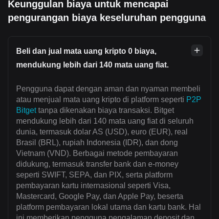
Keunggulan biaya untuk mencapai
pengurangan biaya keseluruhan pengguna
Beli dan jual mata uang kripto 0 biaya,
mendukung lebih dari 140 mata uang fiat.
Pengguna dapat dengan aman dan nyaman membeli
atau menjual mata uang kripto di platform seperti
P2P
Bitget
tanpa dikenakan biaya transaksi. Bitget
mendukung lebih dari 140 mata uang fiat di seluruh
dunia, termasuk dolar AS (USD), euro (EUR), real
Brasil (BRL), rupiah Indonesia (IDR), dan dong
Vietnam (VND). Berbagai metode pembayaran
didukung, termasuk transfer bank dan e-money
seperti SWIFT, SEPA, dan PIX, serta platform
pembayaran kartu internasional seperti Visa,
Mastercard, Google Pay, dan Apple Pay, beserta
platform pembayaran lokal utama dan kartu bank. Hal
ini memberikan pengguna pengalaman deposit dan