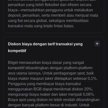
penarikan yang lebih fleksibel dan efisien secara
biaya—memudahkan pengguna untuk melakukan
deposit, penarikan, serta membeli atau menjual mata
uang fiat secara global, sekaligus memfasilitasi
transaksi mata uang kripto lintas batas.
Diskon biaya dengan tarif transaksi yang
kompetitif
Bitget menawarkan biaya dasar yang sangat
kompetitif dibandingkan dengan platform-platform
arus utama lainnya. Untuk perdagangan spot, baik
biaya maker maupun taker ditetapkan sebesar 0,1%.
Pengguna yang membayar biaya transaksi
menggunakan BGB dapat menikmati diskon 20%,
mengurangi biaya maker dan taker menjadi 0,08%.
Biaya spot yang diskon ini lebih rendah dibandingkan
dengan banyak platform besar di industri. Untuk