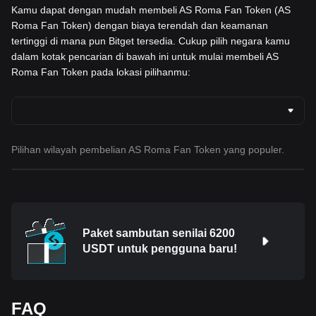
Kamu dapat dengan mudah membeli AS Roma Fan Token (AS
Roma Fan Token) dengan biaya terendah dan keamanan
tertinggi di mana pun Bitget tersedia. Cukup pilih negara kamu
dalam kotak pencarian di bawah ini untuk mulai membeli AS
Roma Fan Token pada lokasi pilihanmu:
Pilihan wilayah pembelian AS Roma Fan Token yang populer.
Paket sambutan senilai 6200
USDT untuk pengguna baru!
FAQ