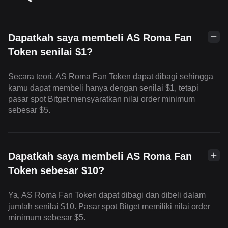
Dapatkah saya membeli AS Roma Fan
Token senilai $1?
Secara teori, AS Roma Fan Token dapat dibagi sehingga
kamu dapat membeli hanya dengan senilai $1, tetapi
pasar spot Bitget mensyaratkan nilai order minimum
sebesar $5.
Dapatkah saya membeli AS Roma Fan
Token sebesar $10?
Ya, AS Roma Fan Token dapat dibagi dan dibeli dalam
jumlah senilai $10. Pasar spot Bitget memiliki nilai order
minimum sebesar $5.