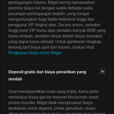
perdagangan futures, Bitget sering menawarkan
promosi biaya nol dengan waktu terbatas pada
pasangan perdagangan terpilih, yang sangat
menguntungkan bagi trader frekuensi tinggi dan
pengguna VIP tingkat atas. Secara umum, semakin
tinggi level VIP kamu atau semakin banyak BGB yang
kamu simpan, semakin besar diskon biaya transaksi
yang dapat kamu nikmati. Untuk gambaran lengkap
tentang tarif biaya spot dan futures, silakan lihat
Ringkasan biaya resmi Bitget
.
Deposit gratis dan biaya penarikan yang
rendah
Saat mendepositkan mata uang kripto, kamu perlu
membayar biaya gas ke mainnet blockchain untuk
proses transfer. Bitget tidak mengenakan biaya
tambahan untuk deposit. Untuk penarikan, biaya
dikenakan berdasarkan mata uang kripto dan jaringan