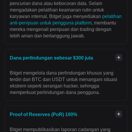
pencurian dana atau kebocoran data. Selain
mengadakan pelatihan keamanan rutin untuk
karyawan internal, Bitget juga menyediakan
pelatihan
anti-penipuan untuk pengguna platform
, membantu
mereka mengenali penipuan dan trading dengan
lebih aman dan bertanggung jawab.
Dana perlindungan sebesar $300 juta
Bitget mengelola dana perlindungan khusus yang
terdiri dari BTC dan USDT untuk menangani situasi
ekstrem seperti serangan hacker, sehingga
memperkuat perlindungan dana pengguna.
Proof of Reserves (PoR) 100%
Bitget mempublikasikan laporan cadangan yang