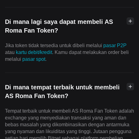
Di mana lagi saya dapat membeli AS
Roma Fan Token?
Jika token tidak tersedia untuk dibeli melalui
pasar P2P
atau
kartu debit/kredit
. Kamu dapat melakukan order beli
melalui
pasar spot
.
Di mana tempat terbaik untuk membeli
AS Roma Fan Token?
Tempat terbaik untuk membeli AS Roma Fan Token adalah
exchange yang menyediakan transaksi yang aman dan
bebas masalah yang dikombinasikan dengan antarmuka
yang nyaman dan likuiditas yang tinggi. Jutaan pengguna
setiap hari memilih Bitget sebagai platform pembelian