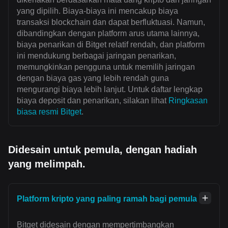
yang dipilih. Biaya-biaya ini mencakup biaya
transaksi blockchain dan dapat berfluktuasi. Namun,
dibandingkan dengan platform arus utama lainnya,
biaya penarikan di Bitget relatif rendah, dan platform
ini mendukung berbagai jaringan penarikan,
memungkinkan pengguna untuk memilih jaringan
dengan biaya gas yang lebih rendah guna
mengurangi biaya lebih lanjut. Untuk daftar lengkap
biaya deposit dan penarikan, silakan lihat
Ringkasan
biasa resmi Bitget
.
Didesain untuk pemula, dengan hadiah
yang melimpah.
Platform kripto yang paling ramah bagi pemula
Bitget didesain dengan mempertimbangkan