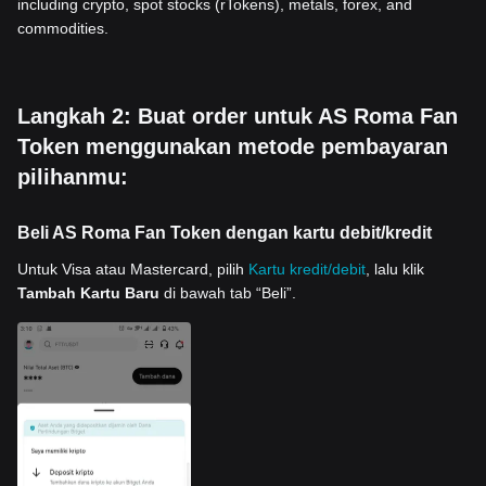
including crypto, spot stocks (rTokens), metals, forex, and
commodities.
Langkah 2: Buat order untuk AS Roma Fan
Token menggunakan metode pembayaran
pilihanmu:
Beli AS Roma Fan Token dengan kartu debit/kredit
Untuk Visa atau Mastercard, pilih
Kartu kredit/debit
, lalu klik
Tambah Kartu Baru
di bawah tab “Beli”.