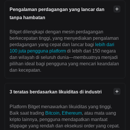
Pengalaman perdagangan yang lancar dan
tanpa hambatan
Bitget dilengkapi dengan mesin perdagangan
berkecepatan tinggi, yang menyediakan pengalaman
perdagangan yang cepat dan lancar bagi
lebih dari
100 juta pengguna platform
di lebih dari 150 negara
dan wilayah di seluruh dunia—membuatnya menjadi
pilihan ideal bagi pengguna yang mencari keandalan
dan kecepatan.
3 teratas berdasarkan likuiditas di industri
Platform Bitget menawarkan likuiditas yang tinggi.
Baik saat trading
Bitcoin
,
Ethereum
, atau mata uang
kripto lainnya, pengguna mendapatkan manfaat
slippage yang rendah dan eksekusi order yang cepat.