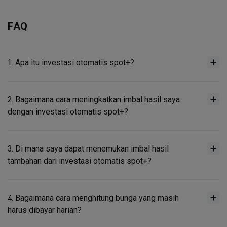
FAQ
1. Apa itu investasi otomatis spot+?
2. Bagaimana cara meningkatkan imbal hasil saya
dengan investasi otomatis spot+?
3. Di mana saya dapat menemukan imbal hasil
tambahan dari investasi otomatis spot+?
4. Bagaimana cara menghitung bunga yang masih
harus dibayar harian?