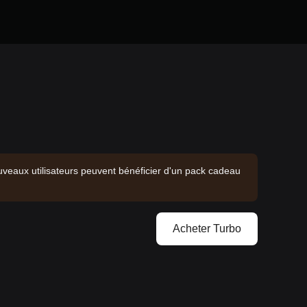
veaux utilisateurs peuvent bénéficier d'un pack cadeau
Acheter Turbo