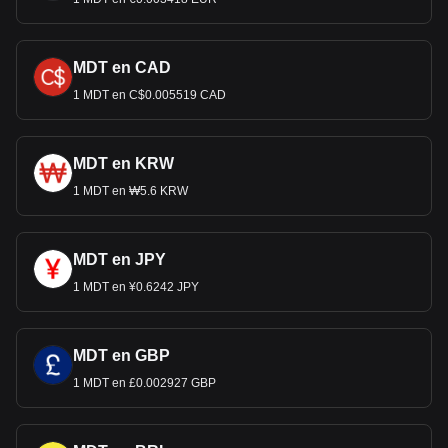
MDT en CAD
1 MDT en C$0.005519 CAD
MDT en KRW
1 MDT en ₩5.6 KRW
MDT en JPY
1 MDT en ¥0.6242 JPY
MDT en GBP
1 MDT en £0.002927 GBP