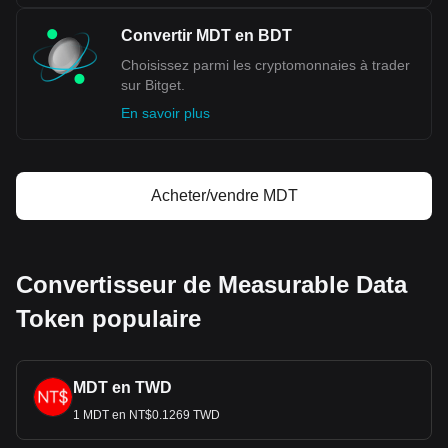
Convertir MDT en BDT
Choisissez parmi les cryptomonnaies à trader
sur Bitget.
En savoir plus
Acheter/vendre MDT
Convertisseur de Measurable Data
Token populaire
MDT en TWD
1 MDT en NT$0.1269 TWD