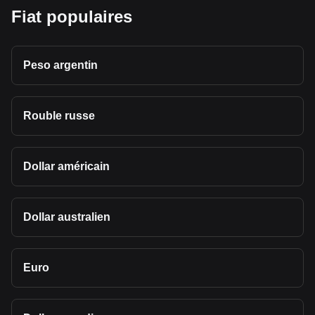
Fiat populaires
Peso argentin
Rouble russe
Dollar américain
Dollar australien
Euro