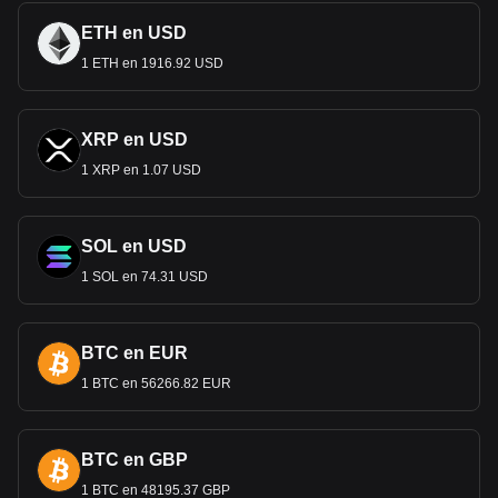
ETH en USD
1 ETH en 1916.92 USD
XRP en USD
1 XRP en 1.07 USD
SOL en USD
1 SOL en 74.31 USD
BTC en EUR
1 BTC en 56266.82 EUR
BTC en GBP
1 BTC en 48195.37 GBP