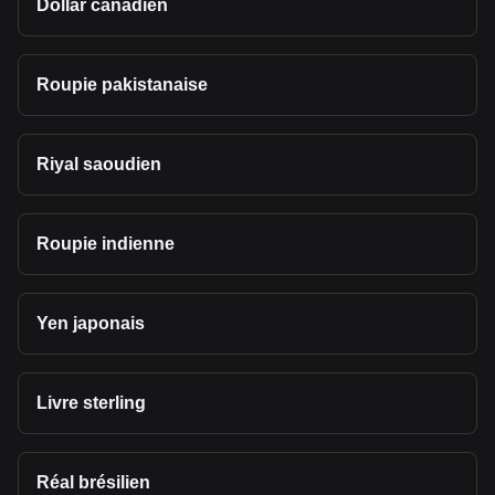
Dollar canadien
Roupie pakistanaise
Riyal saoudien
Roupie indienne
Yen japonais
Livre sterling
Réal brésilien