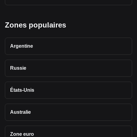
Zones populaires
Argentine
Russie
États-Unis
Australie
Zone euro