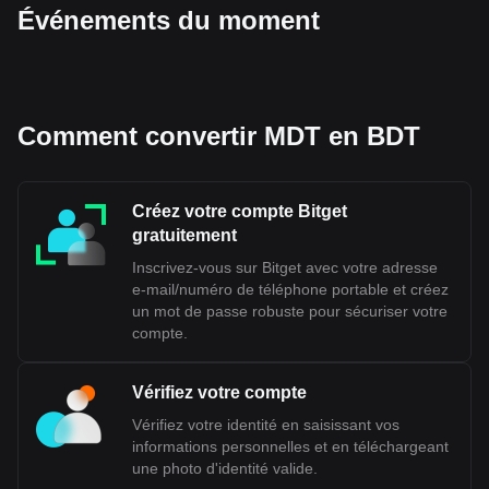
Événements du moment
Comment convertir MDT en BDT
Créez votre compte Bitget
gratuitement
Inscrivez-vous sur Bitget avec votre adresse
e-mail/numéro de téléphone portable et créez
un mot de passe robuste pour sécuriser votre
compte.
Vérifiez votre compte
Vérifiez votre identité en saisissant vos
informations personnelles et en téléchargeant
une photo d'identité valide.