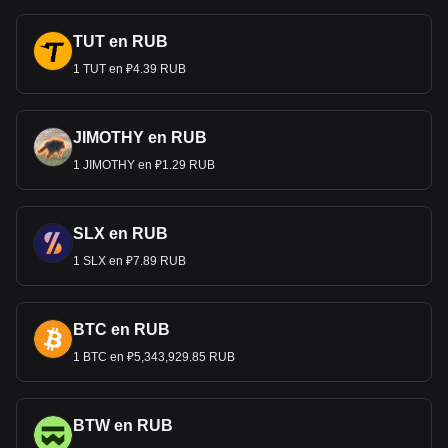
TUT en RUB
1 TUT en ₽4.39 RUB
JIMOTHY en RUB
1 JIMOTHY en ₽1.29 RUB
SLX en RUB
1 SLX en ₽7.89 RUB
BTC en RUB
1 BTC en ₽5,343,929.85 RUB
BTW en RUB