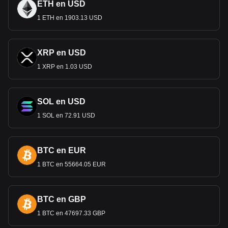
ETH en USD
1 ETH en 1903.13 USD
XRP en USD
1 XRP en 1.03 USD
SOL en USD
1 SOL en 72.91 USD
BTC en EUR
1 BTC en 55664.05 EUR
BTC en GBP
1 BTC en 47697.33 GBP