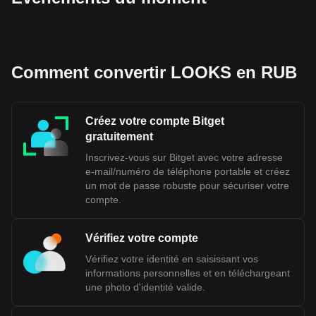
Comment convertir LOOKS en RUB
Créez votre compte Bitget
gratuitement
Inscrivez-vous sur Bitget avec votre adresse
e-mail/numéro de téléphone portable et créez
un mot de passe robuste pour sécuriser votre
compte.
Vérifiez votre compte
Vérifiez votre identité en saisissant vos
informations personnelles et en téléchargeant
une photo d'identité valide.