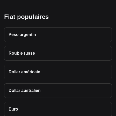
Fiat populaires
Peso argentin
Rouble russe
Dollar américain
Dollar australien
Euro