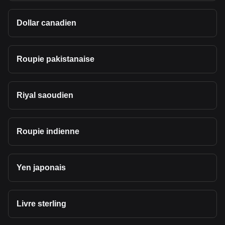
Dollar canadien
Roupie pakistanaise
Riyal saoudien
Roupie indienne
Yen japonais
Livre sterling