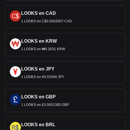
LOOKS en CAD
1 LOOKS en C$0.0002607 CAD
LOOKS en KRW
1 LOOKS en ₩0.2631 KRW
LOOKS en JPY
1 LOOKS en ¥0.02949 JPY
LOOKS en GBP
1 LOOKS en £0.0001385 GBP
LOOKS en BRL