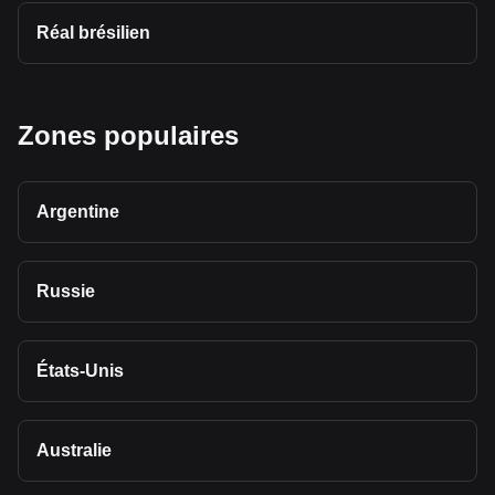
Réal brésilien
Zones populaires
Argentine
Russie
États-Unis
Australie