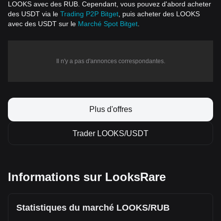
LOOKS avec des RUB. Cependant, vous pouvez d'abord acheter
des USDT via le
Trading P2P Bitget
, puis acheter des LOOKS
avec des USDT sur le
Marché Spot Bitget
.
Il n'y a pas d'annonces correspondantes.
Plus d'offres
Trader LOOKS/USDT
Informations sur LooksRare
Statistiques du marché LOOKS/RUB