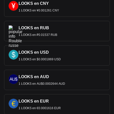
LOOKS en CNY
1 LOOKS en ¥0.001261 CNY
LOOKS en RUB
1 LOOKS en ₽0.01537 RUB
LOOKS en USD
1 LOOKS en $0.0001869 USD
LOOKS en AUD
1 LOOKS en AU$0.0002644 AUD
LOOKS en EUR
1 LOOKS en €0.0001616 EUR