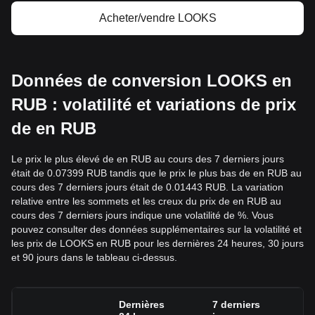
Acheter/vendre LOOKS
Données de conversion LOOKS en
RUB : volatilité et variations de prix
de en RUB
Le prix le plus élevé de en RUB au cours des 7 derniers jours
était de 0.07399 RUB tandis que le prix le plus bas de en RUB au
cours des 7 derniers jours était de 0.01443 RUB. La variation
relative entre les sommets et les creux du prix de en RUB au
cours des 7 derniers jours indique une volatilité de %. Vous
pouvez consulter des données supplémentaires sur la volatilité et
les prix de LOOKS en RUB pour les dernières 24 heures, 30 jours
et 90 jours dans le tableau ci-dessus.
Dernières
7 derniers
3