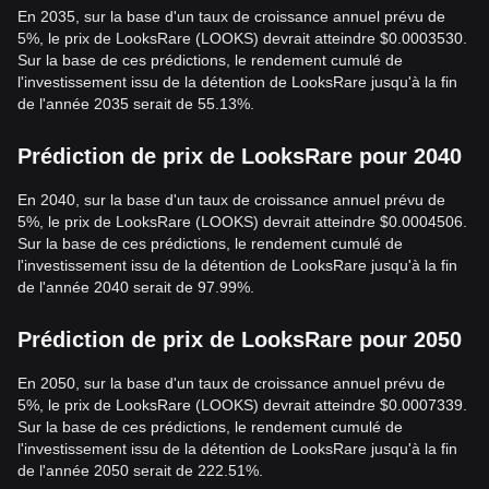
En 2035, sur la base d'un taux de croissance annuel prévu de
5%, le prix de LooksRare (LOOKS) devrait atteindre $0.0003530.
Sur la base de ces prédictions, le rendement cumulé de
l'investissement issu de la détention de LooksRare jusqu'à la fin
de l'année 2035 serait de 55.13%.
Prédiction de prix de LooksRare pour 2040
En 2040, sur la base d'un taux de croissance annuel prévu de
5%, le prix de LooksRare (LOOKS) devrait atteindre $0.0004506.
Sur la base de ces prédictions, le rendement cumulé de
l'investissement issu de la détention de LooksRare jusqu'à la fin
de l'année 2040 serait de 97.99%.
Prédiction de prix de LooksRare pour 2050
En 2050, sur la base d'un taux de croissance annuel prévu de
5%, le prix de LooksRare (LOOKS) devrait atteindre $0.0007339.
Sur la base de ces prédictions, le rendement cumulé de
l'investissement issu de la détention de LooksRare jusqu'à la fin
de l'année 2050 serait de 222.51%.