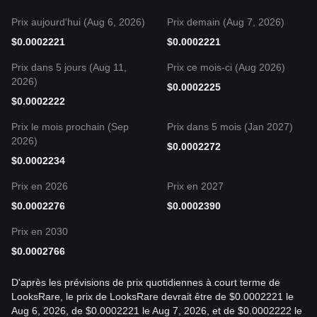
Prix aujourd'hui (Aug 6, 2026)
Prix demain (Aug 7, 2026)
$
0.0002221
$
0.0002221
Prix dans 5 jours (Aug 11,
Prix ce mois-ci (Aug 2026)
2026)
$
0.0002225
$
0.0002222
Prix le mois prochain (Sep
Prix dans 5 mois (Jan 2027)
2026)
$
0.0002272
$
0.0002234
Prix en 2026
Prix en 2027
$
0.0002276
$
0.0002390
Prix en 2030
$
0.0002766
D'après les prévisions de prix quotidiennes à court terme de
LooksRare, le prix de LooksRare devrait être de $0.0002221 le
Aug 6, 2026, de $0.0002221 le Aug 7, 2026, et de $0.0002222 le