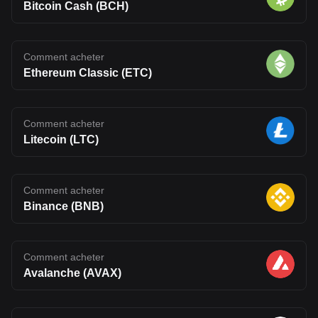
Bitcoin Cash (BCH)
Comment acheter
Ethereum Classic (ETC)
Comment acheter
Litecoin (LTC)
Comment acheter
Binance (BNB)
Comment acheter
Avalanche (AVAX)