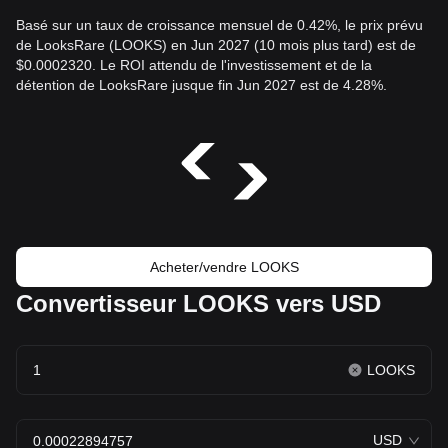
Basé sur un taux de croissance mensuel de 0.42%, le prix prévu
de LooksRare (LOOKS) en Jun 2027 (10 mois plus tard) est de
$0.0002320. Le ROI attendu de l'investissement et de la
détention de LooksRare jusque fin Jun 2027 est de 4.28%.
Acheter/vendre LOOKS
Convertisseur LOOKS vers USD
LOOKS
USD