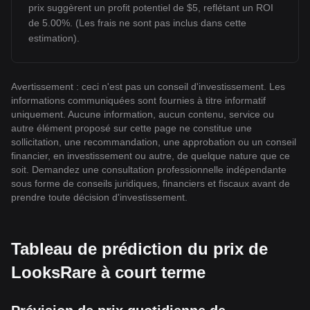
prix suggèrent un profit potentiel de $5, reflétant un ROI
de 5.00%. (Les frais ne sont pas inclus dans cette
estimation).
Avertissement : ceci n'est pas un conseil d'investissement. Les
informations communiquées sont fournies à titre informatif
uniquement. Aucune information, aucun contenu, service ou
autre élément proposé sur cette page ne constitue une
sollicitation, une recommandation, une approbation ou un conseil
financier, en investissement ou autre, de quelque nature que ce
soit. Demandez une consultation professionnelle indépendante
sous forme de conseils juridiques, financiers et fiscaux avant de
prendre toute décision d'investissement.
Tableau de prédiction du prix de
LooksRare à court terme