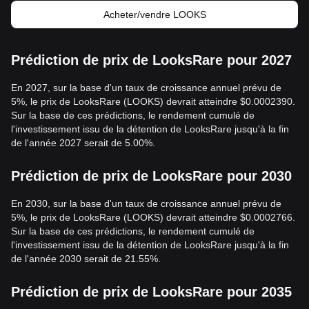
Acheter/vendre LOOKS
Prédiction de prix de LooksRare pour 2027
En 2027, sur la base d'un taux de croissance annuel prévu de
5%, le prix de LooksRare (LOOKS) devrait atteindre $0.0002390.
Sur la base de ces prédictions, le rendement cumulé de
l'investissement issu de la détention de LooksRare jusqu'à la fin
de l'année 2027 serait de 5.00%.
Prédiction de prix de LooksRare pour 2030
En 2030, sur la base d'un taux de croissance annuel prévu de
5%, le prix de LooksRare (LOOKS) devrait atteindre $0.0002766.
Sur la base de ces prédictions, le rendement cumulé de
l'investissement issu de la détention de LooksRare jusqu'à la fin
de l'année 2030 serait de 21.55%.
Prédiction de prix de LooksRare pour 2035