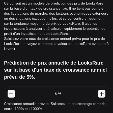
Ce qui suit est un modèle de prédiction des prix de LooksRare
sur la base d'un taux de croissance fixe. Il ne tient pas compte
des fluctuations du marché, des facteurs économiques extérieurs
ou des situations exceptionnelles, et se concentre uniquement
sur la tendance moyenne du prix de LooksRare. Il aide les
investisseurs à analyser et à calculer rapidement le potentiel de
profit d'un investissement en LooksRare.
Saisissez votre taux de croissance annuel prévu pour le prix de
LooksRare, et voyez comment la valeur de LooksRare évoluera à
l'avenir.
Prédiction de prix annuelle de LooksRare
sur la base d'un taux de croissance annuel
prévu de 5%.
%
Croissance annuelle prévue. Saisissez un pourcentage compris
entre -100% et +1000%.