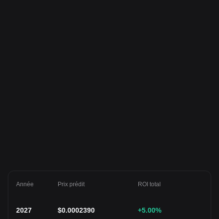
Année
Prix prédit
ROI total
2027
$
0.0002390
+5.00
%