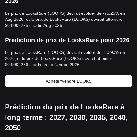
2026
Le prix de LooksRare (LOOKS) devrait évoluer de -75.26% en
Aug 2026, et le prix de LooksRare (LOOKS) devrait atteindre
$0.0002225 d'ici fin Aug 2026.
Prédiction de prix de LooksRare pour 2026
Le prix de LooksRare (LOOKS) devrait évoluer de -80.90% en
2026, et le prix de LooksRare (LOOKS) devrait atteindre
$0.0002276 d'ici la fin de l'année 2026.
Acheter/vendre LOOKS
Prédiction du prix de LooksRare à
long terme : 2027, 2030, 2035, 2040,
2050