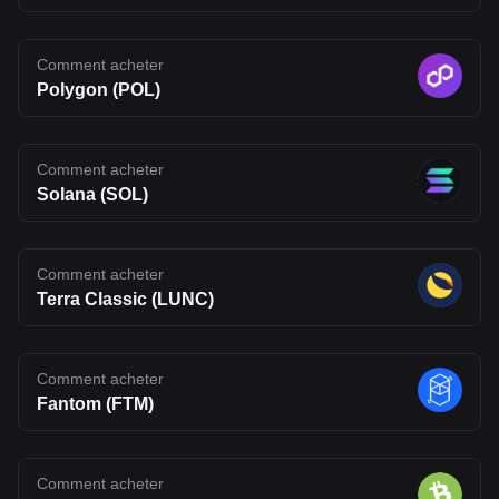
financial, or trading advice. Qualified professionals should be
consulted prior to making financial decisions.
Comment acheter
Polygon (POL)
Comment acheter
Solana (SOL)
Comment acheter
Terra Classic (LUNC)
Comment acheter
Fantom (FTM)
Comment acheter