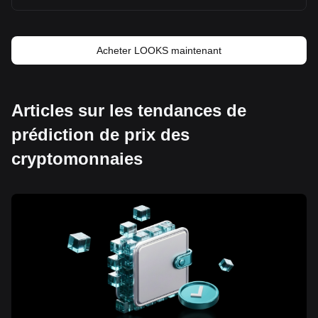
Acheter LOOKS maintenant
Articles sur les tendances de
prédiction de prix des
cryptomonnaies