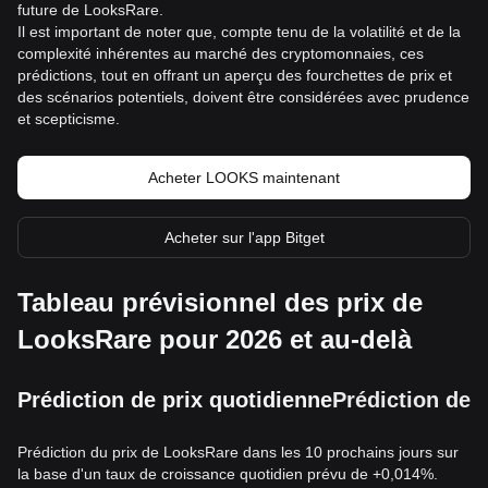
future de LooksRare.
Il est important de noter que, compte tenu de la volatilité et de la
complexité inhérentes au marché des cryptomonnaies, ces
prédictions, tout en offrant un aperçu des fourchettes de prix et
des scénarios potentiels, doivent être considérées avec prudence
et scepticisme.
Acheter LOOKS maintenant
Acheter sur l'app Bitget
Tableau prévisionnel des prix de
LooksRare pour 2026 et au-delà
Prédiction de prix quotidienne
Prédiction de 
Prédiction du prix de LooksRare dans les 10 prochains jours sur
la base d'un taux de croissance quotidien prévu de +0,014%.