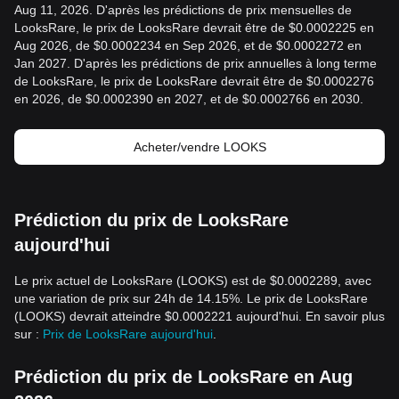
Aug 11, 2026. D'après les prédictions de prix mensuelles de
LooksRare, le prix de LooksRare devrait être de $0.0002225 en
Aug 2026, de $0.0002234 en Sep 2026, et de $0.0002272 en
Jan 2027. D'après les prédictions de prix annuelles à long terme
de LooksRare, le prix de LooksRare devrait être de $0.0002276
en 2026, de $0.0002390 en 2027, et de $0.0002766 en 2030.
Acheter/vendre LOOKS
Prédiction du prix de LooksRare
aujourd'hui
Le prix actuel de LooksRare (LOOKS) est de $0.0002289, avec
une variation de prix sur 24h de 14.15%. Le prix de LooksRare
(LOOKS) devrait atteindre $0.0002221 aujourd'hui. En savoir plus
sur :
Prix de LooksRare aujourd'hui
.
Prédiction du prix de LooksRare en Aug