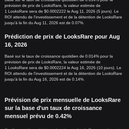
prévision de prix de LooksRare, la valeur estimée de
1 LooksRare sera de $0.0002222 le Aug 11, 2026 (5 jours). Le
ROI attendu de l'investissement et de la détention de LooksRare
jusqu'à la fin du Aug 11, 2026 est de 0.07%.
Prédiction de prix de LooksRare pour Aug
16, 2026
Basé sur le taux de croissance quotidien de 0.014% pour la
prévision de prix de LooksRare, la valeur estimée de
1 LooksRare sera de $0.0002224 le Aug 16, 2026 (10 jours). Le
ROI attendu de l'investissement et de la détention de LooksRare
jusqu'à la fin du Aug 16, 2026 est de 0.14%.
Prévision de prix mensuelle de LooksRare
sur la base d'un taux de croissance
mensuel prévu de 0.42%