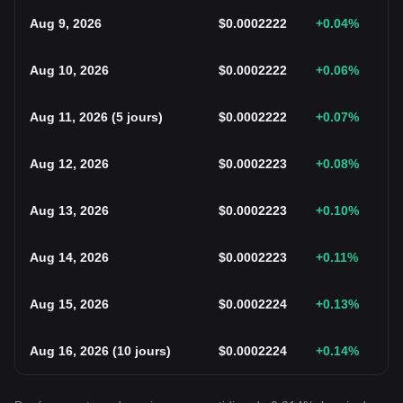
Aug 9, 2026
$
0.0002222
+0.04
%
Aug 10, 2026
$
0.0002222
+0.06
%
Aug 11, 2026
(
5 jours
)
$
0.0002222
+0.07
%
Aug 12, 2026
$
0.0002223
+0.08
%
Aug 13, 2026
$
0.0002223
+0.10
%
Aug 14, 2026
$
0.0002223
+0.11
%
Aug 15, 2026
$
0.0002224
+0.13
%
Aug 16, 2026
(
10 jours
)
$
0.0002224
+0.14
%