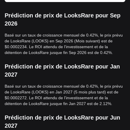
Prédiction de prix de LooksRare pour Sep
2026
Basé sur un taux de croissance mensuel de 0.42%, le prix prévu
de LooksRare (LOOKS) en Sep 2026 (Mois suivant) est de
$0.0002234. Le ROI attendu de l'investissement et de la
détention de LooksRare jusque fin Sep 2026 est de 0.42%.
Prédiction de prix de LooksRare pour Jan
2027
Basé sur un taux de croissance mensuel de 0.42%, le prix prévu
de LooksRare (LOOKS) en Jan 2027 (5 mois plus tard) est de
$0.0002272. Le ROI attendu de l'investissement et de la
détention de LooksRare jusque fin Jan 2027 est de 2.12%.
Prédiction de prix de LooksRare pour Jun
2027