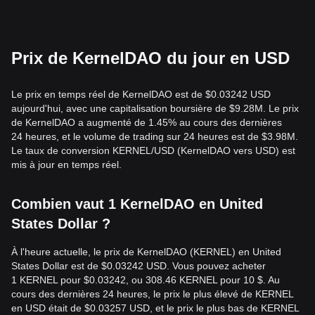
Prix de KernelDAO du jour en USD
Le prix en temps réel de KernelDAO est de $0.03242 USD
aujourd'hui, avec une capitalisation boursière de $9.28M. Le prix
de KernelDAO a augmenté de 1.45% au cours des dernières
24 heures, et le volume de trading sur 24 heures est de $3.98M.
Le taux de conversion KERNEL/USD (KernelDAO vers USD) est
mis à jour en temps réel.
Combien vaut 1 KernelDAO en United
States Dollar ?
À l'heure actuelle, le prix de KernelDAO (KERNEL) en United
States Dollar est de $0.03242 USD. Vous pouvez acheter
1 KERNEL pour $0.03242, ou 308.46 KERNEL pour 10 $. Au
cours des dernières 24 heures, le prix le plus élevé de KERNEL
en USD était de $0.03257 USD, et le prix le plus bas de KERNEL