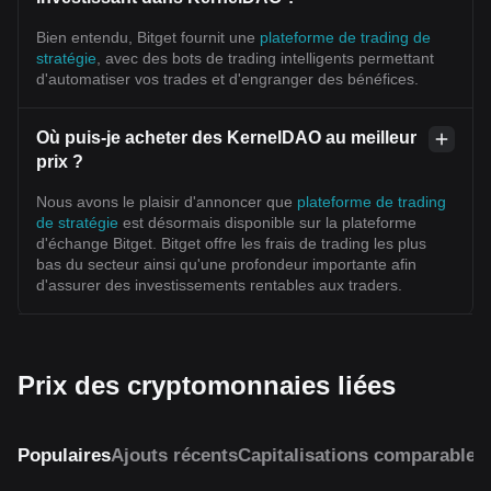
Bien entendu, Bitget fournit une
plateforme de trading de
stratégie
, avec des bots de trading intelligents permettant
d'automatiser vos trades et d'engranger des bénéfices.
Où puis-je acheter des KernelDAO au meilleur
prix ?
Nous avons le plaisir d'annoncer que
plateforme de trading
de stratégie
est désormais disponible sur la plateforme
d'échange Bitget. Bitget offre les frais de trading les plus
bas du secteur ainsi qu'une profondeur importante afin
d'assurer des investissements rentables aux traders.
Prix des cryptomonnaies liées
Populaires
Ajouts récents
Capitalisations comparables