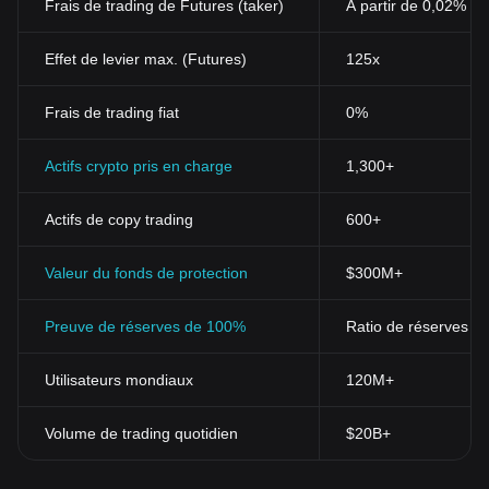
Frais de trading de Futures (taker)
À partir de 0,02%
Effet de levier max. (Futures)
125x
Frais de trading fiat
0%
Actifs crypto pris en charge
1,300+
Actifs de copy trading
600+
Valeur du fonds de protection
$300M+
Preuve de réserves de 100%
Ratio de réserves > 
Utilisateurs mondiaux
120M+
Volume de trading quotidien
$20B+