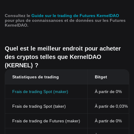
Consultez le
Guide sur le trading de Futures KernelDAO
pour plus de connaissances et de données sur les Futures
KernelDAO.
Quel est le meilleur endroit pour acheter
des cryptos telles que KernelDAO
(KERNEL) ?
Statistiques de trading
Bitget
Frais de trading Spot (maker)
À partir de 0%
Frais de trading Spot (taker)
À partir de 0,03% (
Frais de trading de Futures (maker)
À partir de 0%