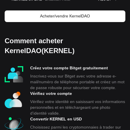
Acheter/vendre KernelDAO
Comment acheter
KernelDAO(KERNEL)
Créez votre compte Bitget gratuitement
Inscrivez-vous sur Bitget avec votre adresse e-
mail/numéro de téléphone portable et créez un mot
de passe robuste pour sécuriser votre compte.
Vérifiez votre compte
Vérifiez votre identité en saisissant vos informations
personnelles et en téléchargeant une photo
d'identité valide.
Convertir KERNEL en USD
Choisissez parmi les cryptomonnaies à trader sur