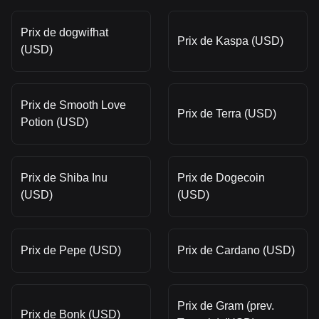
Prix de dogwifhat
Prix de Kaspa (USD)
(USD)
Prix de Smooth Love
Prix de Terra (USD)
Potion (USD)
Prix de Shiba Inu
Prix de Dogecoin
(USD)
(USD)
Prix de Pepe (USD)
Prix de Cardano (USD)
Prix de Gram (prev.
Prix de Bonk (USD)