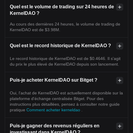
Quel est le volume de trading sur 24 heures de
KernelDAO ?
Au cours des dernières 24 heures, le volume de trading de
KernelDAO est de $3.98M.
Quel est le record historique de KernelDAO ?
Le record historique de KernelDAO est de $0.4646. Il s'agit
du prix le plus élevé de KernelDAO depuis son lancement.
Puis-je acheter KernelDAO sur Bitget ?
Oui, l'achat de KernelDAO est actuellement disponible sur la
plateforme d'échange centralisée Bitget. Pour des
instructions plus détaillées, pensez à consulter notre guide
pratique
Comment acheter kerneldao
.
Puis-je gagner des revenus réguliers en
investissant dans KernelDAO ?