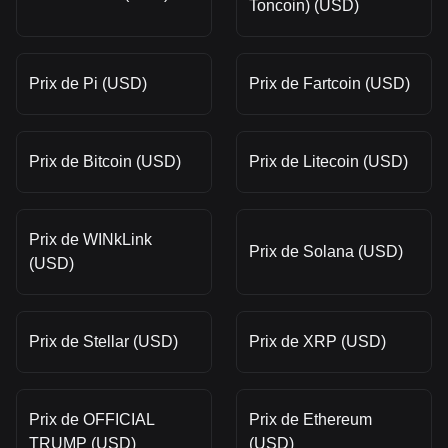
Toncoin) (USD)
Prix de Pi (USD)
Prix de Fartcoin (USD)
Prix de Bitcoin (USD)
Prix de Litecoin (USD)
Prix de WINkLink
Prix de Solana (USD)
(USD)
Prix de Stellar (USD)
Prix de XRP (USD)
Prix de OFFICIAL
Prix de Ethereum
TRUMP (USD)
(USD)