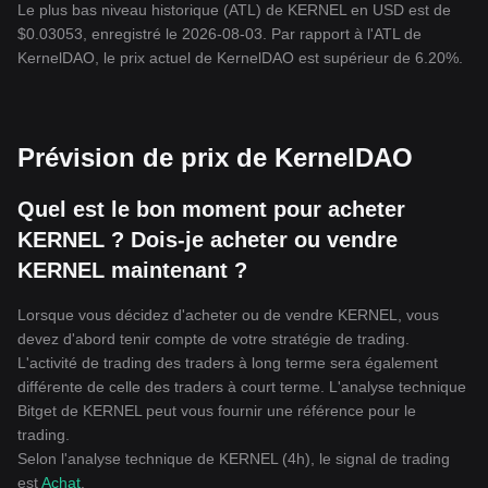
Le plus bas niveau historique (ATL) de KERNEL en USD est de
$0.03053, enregistré le 2026-08-03. Par rapport à l'ATL de
KernelDAO, le prix actuel de KernelDAO est supérieur de 6.20%.
Prévision de prix de KernelDAO
Quel est le bon moment pour acheter
KERNEL ? Dois-je acheter ou vendre
KERNEL maintenant ?
Lorsque vous décidez d'acheter ou de vendre KERNEL, vous
devez d'abord tenir compte de votre stratégie de trading.
L'activité de trading des traders à long terme sera également
différente de celle des traders à court terme. L'analyse technique
Bitget de KERNEL peut vous fournir une référence pour le
trading.
Selon l'analyse technique de KERNEL (4h), le signal de trading
est
Achat
.