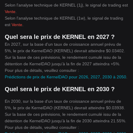
Selon l'analyse technique de KERNEL (1j), le signal de trading est
Vente
.
Selon l'analyse technique de KERNEL (1w), le signal de trading
est
Vente
.
Quel sera le prix de KERNEL en 2027 ?
En 2027, sur la base d'un taux de croissance annuel prévu de
5%, le prix de KernelDAO (KERNEL) devrait atteindre $0.03402.
Sur la base de ces prévisions, le rendement cumulé issu de la
détention de KernelDAO jusqu'à la fin de 2027 atteindra +5%.
Pour plus de détails, veuillez consulter :
Prédictions de prix de KernelDAO pour 2026, 2027, 2030 à 2050
.
Quel sera le prix de KERNEL en 2030 ?
En 2030, sur la base d'un taux de croissance annuel prévu de
5%, le prix de KernelDAO (KERNEL) devrait atteindre $0.03938.
Sur la base de ces prévisions, le rendement cumulé issu de la
détention de KernelDAO jusqu'à la fin de 2030 atteindra 21.55%.
Pour plus de détails, veuillez consulter :