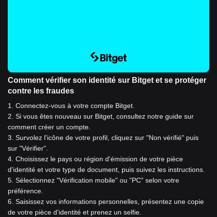
Comment vérifier son identité sur Bitget et se protéger
contre les fraudes
1
.
Connectez-vous à votre compte Bitget.
2
.
Si vous êtes nouveau sur Bitget, consultez notre guide sur
comment créer un compte.
3
.
Survolez l'icône de votre profil, cliquez sur "Non vérifié" puis
sur "Vérifier".
4
.
Choisissez le pays ou région d'émission de votre pièce
d'identité et votre type de document, puis suivez les instructions.
5
.
Sélectionnez "Vérification mobile" ou "PC" selon votre
préférence.
6
.
Saisissez vos informations personnelles, présentez une copie
de votre pièce d'identité et prenez un selfie.