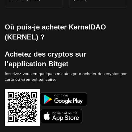
Où puis-je acheter KernelDAO
(KERNEL) ?
Achetez des cryptos sur
l'application Bitget
Inscrivez-vous en quelques minutes pour acheter des cryptos par
carte ou virement bancaire.