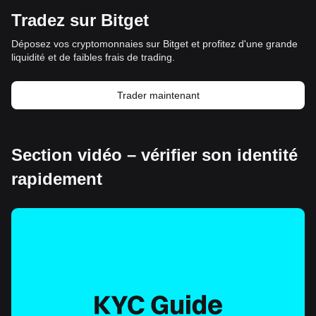
Tradez sur Bitget
Déposez vos cryptomonnaies sur Bitget et profitez d'une grande
liquidité et de faibles frais de trading.
Trader maintenant
Section vidéo – vérifier son identité
rapidement