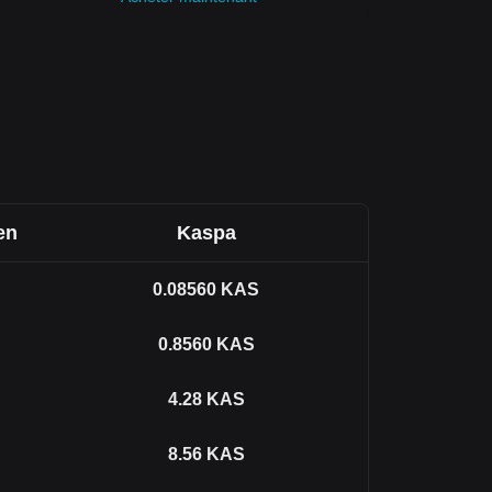
en
Kaspa
0.08560
KAS
0.8560
KAS
4.28
KAS
8.56
KAS