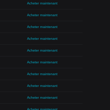
Acheter maintenant
Acheter maintenant
Acheter maintenant
Acheter maintenant
Acheter maintenant
Acheter maintenant
Acheter maintenant
Acheter maintenant
Acheter maintenant
Acheter maintenant