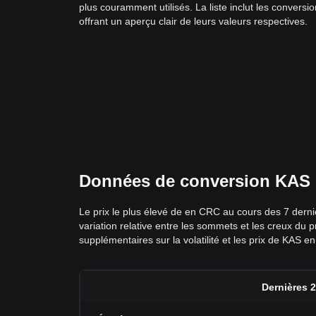
plus couramment utilisés. La liste inclut les conver
offrant un aperçu clair de leurs valeurs respectives.
Données de conversion KAS en
Le prix le plus élevé de en CRC au cours des 7 derni
variation relative entre les sommets et les creux du
supplémentaires sur la volatilité et les prix de KAS 
Dernières 