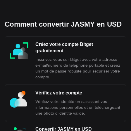
Comment convertir JASMY en USD
Créez votre compte Bitget
gratuitement
Inscrivez-vous sur Bitget avec votre adresse
e-mail/numéro de téléphone portable et créez
un mot de passe robuste pour sécuriser votre
compte.
Vérifiez votre compte
Vérifiez votre identité en saisissant vos
informations personnelles et en téléchargeant
une photo d'identité valide.
Convertir JASMY en USD