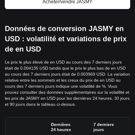
Acheter/vendre JASMY
Données de conversion JASMY en
USD : volatilité et variations de prix
de en USD
Le prix le plus élevé de en USD au cours des 7 derniers jours
était de 0.004135 USD tandis que le prix le plus bas de en USD
au cours des 7 derniers jours était de 0.003969 USD. La variation
relative entre les sommets et les creux du prix de en USD au
cours des 7 derniers jours indique une volatilité de %. Vous
pouvez consulter des données supplémentaires sur la volatilité et
les prix de JASMY en USD pour les dernières 24 heures, 30 jours
et 90 jours dans le tableau ci-dessus.
Dernières
7 derniers
24 heures
jours