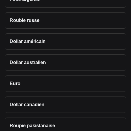
Rouble russe
Dollar américain
Dollar australien
Euro
Dollar canadien
Roupie pakistanaise