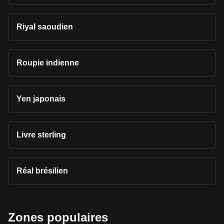
Riyal saoudien
Roupie indienne
Yen japonais
Livre sterling
Réal brésilien
Zones populaires