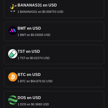
BANANAS31 en USD
1 BANANAS31 en $0.008753 USD
BMT en USD
1 BMT en $0.03000 USD
TST en USD
1 TST en $0.02374 USD
BTC en USD
1 BTC en $64,870.62 USD
DOS en USD
1 DOS en $0.3680 USD