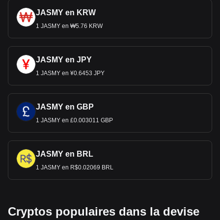
JASMY en KRW
1 JASMY en ₩5.76 KRW
JASMY en JPY
1 JASMY en ¥0.6453 JPY
JASMY en GBP
1 JASMY en £0.003011 GBP
JASMY en BRL
1 JASMY en R$0.02069 BRL
Cryptos populaires dans la devise