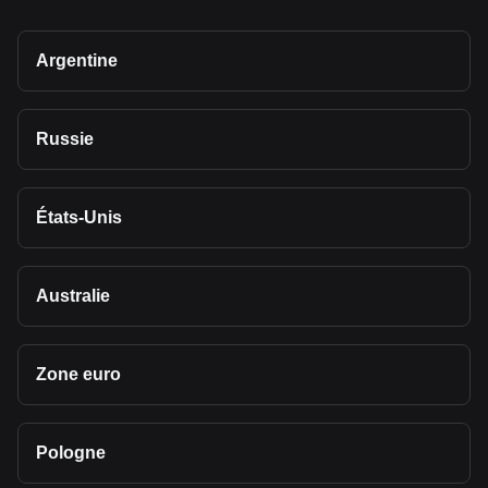
Argentine
Russie
États-Unis
Australie
Zone euro
Pologne