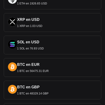
1 ETH en 1926.65 USD
XRP en USD
1 XRP en 1.03 USD
SOL en USD
1 SOL en 76.93 USD
BTC en EUR
1 BTC en 56475.31 EUR
BTC en GBP
1 BTC en 48329.14 GBP