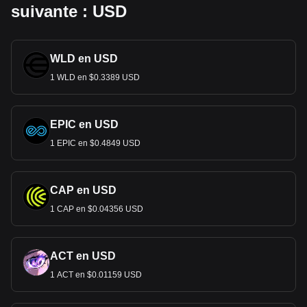
suivante : USD
WLD en USD
1 WLD en $0.3389 USD
EPIC en USD
1 EPIC en $0.4849 USD
CAP en USD
1 CAP en $0.04356 USD
ACT en USD
1 ACT en $0.01159 USD