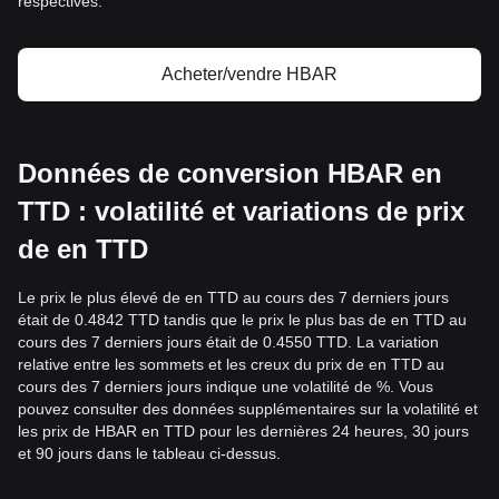
respectives.
Acheter/vendre HBAR
Données de conversion HBAR en
TTD : volatilité et variations de prix
de en TTD
Le prix le plus élevé de en TTD au cours des 7 derniers jours
était de 0.4842 TTD tandis que le prix le plus bas de en TTD au
cours des 7 derniers jours était de 0.4550 TTD. La variation
relative entre les sommets et les creux du prix de en TTD au
cours des 7 derniers jours indique une volatilité de %. Vous
pouvez consulter des données supplémentaires sur la volatilité et
les prix de HBAR en TTD pour les dernières 24 heures, 30 jours
et 90 jours dans le tableau ci-dessus.