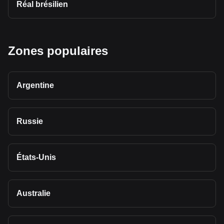
Réal brésilien
Zones populaires
Argentine
Russie
États-Unis
Australie