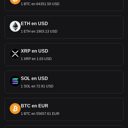
1 BTC en 64351.50 USD
ETH en USD
1 ETH en 1903.13 USD
XRP en USD
1 XRP en 1.03 USD
SOL en USD
1 SOL en 72.91 USD
BTC en EUR
1 BTC en 55657.61 EUR