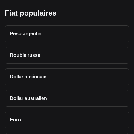
Fiat populaires
Peso argentin
Rouble russe
Dollar américain
Dollar australien
Euro