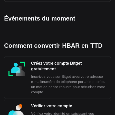
Événements du moment
Comment convertir HBAR en TTD
Créez votre compte Bitget
gratuitement
Inscrivez-vous sur Bitget avec votre adresse
e-mail/numéro de téléphone portable et créez
un mot de passe robuste pour sécuriser votre
compte.
Vérifiez votre compte
Vérifiez votre identité en saisissant vos