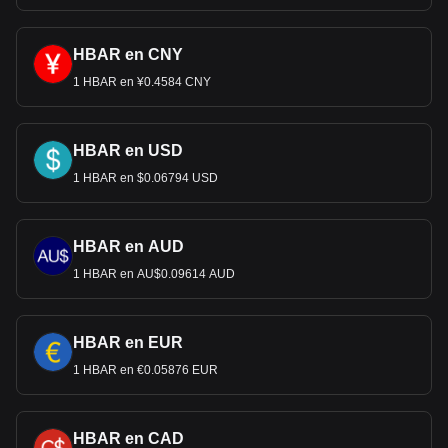
HBAR en CNY
1 HBAR en ¥0.4584 CNY
HBAR en USD
1 HBAR en $0.06794 USD
HBAR en AUD
1 HBAR en AU$0.09614 AUD
HBAR en EUR
1 HBAR en €0.05876 EUR
HBAR en CAD