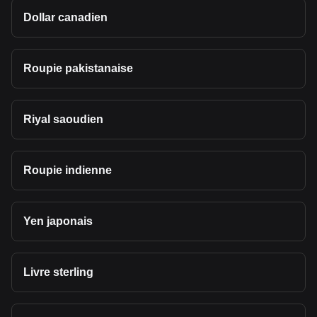
Dollar canadien
Roupie pakistanaise
Riyal saoudien
Roupie indienne
Yen japonais
Livre sterling