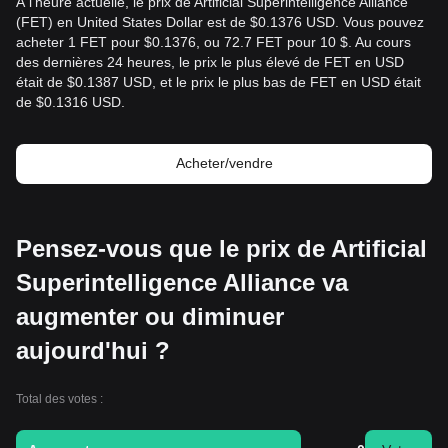
À l'heure actuelle, le prix de Artificial Superintelligence Alliance
(FET) en United States Dollar est de $0.1376 USD. Vous pouvez
acheter 1 FET pour $0.1376, ou 72.7 FET pour 10 $. Au cours
des dernières 24 heures, le prix le plus élevé de FET en USD
était de $0.1387 USD, et le prix le plus bas de FET en USD était
de $0.1316 USD.
Acheter/vendre
Pensez-vous que le prix de Artificial
Superintelligence Alliance va
augmenter ou diminuer
aujourd'hui ?
Total des votes :