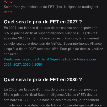
Vente
.
Selon l'analyse technique de FET (1w), le signal de trading est
Vente
.
Quel sera le prix de FET en 2027 ?
En 2027, sur la base d'un taux de croissance annuel prévu de
5%, le prix de Artificial Superintelligence Alliance (FET) devrait
atteindre $0.1477. Sur la base de ces prévisions, le rendement
cumulé issu de la détention de Artificial Superintelligence Alliance
jusqu'à la fin de 2027 atteindra +5%. Pour plus de détails, veuillez
consulter :
Prédictions de prix de Artificial Superintelligence Alliance pour
2026, 2027, 2030 à 2050
.
Quel sera le prix de FET en 2030 ?
En 2030, sur la base d'un taux de croissance annuel prévu de
5%, le prix de Artificial Superintelligence Alliance (FET) devrait
atteindre $0.1710. Sur la base de ces prévisions, le rendement
cumulé issu de la détention de Artificial Superintelligence Alliance