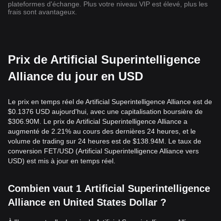
plateformes d'échange. Plus votre niveau VIP est élevé, plus les
frais sont avantageux.
Prix de Artificial Superintelligence
Alliance du jour en USD
Le prix en temps réel de Artificial Superintelligence Alliance est de
$0.1376 USD aujourd'hui, avec une capitalisation boursière de
$306.90M. Le prix de Artificial Superintelligence Alliance a
augmenté de 2.21% au cours des dernières 24 heures, et le
volume de trading sur 24 heures est de $138.94M. Le taux de
conversion FET/USD (Artificial Superintelligence Alliance vers
USD) est mis à jour en temps réel.
Combien vaut 1 Artificial Superintelligence
Alliance en United States Dollar ?