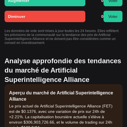
Augmenter
0
Voter
Diminuer
0
Voter
Les données de vote sont mises à jour toutes les 24 heures. Elles reflètent
les prévisions de la communauté sur la tendance des prix de Artificial
Superintelligence Alliance et ne doivent pas être considérées comme un
conseil en investissement.
Analyse approfondie des tendances
du marché de Artificial
Superintelligence Alliance
Aperçu du marché de Artificial Superintelligence
Alliance
Le prix actuel de Artificial Superintelligence Alliance (FET)
est de $0.1376, avec une variation de prix sur 24h de
+2.21%. La capitalisation boursière actuelle s'élève à
environ $306,903,726.66, et le volume de trading sur 24h