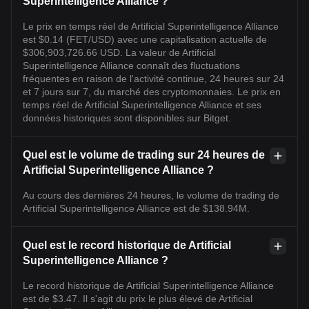
Superintelligence Alliance ?
Le prix en temps réel de Artificial Superintelligence Alliance
est $0.14 (FET/USD) avec une capitalisation actuelle de
$306,903,726.66 USD. La valeur de Artificial
Superintelligence Alliance connaît des fluctuations
fréquentes en raison de l'activité continue, 24 heures sur 24
et 7 jours sur 7, du marché des cryptomonnaies. Le prix en
temps réel de Artificial Superintelligence Alliance et ses
données historiques sont disponibles sur Bitget.
Quel est le volume de trading sur 24 heures de
Artificial Superintelligence Alliance ?
Au cours des dernières 24 heures, le volume de trading de
Artificial Superintelligence Alliance est de $138.94M.
Quel est le record historique de Artificial
Superintelligence Alliance ?
Le record historique de Artificial Superintelligence Alliance
est de $3.47. Il s'agit du prix le plus élevé de Artificial