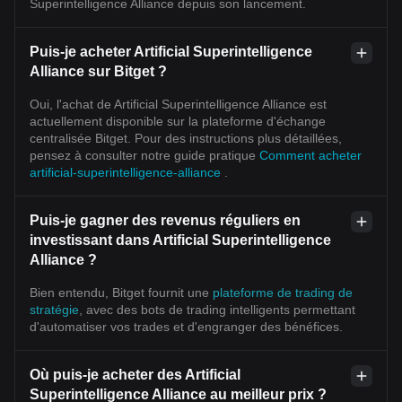
Superintelligence Alliance depuis son lancement.
Puis-je acheter Artificial Superintelligence
Alliance sur Bitget ?
Oui, l'achat de Artificial Superintelligence Alliance est
actuellement disponible sur la plateforme d'échange
centralisée Bitget. Pour des instructions plus détaillées,
pensez à consulter notre guide pratique
Comment acheter
artificial-superintelligence-alliance
.
Puis-je gagner des revenus réguliers en
investissant dans Artificial Superintelligence
Alliance ?
Bien entendu, Bitget fournit une
plateforme de trading de
stratégie
, avec des bots de trading intelligents permettant
d'automatiser vos trades et d'engranger des bénéfices.
Où puis-je acheter des Artificial
Superintelligence Alliance au meilleur prix ?