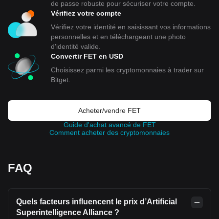
de passe robuste pour sécuriser votre compte.
Vérifiez votre compte
Vérifiez votre identité en saisissant vos informations
personnelles et en téléchargeant une photo
d'identité valide.
Convertir FET en USD
Choisissez parmi les cryptomonnaies à trader sur
Bitget.
Acheter/vendre FET
Guide d'achat avancé de FET
Comment acheter des cryptomonnaies
FAQ
Quels facteurs influencent le prix d’Artificial
Superintelligence Alliance ?