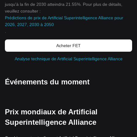
jusqu'à la fin de 2030 atteindra 21.55%. Pour plus de détails,
veuillez consulter :
Prédictions de prix de Artificial Superintelligence Alliance pour
2026, 2027, 2030 à 2050
.
Acheter FET
Analyse technique de Artificial Superintelligence Alliance
Événements du moment
Prix mondiaux de Artificial
Superintelligence Alliance