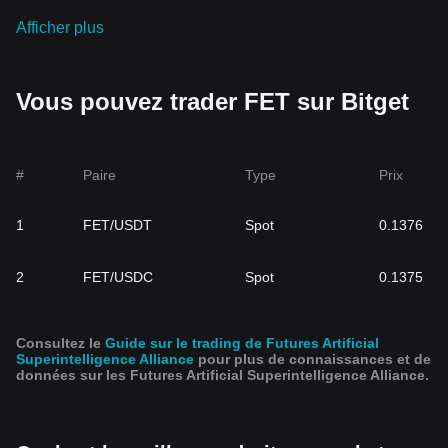
Afficher plus
Vous pouvez trader FET sur Bitget
#
Paire
Type
Prix
1
FET/USDT
Spot
0.1376
2
FET/USDC
Spot
0.1375
Consultez le
Guide sur le trading de Futures Artificial
Superintelligence Alliance
pour plus de connaissances et de
données sur les Futures Artificial Superintelligence Alliance.