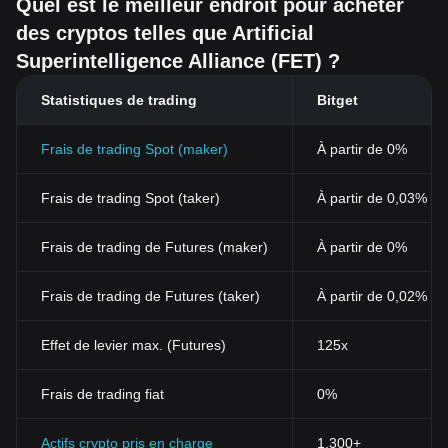
Quel est le meilleur endroit pour acheter
des cryptos telles que Artificial
Superintelligence Alliance (FET) ?
Statistiques de trading
Bitget
Frais de trading Spot (maker)
À partir de 0%
Frais de trading Spot (taker)
À partir de 0,03% (
Frais de trading de Futures (maker)
À partir de 0%
Frais de trading de Futures (taker)
À partir de 0,02%
Effet de levier max. (Futures)
125x
Frais de trading fiat
0%
Actifs crypto pris en charge
1,300+