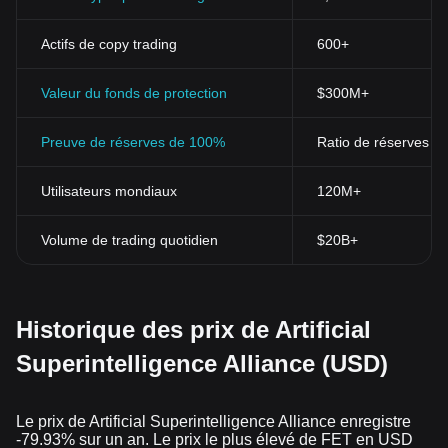
Actifs de copy trading
600+
Valeur du fonds de protection
$300M+
Preuve de réserves de 100%
Ratio de réserves > 
Utilisateurs mondiaux
120M+
Volume de trading quotidien
$20B+
Historique des prix de Artificial
Superintelligence Alliance (USD)
Le prix de Artificial Superintelligence Alliance enregistre
-79.93% sur un an. Le prix le plus élevé de FET en USD