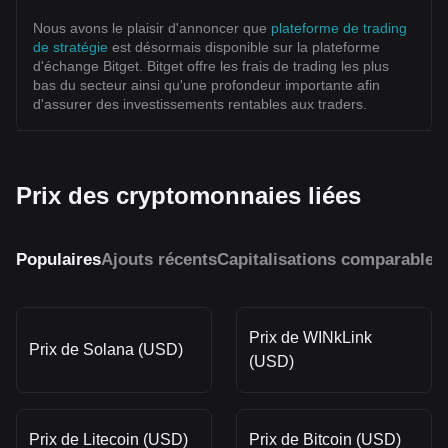
Nous avons le plaisir d'annoncer que
plateforme de trading
de stratégie
est désormais disponible sur la plateforme
d'échange Bitget. Bitget offre les frais de trading les plus
bas du secteur ainsi qu'une profondeur importante afin
d'assurer des investissements rentables aux traders.
Prix des cryptomonnaies liées
Populaires
Ajouts récents
Capitalisations comparables
Prix de WINkLink
Prix de Solana (USD)
(USD)
Prix de Litecoin (USD)
Prix de Bitcoin (USD)