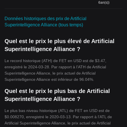
6an(s))
Données historiques des prix de Artificial
Superintelligence Alliance (tous temps)
Quel est le prix le plus élevé de Artificial
Superintelligence Alliance ?
Le record historique (ATH) de FET en USD est de $3.47,
enregistré le 2024-03-28. Par rapport à l'ATH de Artificial
Superintelligence Alliance, le prix actuel de Artificial
Superintelligence Alliance est inférieur de 96.04%.
Quel est le prix le plus bas de Artificial
Superintelligence Alliance ?
Le plus bas niveau historique (ATL) de FET en USD est de
$0.008270, enregistré le 2020-03-13. Par rapport à l'ATL de
Artificial Superintelligence Alliance, le prix actuel de Artificial