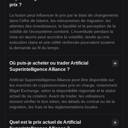
prix ?
La fusion peut influencer le prix par le biais de changements
dans l’offre de tokens, les mécanismes de migration, les
attentes des investisseurs, la liquidité et la perception de la
solidité de l’écosystème combiné. L’incertitude pendant la
mise en œuvre peut accroître la volatilité, tandis qu’une
exécution claire et une utilité renforcée pourraient soutenir
la demande au fil du temps.
Où puis-je acheter ou trader Artificial
Superintelligence Alliance ?
Artificial Superintelligence Alliance peut être disponible sur
les marchés de cryptomonnaies pris en charge, notamment
Bitget Exchange, selon la disponibilité régionale et le statut
actuel de sa cotation. Avant de trader, les utilisateurs
doivent vérifier le bon token, les détails du contrat ou de la
migration, les frais et les réglementations locales.
Quel est le prix actuel de Artificial