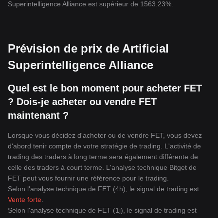
Superintelligence Alliance est supérieur de 1563.23%.
Prévision de prix de Artificial
Superintelligence Alliance
Quel est le bon moment pour acheter FET
? Dois-je acheter ou vendre FET
maintenant ?
Lorsque vous décidez d'acheter ou de vendre FET, vous devez
d'abord tenir compte de votre stratégie de trading. L'activité de
trading des traders à long terme sera également différente de
celle des traders à court terme. L'analyse technique Bitget de
FET peut vous fournir une référence pour le trading.
Selon l'analyse technique de FET (4h), le signal de trading est
Vente forte
.
Selon l'analyse technique de FET (1j), le signal de trading est