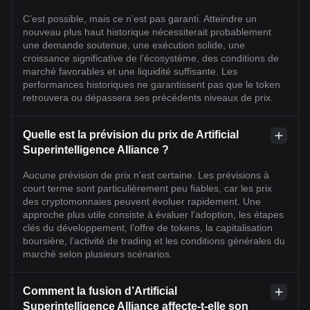
C’est possible, mais ce n’est pas garanti. Atteindre un
nouveau plus haut historique nécessiterait probablement
une demande soutenue, une exécution solide, une
croissance significative de l’écosystème, des conditions de
marché favorables et une liquidité suffisante. Les
performances historiques ne garantissent pas que le token
retrouvera ou dépassera ses précédents niveaux de prix.
Quelle est la prévision du prix de Artificial
Superintelligence Alliance ?
Aucune prévision de prix n’est certaine. Les prévisions à
court terme sont particulièrement peu fiables, car les prix
des cryptomonnaies peuvent évoluer rapidement. Une
approche plus utile consiste à évaluer l’adoption, les étapes
clés du développement, l’offre de tokens, la capitalisation
boursière, l’activité de trading et les conditions générales du
marché selon plusieurs scénarios.
Comment la fusion d’Artificial
Superintelligence Alliance affecte-t-elle son