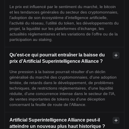
Le prix est influencé par le sentiment du marché, le bitcoin
et les tendances générales du secteur des cryptomonnaies,
l’adoption de son écosystème d’intelligence artificielle,
l’activité du réseau, l’utilité du token, les développements du
projet, la liquidité sur les plateformes d’échange, les
actualités réglementaires et les variations de l’offre ou de la
participation au staking.
Qu'est-ce qui pourrait entraîner la baisse du
prix d'Artificial Superintelligence Alliance ?
Une pression à la baisse pourrait résulter d'un déclin
généralisé du marché des cryptomonnaies, d'une adoption
limitée, de retards dans le développement, de problèmes
techniques, de restrictions réglementaires, d'une liquidité
réduite, d'une concurrence intense dans le secteur de l'IA,
de ventes importantes de tokens ou d'une déception
concernant la feuille de route de l'Alliance.
Artificial Superintelligence Alliance peut-il
atteindre un nouveau plus haut historique ?