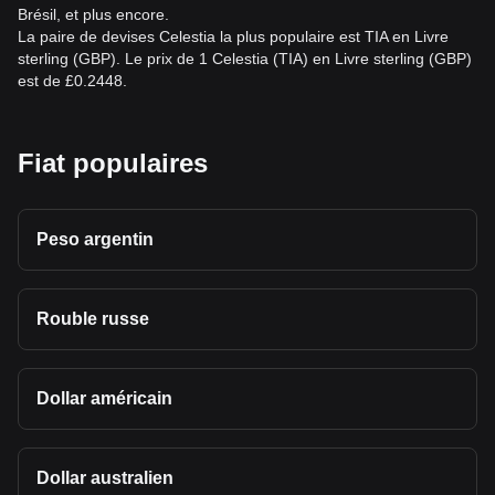
Brésil, et plus encore.
La paire de devises Celestia la plus populaire est TIA en Livre
sterling (GBP). Le prix de 1 Celestia (TIA) en Livre sterling (GBP)
est de £0.2448.
Fiat populaires
Peso argentin
Rouble russe
Dollar américain
Dollar australien