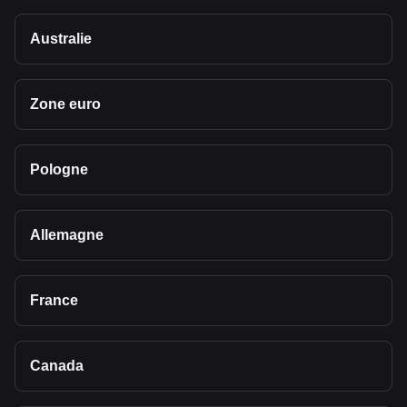
Australie
Zone euro
Pologne
Allemagne
France
Canada