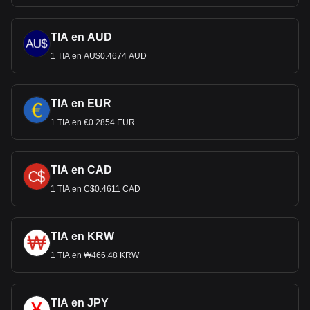
TIA en AUD
1 TIA en AU$0.4674 AUD
TIA en EUR
1 TIA en €0.2854 EUR
TIA en CAD
1 TIA en C$0.4611 CAD
TIA en KRW
1 TIA en ₩466.48 KRW
TIA en JPY