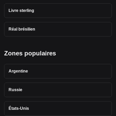
Livre sterling
Réal brésilien
Zones populaires
Argentine
Russie
États-Unis