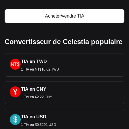
Acheter/vendre TIA
Convertisseur de Celestia populaire
TIA en TWD
1 TIA en NT$10.62 TWD
TIA en CNY
1 TIA en ¥2.22 CNY
TIA en USD
1 TIA en $0.3291 USD