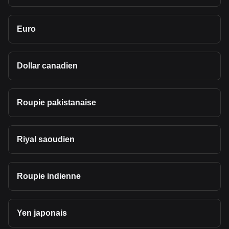
Euro
Dollar canadien
Roupie pakistanaise
Riyal saoudien
Roupie indienne
Yen japonais