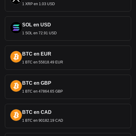
1 XRP en 1.03 USD
SOL en USD
1 SOL en 72.91 USD
BTC en EUR
1 BTC en 55818.49 EUR
BTC en GBP
1 BTC en 47864.65 GBP
BTC en CAD
1 BTC en 90182.19 CAD