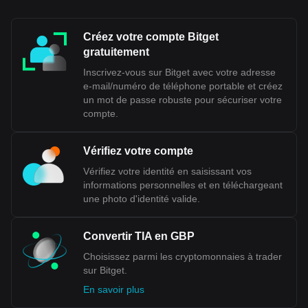
Créez votre compte Bitget
gratuitement
Inscrivez-vous sur Bitget avec votre adresse
e-mail/numéro de téléphone portable et créez
un mot de passe robuste pour sécuriser votre
compte.
Vérifiez votre compte
Vérifiez votre identité en saisissant vos
informations personnelles et en téléchargeant
une photo d'identité valide.
Convertir TIA en GBP
Choisissez parmi les cryptomonnaies à trader
sur Bitget.
En savoir plus