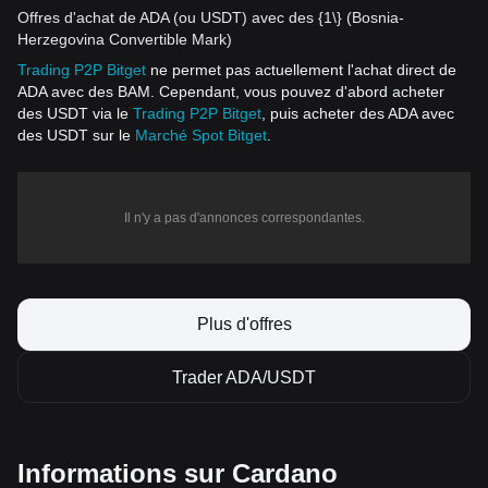
Offres d'achat de ADA (ou USDT) avec des {1\} (Bosnia-
Herzegovina Convertible Mark)
Trading P2P Bitget
ne permet pas actuellement l'achat direct de
ADA avec des BAM. Cependant, vous pouvez d'abord acheter
des USDT via le
Trading P2P Bitget
, puis acheter des ADA avec
des USDT sur le
Marché Spot Bitget
.
Il n'y a pas d'annonces correspondantes.
Plus d'offres
Trader ADA/USDT
Informations sur Cardano