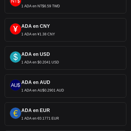
1 ADA en NT$6.59 TWD
ADA en CNY
1 ADA en ¥1.38 CNY
ADA en USD
1 ADA en $0.2041 USD
ADA en AUD
1 ADA en AU$0.2901 AUD
ADA en EUR
1 ADA en €0.1771 EUR