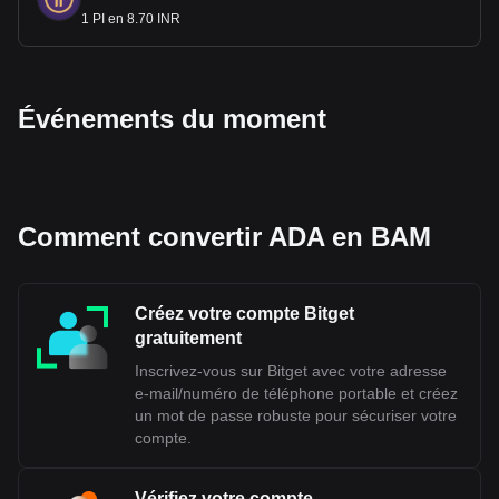
1 PI en 8.70 INR
Événements du moment
Comment convertir ADA en BAM
Créez votre compte Bitget
gratuitement
Inscrivez-vous sur Bitget avec votre adresse
e-mail/numéro de téléphone portable et créez
un mot de passe robuste pour sécuriser votre
compte.
Vérifiez votre compte