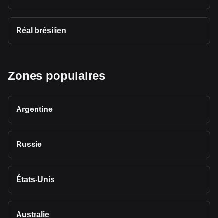
Réal brésilien
Zones populaires
Argentine
Russie
États-Unis
Australie