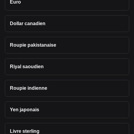
Euro
Dollar canadien
Roupie pakistanaise
Riyal saoudien
Roupie indienne
Yen japonais
Livre sterling