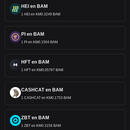
HEI en BAM
1 HEI en KM0.3249 BAM
PI en BAM
1 PI en KM0.1504 BAM
HFT en BAM
1 HFT en KM0.05767 BAM
CASHCAT en BAM
1 CASHCAT en KM0.1753 BAM
ZBT en BAM
1 ZBT en KM0.3156 BAM