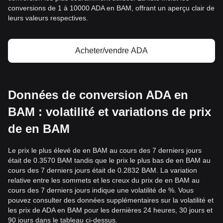
conversions de 1 à 10000 ADA en BAM, offrant un aperçu clair de
leurs valeurs respectives.
Acheter/vendre ADA
Données de conversion ADA en
BAM : volatilité et variations de prix
de en BAM
Le prix le plus élevé de en BAM au cours des 7 derniers jours
était de 0.3570 BAM tandis que le prix le plus bas de en BAM au
cours des 7 derniers jours était de 0.2832 BAM. La variation
relative entre les sommets et les creux du prix de en BAM au
cours des 7 derniers jours indique une volatilité de %. Vous
pouvez consulter des données supplémentaires sur la volatilité et
les prix de ADA en BAM pour les dernières 24 heures, 30 jours et
90 jours dans le tableau ci-dessus.