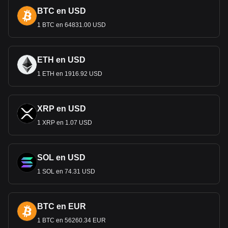
BTC en USD
1 BTC en 64831.00 USD
ETH en USD
1 ETH en 1916.92 USD
XRP en USD
1 XRP en 1.07 USD
SOL en USD
1 SOL en 74.31 USD
BTC en EUR
1 BTC en 56260.34 EUR