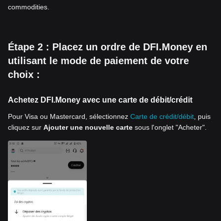
commodities.
Étape 2 : Placez un ordre de DFI.Money en
utilisant le mode de paiement de votre
choix :
Achetez DFI.Money avec une carte de débit/crédit
Pour Visa ou Mastercard, sélectionnez
Carte de crédit/débit
, puis
cliquez sur
Ajouter une nouvelle carte
sous l'onglet "Acheter".