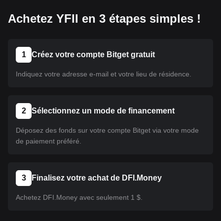
Achetez YFII en 3 étapes simples !
1
Créez votre compte Bitget gratuit
Indiquez votre adresse e-mail et votre lieu de résidence.
2
Sélectionnez un mode de financement
Déposez des fonds sur votre compte Bitget via votre mode
de paiement préféré.
3
Finalisez votre achat de DFI.Money
Achetez DFI.Money avec seulement 1 $.