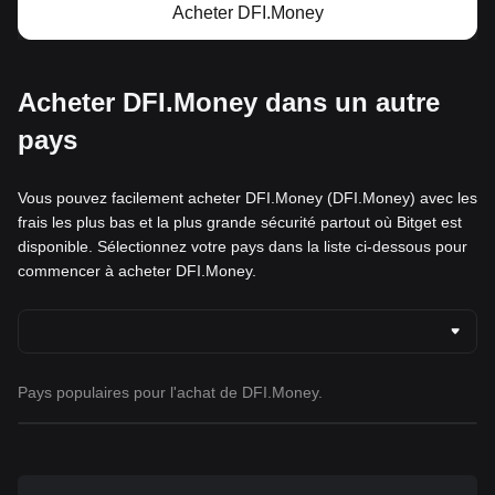
Acheter DFI.Money
Acheter DFI.Money dans un autre
pays
Vous pouvez facilement acheter DFI.Money (DFI.Money) avec les
frais les plus bas et la plus grande sécurité partout où Bitget est
disponible. Sélectionnez votre pays dans la liste ci-dessous pour
commencer à acheter DFI.Money.
Pays populaires pour l'achat de DFI.Money.