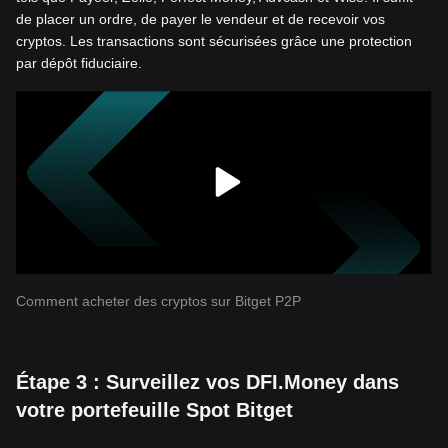
de placer un ordre, de payer le vendeur et de recevoir vos
cryptos. Les transactions sont sécurisées grâce une protection
par dépôt fiduciaire.
Comment acheter des cryptos sur Bitget P2P
Étape 3 : Surveillez vos DFI.Money dans
votre portefeuille Spot Bitget