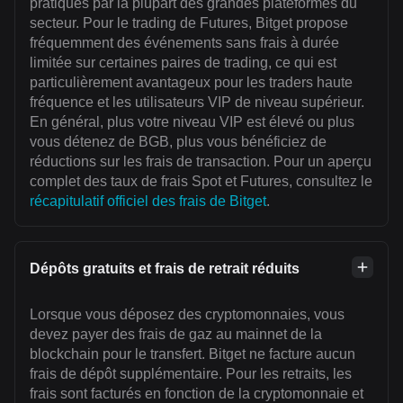
pratiqués par la plupart des grandes plateformes du
secteur. Pour le trading de Futures, Bitget propose
fréquemment des événements sans frais à durée
limitée sur certaines paires de trading, ce qui est
particulièrement avantageux pour les traders haute
fréquence et les utilisateurs VIP de niveau supérieur.
En général, plus votre niveau VIP est élevé ou plus
vous détenez de BGB, plus vous bénéficiez de
réductions sur les frais de transaction. Pour un aperçu
complet des taux de frais Spot et Futures, consultez le
récapitulatif officiel des frais de Bitget
.
Dépôts gratuits et frais de retrait réduits
Lorsque vous déposez des cryptomonnaies, vous
devez payer des frais de gaz au mainnet de la
blockchain pour le transfert. Bitget ne facture aucun
frais de dépôt supplémentaire. Pour les retraits, les
frais sont facturés en fonction de la cryptomonnaie et