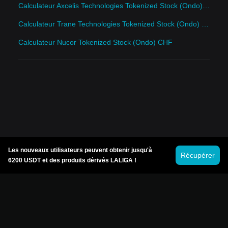
Calculateur Axcelis Technologies Tokenized Stock (Ondo) CHF
Calculateur Trane Technologies Tokenized Stock (Ondo) CHF
Calculateur Nucor Tokenized Stock (Ondo) CHF
Les nouveaux utilisateurs peuvent obtenir jusqu'à
Récupérer
6200 USDT et des produits dérivés LALIGA !