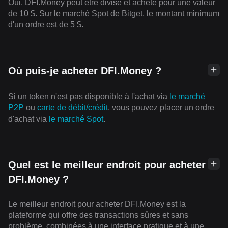
Oui, DFI.Money peut être divisé et acheté pour une valeur
de 10 $. Sur le marché Spot de Bitget, le montant minimum
d'un ordre est de 5 $.
Où puis-je acheter DFI.Money ?
Si un token n'est pas disponible à l'achat via
le marché
P2P
ou
carte de débit/crédit
, vous pouvez placer un ordre
d'achat via
le marché Spot
.
Quel est le meilleur endroit pour acheter
DFI.Money ?
Le meilleur endroit pour acheter DFI.Money est la
plateforme qui offre des transactions sûres et sans
problème, combinées à une interface pratique et à une