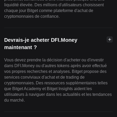
liquidité élevée. Des millions d'utilisateurs choisissent
chaque jour Bitget comme plateforme d'achat de
cryptomonnaies de confiance.
Devrais-je acheter DFI.Money
maintenant ?
Vous devez prendre la décision d'acheter ou d'investir
dans DFI.Money ou d'autres tokens après avoir effectué
vos propres recherches et analyses. Bitget propose des
services conviviaux d'achat et de trading de
cryptomonnaies. Des ressources supplémentaires telles
que Bitget Academy et Bitget Insights aident les
utilisateurs à naviguer dans les actualités et les tendances
du marché.