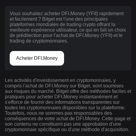
Vous souhaitez acheter DFI.Money (YFII) rapidement
et facilement ? Bitget est l'une des principales
plateformes mondiales de trading crypto offrant la
meilleure expérience utilisateur, ce qui en fait un choix
de prédilection pour l'achat de DFI.Money (YFII) et le
trading de cryptomonnaies.
Acheter DFI.Money
Les activités d'investissement en cryptomonnaies, y
compris l'achat de DFI.Money sur Bitget, sont soumises
aux risques du marché. Bitget offre des méthodes faciles et
pratiques pour acheter DFI.Money instantanément et
s'efforce de fournir des informations transparentes sur
toutes les cryptomonnaies disponibles sur la plateforme.
Toutefois, nous ne sommes pas responsables des
conséquences de votre achat de DFI.Money. Cette page et
son contenu ne constituent pas une approbation d'une
cryptomonnaie spécifique ou d'une méthode d'acquisition.