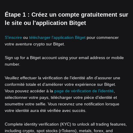
Étape 1 : Créez un compte gratuitement sur
le site ou l'application Bitget
S'inscrire
ou
télécharger l'application Bitget
pour commencer
votre aventure crypto sur Bitget.
Sign up for a Bitget account using your email address or mobile
number.
Veuillez effectuer la vérification de l'identité afin d'assurer une
conformité totale et d'améliorer votre expérience sur Bitget.
Vous pouvez accéder à la
page de vérification de l'identité
,
sélectionner votre pays, télécharger votre pièce d'identité et
soumettre votre selfie. Vous recevrez une notification lorsque
votre identité aura été vérifiée avec succès.
Complete identity verification (KYC) to unlock all trading features,
including crypto, spot stocks (rTokens), metals, forex, and