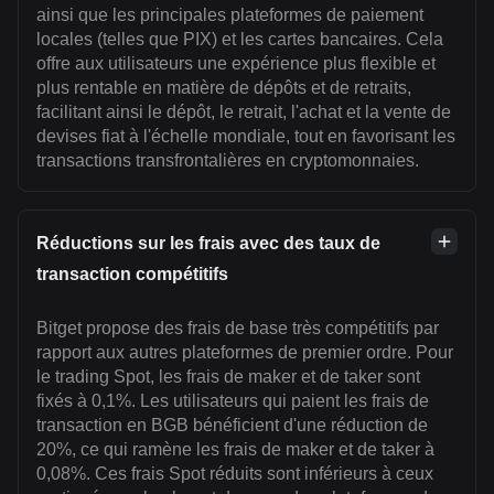
ainsi que les principales plateformes de paiement
locales (telles que PIX) et les cartes bancaires. Cela
offre aux utilisateurs une expérience plus flexible et
plus rentable en matière de dépôts et de retraits,
facilitant ainsi le dépôt, le retrait, l'achat et la vente de
devises fiat à l'échelle mondiale, tout en favorisant les
transactions transfrontalières en cryptomonnaies.
Réductions sur les frais avec des taux de
transaction compétitifs
Bitget propose des frais de base très compétitifs par
rapport aux autres plateformes de premier ordre. Pour
le trading Spot, les frais de maker et de taker sont
fixés à 0,1%. Les utilisateurs qui paient les frais de
transaction en BGB bénéficient d'une réduction de
20%, ce qui ramène les frais de maker et de taker à
0,08%. Ces frais Spot réduits sont inférieurs à ceux