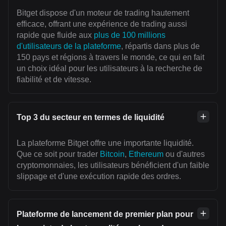
Bitget dispose d'un moteur de trading hautement
efficace, offrant une expérience de trading aussi
rapide que fluide aux
plus de 100 millions
d'utilisateurs de la plateforme
, répartis dans plus de
150 pays et régions à travers le monde, ce qui en fait
un choix idéal pour les utilisateurs à la recherche de
fiabilité et de vitesse.
Top 3 du secteur en termes de liquidité
La plateforme Bitget offre une importante liquidité.
Que ce soit pour trader
Bitcoin
,
Ethereum
ou d'autres
cryptomonnaies, les utilisateurs bénéficient d'un faible
slippage et d'une exécution rapide des ordres.
Plateforme de lancement de premier plan pour