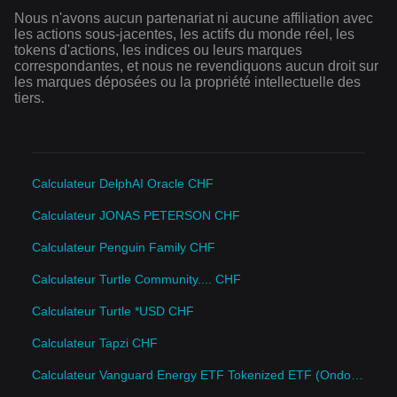
Nous n'avons aucun partenariat ni aucune affiliation avec
les actions sous-jacentes, les actifs du monde réel, les
tokens d'actions, les indices ou leurs marques
correspondantes, et nous ne revendiquons aucun droit sur
les marques déposées ou la propriété intellectuelle des
tiers.
Calculateur DelphAI Oracle CHF
Calculateur JONAS PETERSON CHF
Calculateur Penguin Family CHF
Calculateur Turtle Community.... CHF
Calculateur Turtle *USD CHF
Calculateur Tapzi CHF
Calculateur Vanguard Energy ETF Tokenized ETF (Ondo) CHF