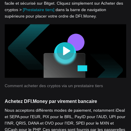
facile et sécurisé sur Bitget. Cliquez simplement sur Acheter des
cryptos >
[Prestataire tiers]
dans la barre de navigation
supérieure pour placer votre ordre de DFI.Money.
Comment acheter des cryptos via un prestataire tiers
Achetez DFI.Money par virement bancaire
Nous acceptons différents modes de paiement, notamment iDeal
et SEPA pour l'EUR, PIX pour le BRL, PayID pour l'AUD, UPI pour
l'INR, QRIS, DANA et OVO pour l'IDR, SPEI pour le MXN et
GCash pour le PHP. Ces services sont fournis par les passerelles