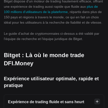
Bitget dispose d'un moteur de trading hautement efficace, offrant
une expérience de trading aussi rapide que fluide aux
plus de
100 millions d'utilisateurs de la plateforme
, répartis dans plus de
150 pays et régions à travers le monde, ce qui en fait un choix
idéal pour les utilisateurs à la recherche de fiabilité et de vitesse.
Le guide d'achat de cryptomonnaies ci-dessus a été validé par
l'équipe de recherche et l'équipe juridique de Bitget.
Bitget : Là où le monde trade
DFI.Money
Expérience utilisateur optimale, rapide et
pratique
Expérience de trading fluide et sans heurt