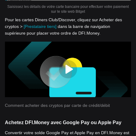
Saisissez les détails de votre carte bancaire pour effectuer votre paiement
sur le site web Bitget
Pour les cartes Diners Club/Discover, cliquez sur Acheter des
cryptos >
[Prestataire tiers]
dans la barre de navigation
supérieure pour placer votre ordre de DFI.Money.
Comment acheter des cryptos par carte de crédit/débit
Achetez DFI.Money avec Google Pay ou Apple Pay
Convertir votre solde Google Pay et Apple Pay en DFI.Money est