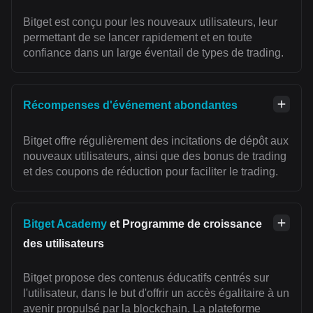
Bitget est conçu pour les nouveaux utilisateurs, leur
permettant de se lancer rapidement et en toute
confiance dans un large éventail de types de trading.
Récompenses d'événement abondantes
Bitget offre régulièrement des incitations de dépôt aux
nouveaux utilisateurs, ainsi que des bonus de trading
et des coupons de réduction pour faciliter le trading.
Bitget Academy
et Programme de croissance
des utilisateurs
Bitget propose des contenus éducatifs centrés sur
l'utilisateur, dans le but d'offrir un accès égalitaire à un
avenir propulsé par la blockchain. La plateforme