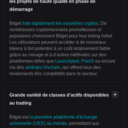
les projets de haute qualité en phase de
démarrage
Bitget
liste rapidement les nouvelles cryptos
. De
nombreuses cryptomonnaies prometteuses et
populaires choisissent Bitget pour leur listing initial.
Les utilisateurs peuvent accéder à de nouveaux
tokens à fort potentiel à un coût relativement faible
grâce au minage et à d'autres méthodes sur des
plateformes telles que
Launchpool
,
PoolX
ou encore
via des
airdrops Onchain
, qui offrent tous des
rendements très compétitifs dans le secteur.
Grande variété de classes d'actifs disponibles
au trading
Bitget est
la première plateforme d'échange
universelle (UEX) au monde
, permettant aux