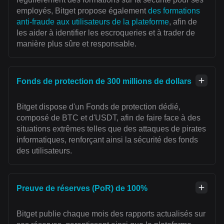
employés, Bitget propose également
des formations
anti-fraude aux utilisateurs de la plateforme
, afin de
les aider à identifier les escroqueries et à trader de
manière plus sûre et responsable.
Fonds de protection de 300 millions de dollars
Bitget dispose d'un Fonds de protection dédié,
composé de BTC et d'USDT, afin de faire face à des
situations extrêmes telles que des attaques de pirates
informatiques, renforçant ainsi la sécurité des fonds
des utilisateurs.
Preuve de réserves (PoR) de 100%
Bitget publie chaque mois des rapports actualisés sur