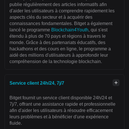
publie régulièrement des articles informatifs afin
d'aider les utilisateurs à comprendre rapidement les
aspects clés du secteur et à acquérir des
connaissances fondamentales. Bitget a également
lancé le programme
Blockchain4Youth
, qui s'est
étendu à plus de 70 pays et régions à travers le
monde. Grâce à des partenariats éducatifs, des
hackathons et des cours en ligne, le programme a
aidé des millions d'utilisateurs à approfondir leur
compréhension de la technologie blockchain.
Service client 24h/24, 7j/7
Bitget fournit un service client disponible 24h/24 et
7j/7, offrant une assistance rapide et professionnelle
afin d'aider les utilisateurs à résoudre efficacement
leurs problèmes et à bénéficier d'une expérience
fluide.