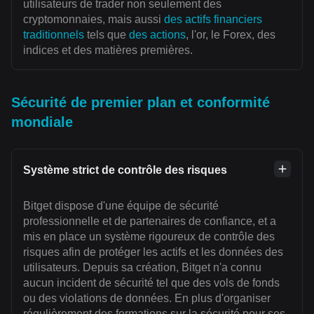
utilisateurs de trader non seulement des
cryptomonnaies, mais aussi
des actifs financiers
traditionnels
tels que
des actions
, l'or, le Forex, des
indices et des matières premières.
Sécurité de premier plan et conformité
mondiale
Système strict de contrôle des risques
Bitget dispose d'une équipe de sécurité
professionnelle et de partenaires de confiance, et a
mis en place un système rigoureux de contrôle des
risques afin de protéger les actifs et les données des
utilisateurs. Depuis sa création, Bitget n'a connu
aucun incident de sécurité tel que des vols de fonds
ou des violations de données. En plus d'organiser
régulièrement des formations sur la sécurité pour ses