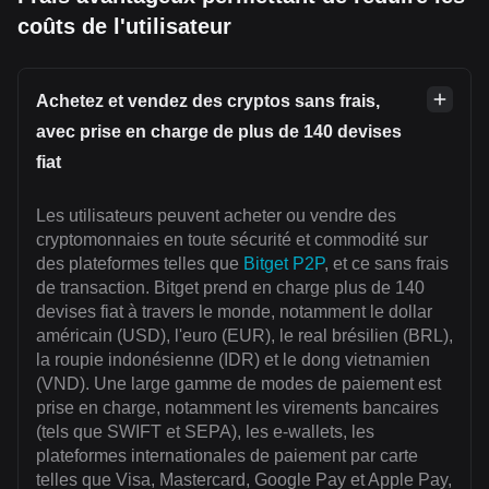
coûts de l'utilisateur
Achetez et vendez des cryptos sans frais,
avec prise en charge de plus de 140 devises
fiat
Les utilisateurs peuvent acheter ou vendre des
cryptomonnaies en toute sécurité et commodité sur
des plateformes telles que
Bitget P2P
, et ce sans frais
de transaction. Bitget prend en charge plus de 140
devises fiat à travers le monde, notamment le dollar
américain (USD), l'euro (EUR), le real brésilien (BRL),
la roupie indonésienne (IDR) et le dong vietnamien
(VND). Une large gamme de modes de paiement est
prise en charge, notamment les virements bancaires
(tels que SWIFT et SEPA), les e-wallets, les
plateformes internationales de paiement par carte
telles que Visa, Mastercard, Google Pay et Apple Pay,