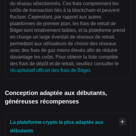
du réseau sélectionnés. Ces frais comprennent les
coûts de transaction liés à la blockchain et peuvent
fluctuer. Cependant, par rapport aux autres
plateformes de premier plan, les frais de retrait de
Bitget sont relativement faibles, et la plateforme prend
en charge un large éventail de réseaux de retrait,
permettant aux utilisateurs de choisir des réseaux
avec des frais de gaz moins élevés afin de réduire
davantage les coûts. Pour obtenir la liste complète
des frais de dépôt et de retrait, veuillez consulter le
récapitulatif officiel des frais de Bitget
.
Conception adaptée aux débutants,
généreuses récompenses
La plateforme crypto la plus adaptée aux
débutants