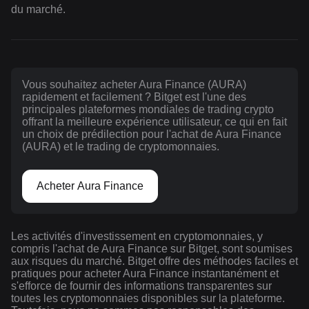
du marché.
Vous souhaitez acheter Aura Finance (AURA)
rapidement et facilement ? Bitget est l'une des
principales plateformes mondiales de trading crypto
offrant la meilleure expérience utilisateur, ce qui en fait
un choix de prédilection pour l'achat de Aura Finance
(AURA) et le trading de cryptomonnaies.
Acheter Aura Finance
Les activités d'investissement en cryptomonnaies, y
compris l'achat de Aura Finance sur Bitget, sont soumises
aux risques du marché. Bitget offre des méthodes faciles et
pratiques pour acheter Aura Finance instantanément et
s'efforce de fournir des informations transparentes sur
toutes les cryptomonnaies disponibles sur la plateforme.