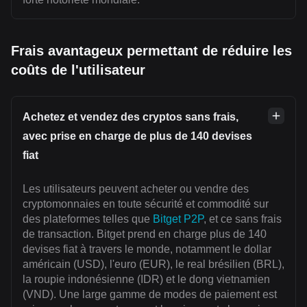
Frais avantageux permettant de réduire les
coûts de l'utilisateur
Achetez et vendez des cryptos sans frais,
avec prise en charge de plus de 140 devises
fiat
Les utilisateurs peuvent acheter ou vendre des
cryptomonnaies en toute sécurité et commodité sur
des plateformes telles que
Bitget P2P
, et ce sans frais
de transaction. Bitget prend en charge plus de 140
devises fiat à travers le monde, notamment le dollar
américain (USD), l'euro (EUR), le real brésilien (BRL),
la roupie indonésienne (IDR) et le dong vietnamien
(VND). Une large gamme de modes de paiement est