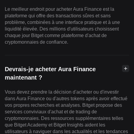
Le meilleur endroit pour acheter Aura Finance est la
plateforme qui offre des transactions sûres et sans
problème, combinées à une interface pratique et à une
liquidité élevée. Des millions d'utilisateurs choisissent
chaque jour Bitget comme plateforme d'achat de
cryptomonnaies de confiance.
Devrais-je acheter Aura Finance
maintenant ?
Vous devez prendre la décision d'acheter ou d'investir
dans Aura Finance ou d'autres tokens après avoir effectué
vos propres recherches et analyses. Bitget propose des
services conviviaux d'achat et de trading de
cryptomonnaies. Des ressources supplémentaires telles
que Bitget Academy et Bitget Insights aident les
utilisateurs à naviguer dans les actualités et les tendances