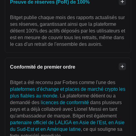
Preuve de réserves (PoR) de 100%
Bitget publie chaque mois des rapports actualisés sur
ses réserves, garantissant ainsi que la plateforme
détient 100% des actifs déposés par les utilisateurs et
est en mesure de couvrir tous les retraits, même dans
le cas d'un retrait de l'ensemble des avoirs.
Conformité de premier ordre
Bitget a été reconnu par Forbes comme l'une des
plateformes d'échange et places de marché crypto les
plus fiables au monde
. La plateforme détient ou a
demandé des
licences de conformité
dans plusieurs
pays et a déjà collaboré avec Lionel Messi en tant
qu'ambassadeur de marque. Bitget est également
partenaire officiel de LALIGA en Asie de l'Est, en Asie
du Sud-Est et en Amérique latine
, ce qui souligne sa
forte notoriété mondiale.