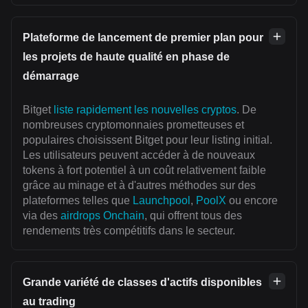
Plateforme de lancement de premier plan pour
les projets de haute qualité en phase de
démarrage
Bitget
liste rapidement les nouvelles cryptos
. De
nombreuses cryptomonnaies prometteuses et
populaires choisissent Bitget pour leur listing initial.
Les utilisateurs peuvent accéder à de nouveaux
tokens à fort potentiel à un coût relativement faible
grâce au minage et à d'autres méthodes sur des
plateformes telles que
Launchpool
,
PoolX
ou encore
via des
airdrops Onchain
, qui offrent tous des
rendements très compétitifs dans le secteur.
Grande variété de classes d'actifs disponibles
au trading