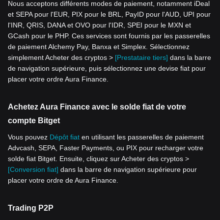
Nous acceptons différents modes de paiement, notamment iDeal
et SEPA pour l'EUR, PIX pour le BRL, PayID pour l'AUD, UPI pour
l'INR, QRIS, DANA et OVO pour l'IDR, SPEI pour le MXN et
GCash pour le PHP. Ces services sont fournis par les passerelles
de paiement Alchemy Pay, Banxa et Simplex. Sélectionnez
simplement Acheter des cryptos >
[Prestataire tiers]
dans la barre
de navigation supérieure, puis sélectionnez une devise fiat pour
placer votre ordre Aura Finance.
Achetez Aura Finance avec le solde fiat de votre
compte Bitget
Vous pouvez
Dépôt fiat
en utilisant les passerelles de paiement
Advcash, SEPA, Faster Payments, ou PIX pour recharger votre
solde fiat Bitget. Ensuite, cliquez sur Acheter des cryptos >
[Conversion fiat]
dans la barre de navigation supérieure pour
placer votre ordre de Aura Finance.
Trading P2P