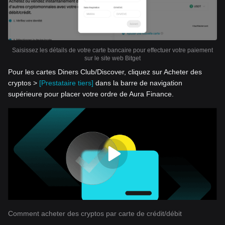
Saisissez les détails de votre carte bancaire pour effectuer votre paiement
sur le site web Bitget
Pour les cartes Diners Club/Discover, cliquez sur Acheter des
cryptos >
[Prestataire tiers]
dans la barre de navigation
supérieure pour placer votre ordre de Aura Finance.
Comment acheter des cryptos par carte de crédit/débit