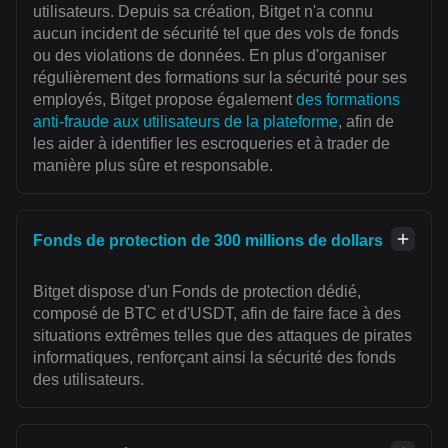
utilisateurs. Depuis sa création, Bitget n'a connu
aucun incident de sécurité tel que des vols de fonds
ou des violations de données. En plus d'organiser
régulièrement des formations sur la sécurité pour ses
employés, Bitget propose également
des formations
anti-fraude aux utilisateurs de la plateforme
, afin de
les aider à identifier les escroqueries et à trader de
manière plus sûre et responsable.
Fonds de protection de 300 millions de dollars
Bitget dispose d'un Fonds de protection dédié,
composé de BTC et d'USDT, afin de faire face à des
situations extrêmes telles que des attaques de pirates
informatiques, renforçant ainsi la sécurité des fonds
des utilisateurs.