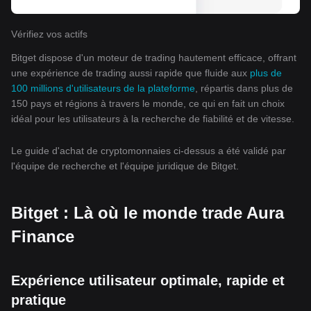
Vérifiez vos actifs
Bitget dispose d'un moteur de trading hautement efficace, offrant
une expérience de trading aussi rapide que fluide aux
plus de
100 millions d'utilisateurs de la plateforme
, répartis dans plus de
150 pays et régions à travers le monde, ce qui en fait un choix
idéal pour les utilisateurs à la recherche de fiabilité et de vitesse.
Le guide d'achat de cryptomonnaies ci-dessus a été validé par
l'équipe de recherche et l'équipe juridique de Bitget.
Bitget : Là où le monde trade Aura
Finance
Expérience utilisateur optimale, rapide et
pratique