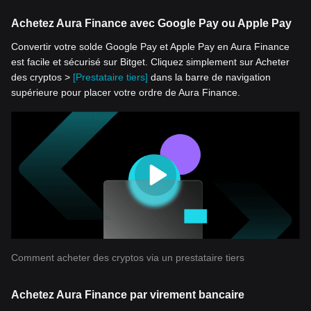
Achetez Aura Finance avec Google Pay ou Apple Pay
Convertir votre solde Google Pay et Apple Pay en Aura Finance
est facile et sécurisé sur Bitget. Cliquez simplement sur Acheter
des cryptos >
[Prestataire tiers]
dans la barre de navigation
supérieure pour placer votre ordre de Aura Finance.
Comment acheter des cryptos via un prestataire tiers
Achetez Aura Finance par virement bancaire