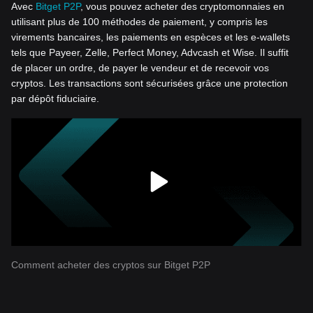
Avec
Bitget P2P
, vous pouvez acheter des cryptomonnaies en
utilisant plus de 100 méthodes de paiement, y compris les
virements bancaires, les paiements en espèces et les e-wallets
tels que Payeer, Zelle, Perfect Money, Advcash et Wise. Il suffit
de placer un ordre, de payer le vendeur et de recevoir vos
cryptos. Les transactions sont sécurisées grâce une protection
par dépôt fiduciaire.
Comment acheter des cryptos sur Bitget P2P