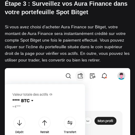
Étape 3 : Surveillez vos Aura Finance dans
votre portefeuille Spot Bitget
Si vous avez choisi d'acheter Aura Finance sur Bitget, votre
montant de Aura Finance sera instantanément crédité sur votre
compte Spot Bitget une fois le paiement effectué. Vous pouvez
cliquer sur l'icône du portefeuille située dans le coin supérieur
droit de la page pour vérifier vos actifs. En outre, vous pouvez les
utiliser pour trader, les convertir ou bien les retirer.