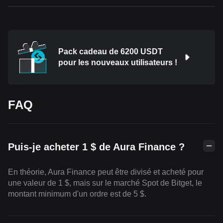
Pack cadeau de 6200 USDT
pour les nouveaux utilisateurs !
FAQ
Puis-je acheter 1 $ de Aura Finance ?
En théorie, Aura Finance peut être divisé et acheté pour
une valeur de 1 $, mais sur le marché Spot de Bitget, le
montant minimum d'un ordre est de 5 $.