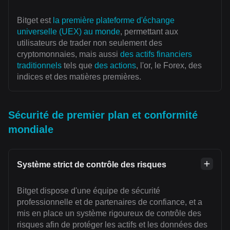
Bitget est
la première plateforme d'échange
universelle (UEX) au monde
, permettant aux
utilisateurs de trader non seulement des
cryptomonnaies, mais aussi
des actifs financiers
traditionnels
tels que
des actions
, l'or, le Forex, des
indices et des matières premières.
Sécurité de premier plan et conformité
mondiale
Système strict de contrôle des risques
Bitget dispose d'une équipe de sécurité
professionnelle et de partenaires de confiance, et a
mis en place un système rigoureux de contrôle des
risques afin de protéger les actifs et les données des