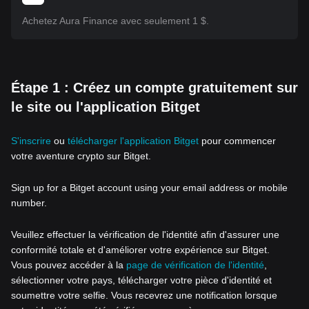
Achetez Aura Finance avec seulement 1 $.
Étape 1 : Créez un compte gratuitement sur
le site ou l'application Bitget
S'inscrire
ou
télécharger l'application Bitget
pour commencer
votre aventure crypto sur Bitget.
Sign up for a Bitget account using your email address or mobile
number.
Veuillez effectuer la vérification de l'identité afin d'assurer une
conformité totale et d'améliorer votre expérience sur Bitget.
Vous pouvez accéder à la
page de vérification de l'identité
,
sélectionner votre pays, télécharger votre pièce d'identité et
soumettre votre selfie. Vous recevrez une notification lorsque