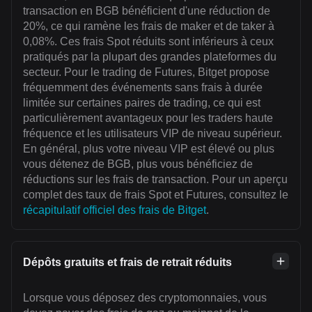
transaction en BGB bénéficient d'une réduction de
20%, ce qui ramène les frais de maker et de taker à
0,08%. Ces frais Spot réduits sont inférieurs à ceux
pratiqués par la plupart des grandes plateformes du
secteur. Pour le trading de Futures, Bitget propose
fréquemment des événements sans frais à durée
limitée sur certaines paires de trading, ce qui est
particulièrement avantageux pour les traders haute
fréquence et les utilisateurs VIP de niveau supérieur.
En général, plus votre niveau VIP est élevé ou plus
vous détenez de BGB, plus vous bénéficiez de
réductions sur les frais de transaction. Pour un aperçu
complet des taux de frais Spot et Futures, consultez le
récapitulatif officiel des frais de Bitget
.
Dépôts gratuits et frais de retrait réduits
Lorsque vous déposez des cryptomonnaies, vous