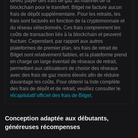
devez payer des frais de gaz au mainnet de la
blockchain pour le transfert. Bitget ne facture aucun
frais de dépôt supplémentaire. Pour les retraits, les
frais sont facturés en fonction de la cryptomonnaie et
du réseau sélectionnés. Ces frais comprennent les
coûts de transaction liés à la blockchain et peuvent
fluctuer. Cependant, par rapport aux autres
plateformes de premier plan, les frais de retrait de
Bitget sont relativement faibles, et la plateforme prend
en charge un large éventail de réseaux de retrait,
permettant aux utilisateurs de choisir des réseaux
avec des frais de gaz moins élevés afin de réduire
davantage les coûts. Pour obtenir la liste complète
des frais de dépôt et de retrait, veuillez consulter le
récapitulatif officiel des frais de Bitget
.
Conception adaptée aux débutants,
généreuses récompenses