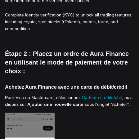
votre identité aura été vérifiée avec succès.
Complete identity verification (KYC) to unlock all trading features,
including crypto, spot stocks (rTokens), metals, forex, and
commodities.
Étape 2 : Placez un ordre de Aura Finance
en utilisant le mode de paiement de votre
choix :
Achetez Aura Finance avec une carte de débit/crédit
Pour Visa ou Mastercard, sélectionnez
Carte de crédit/débit
, puis
cliquez sur
Ajouter une nouvelle carte
sous l'onglet "Acheter".