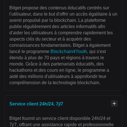
Bitget propose des contenus éducatifs centrés sur
l'utilisateur, dans le but d'offrir un accès égalitaire à un
avenir propulsé par la blockchain. La plateforme
publie régulièrement des articles informatifs afin
d'aider les utilisateurs à comprendre rapidement les
aspects clés du secteur et à acquérir des
connaissances fondamentales. Bitget a également
lancé le programme
Blockchain4Youth
, qui s'est
étendu à plus de 70 pays et régions à travers le
monde. Grâce à des partenariats éducatifs, des
hackathons et des cours en ligne, le programme a
aidé des millions d'utilisateurs à approfondir leur
compréhension de la technologie blockchain.
Service client 24h/24, 7j/7
Bitget fournit un service client disponible 24h/24 et
7j/7, offrant une assistance rapide et professionnelle