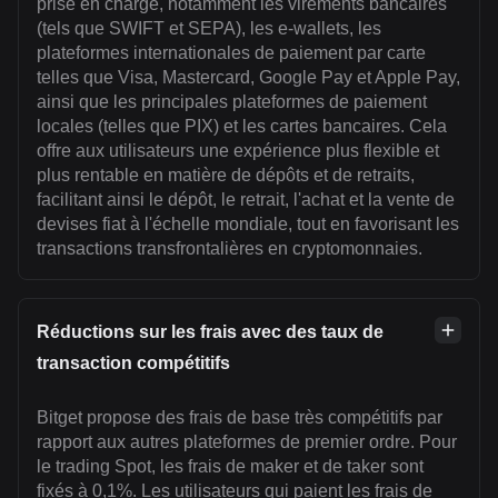
prise en charge, notamment les virements bancaires
(tels que SWIFT et SEPA), les e-wallets, les
plateformes internationales de paiement par carte
telles que Visa, Mastercard, Google Pay et Apple Pay,
ainsi que les principales plateformes de paiement
locales (telles que PIX) et les cartes bancaires. Cela
offre aux utilisateurs une expérience plus flexible et
plus rentable en matière de dépôts et de retraits,
facilitant ainsi le dépôt, le retrait, l'achat et la vente de
devises fiat à l'échelle mondiale, tout en favorisant les
transactions transfrontalières en cryptomonnaies.
Réductions sur les frais avec des taux de
transaction compétitifs
Bitget propose des frais de base très compétitifs par
rapport aux autres plateformes de premier ordre. Pour
le trading Spot, les frais de maker et de taker sont
fixés à 0,1%. Les utilisateurs qui paient les frais de