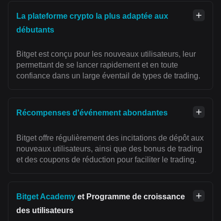
La plateforme crypto la plus adaptée aux
débutants
Bitget est conçu pour les nouveaux utilisateurs, leur
permettant de se lancer rapidement et en toute
confiance dans un large éventail de types de trading.
Récompenses d'événement abondantes
Bitget offre régulièrement des incitations de dépôt aux
nouveaux utilisateurs, ainsi que des bonus de trading
et des coupons de réduction pour faciliter le trading.
Bitget Academy
et Programme de croissance
des utilisateurs