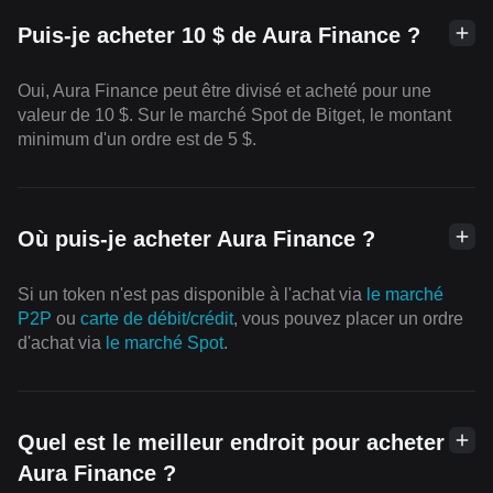
Puis-je acheter 10 $ de Aura Finance ?
Oui, Aura Finance peut être divisé et acheté pour une
valeur de 10 $. Sur le marché Spot de Bitget, le montant
minimum d'un ordre est de 5 $.
Où puis-je acheter Aura Finance ?
Si un token n'est pas disponible à l'achat via
le marché
P2P
ou
carte de débit/crédit
, vous pouvez placer un ordre
d'achat via
le marché Spot
.
Quel est le meilleur endroit pour acheter
Aura Finance ?