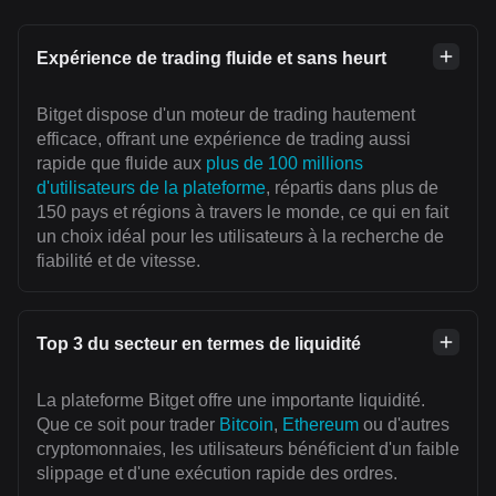
Expérience de trading fluide et sans heurt
Bitget dispose d'un moteur de trading hautement
efficace, offrant une expérience de trading aussi
rapide que fluide aux
plus de 100 millions
d'utilisateurs de la plateforme
, répartis dans plus de
150 pays et régions à travers le monde, ce qui en fait
un choix idéal pour les utilisateurs à la recherche de
fiabilité et de vitesse.
Top 3 du secteur en termes de liquidité
La plateforme Bitget offre une importante liquidité.
Que ce soit pour trader
Bitcoin
,
Ethereum
ou d'autres
cryptomonnaies, les utilisateurs bénéficient d'un faible
slippage et d'une exécution rapide des ordres.