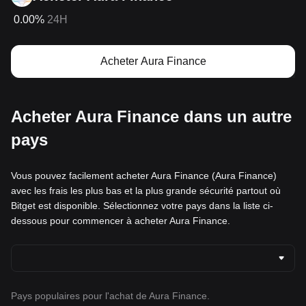
0.00%
24H
Acheter Aura Finance
Acheter Aura Finance dans un autre
pays
Vous pouvez facilement acheter Aura Finance (Aura Finance)
avec les frais les plus bas et la plus grande sécurité partout où
Bitget est disponible. Sélectionnez votre pays dans la liste ci-
dessous pour commencer à acheter Aura Finance.
Pays populaires pour l'achat de Aura Finance.