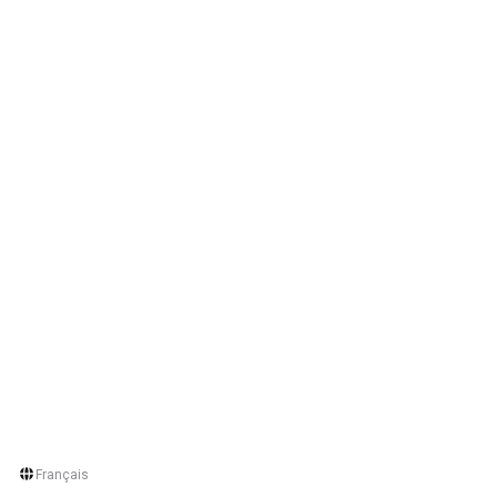
Français