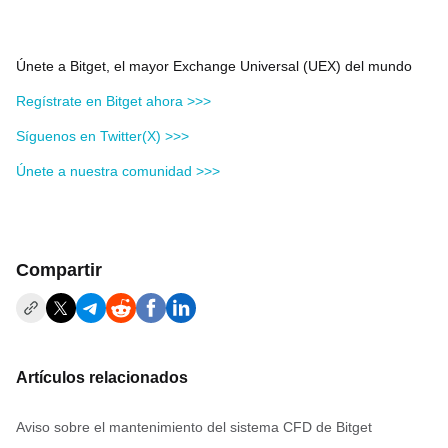
Únete a Bitget, el mayor Exchange Universal (UEX) del mundo
Regístrate en Bitget ahora >>>
Síguenos en Twitter(X) >>>
Únete a nuestra comunidad >>>
Compartir
Artículos relacionados
Aviso sobre el mantenimiento del sistema CFD de Bitget