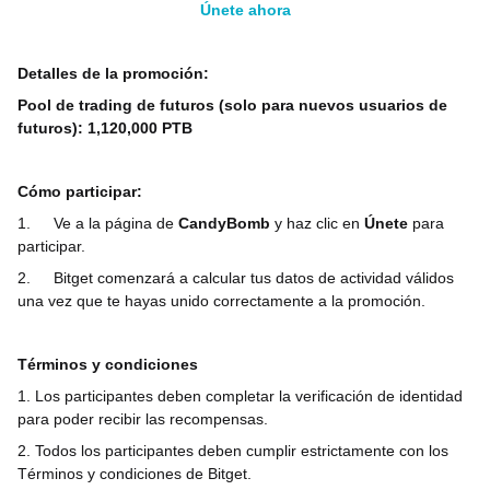
Únete ahora
Detalles de la promoción:
Pool de trading de futuros (solo para nuevos usuarios de
futuros): 1,120,000 PTB
Cómo participar:
1.
Ve a la página de
CandyBomb
y haz clic en
Únete
para
participar.
2.
Bitget comenzará a calcular tus datos de actividad válidos
una vez que te hayas unido correctamente a la promoción.
Términos y condiciones
1. Los participantes deben completar la verificación de identidad
para poder recibir las recompensas.
2. Todos los participantes deben cumplir estrictamente con los
Términos y condiciones de Bitget.