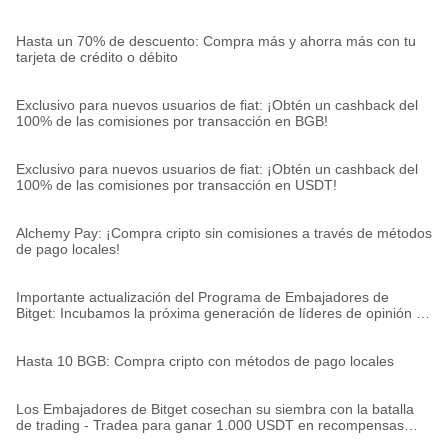
Hasta un 70% de descuento: Compra más y ahorra más con tu
tarjeta de crédito o débito
Exclusivo para nuevos usuarios de fiat: ¡Obtén un cashback del
100% de las comisiones por transacción en BGB!
Exclusivo para nuevos usuarios de fiat: ¡Obtén un cashback del
100% de las comisiones por transacción en USDT!
Alchemy Pay: ¡Compra cripto sin comisiones a través de métodos
de pago locales!
Importante actualización del Programa de Embajadores de
Bitget: Incubamos la próxima generación de líderes de opinión en
criptomonedas
Hasta 10 BGB: Compra cripto con métodos de pago locales
Los Embajadores de Bitget cosechan su siembra con la batalla
de trading - Tradea para ganar 1.000 USDT en recompensas
semanales (Semana 1)