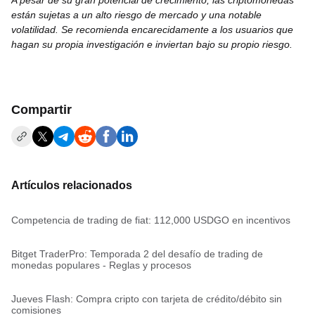
A pesar de su gran potencial de crecimiento, las criptomonedas
están sujetas a un alto riesgo de mercado y una notable
volatilidad. Se recomienda encarecidamente a los usuarios que
hagan su propia investigación e inviertan bajo su propio riesgo.
Compartir
Artículos relacionados
Competencia de trading de fiat: 112,000 USDGO en incentivos
Bitget TraderPro: Temporada 2 del desafío de trading de
monedas populares - Reglas y procesos
Jueves Flash: Compra cripto con tarjeta de crédito/débito sin
comisiones