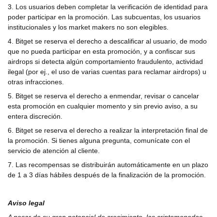
3. Los usuarios deben completar la verificación de identidad para
poder participar en la promoción. Las subcuentas, los usuarios
institucionales y los market makers no son elegibles.
4. Bitget se reserva el derecho a descalificar al usuario, de modo
que no pueda participar en esta promoción, y a confiscar sus
airdrops si detecta algún comportamiento fraudulento, actividad
ilegal (por ej., el uso de varias cuentas para reclamar airdrops) u
otras infracciones.
5. Bitget se reserva el derecho a enmendar, revisar o cancelar
esta promoción en cualquier momento y sin previo aviso, a su
entera discreción.
6. Bitget se reserva el derecho a realizar la interpretación final de
la promoción. Si tienes alguna pregunta, comunícate con el
servicio de atención al cliente.
7. Las recompensas se distribuirán automáticamente en un plazo
de 1 a 3 días hábiles después de la finalización de la promoción.
Aviso legal