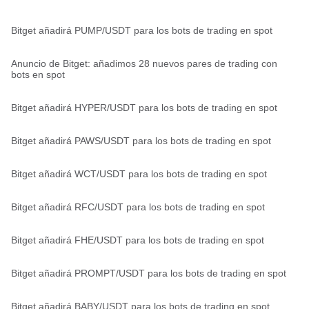
Bitget añadirá PUMP/USDT para los bots de trading en spot
Anuncio de Bitget: añadimos 28 nuevos pares de trading con
bots en spot
Bitget añadirá HYPER/USDT para los bots de trading en spot
Bitget añadirá PAWS/USDT para los bots de trading en spot
Bitget añadirá WCT/USDT para los bots de trading en spot
Bitget añadirá RFC/USDT para los bots de trading en spot
Bitget añadirá FHE/USDT para los bots de trading en spot
Bitget añadirá PROMPT/USDT para los bots de trading en spot
Bitget añadirá BABY/USDT para los bots de trading en spot