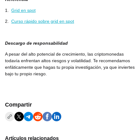
1.
Grid en spot
2.
Curso rápido sobre grid en spot
Descargo de responsabilidad
A pesar del alto potencial de crecimiento, las criptomonedas
todavía enfrentan altos riesgos y volatilidad. Te recomendamos
enfáticamente que hagas tu propia investigación, ya que inviertes
bajo tu propio riesgo.
Compartir
Artículos relacionados