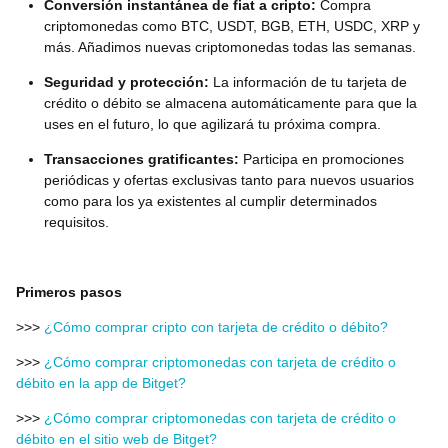
Conversión instantánea de fiat a cripto:
Compra
criptomonedas como BTC, USDT, BGB, ETH, USDC, XRP y
más. Añadimos nuevas criptomonedas todas las semanas.
Seguridad y protección:
La información de tu tarjeta de
crédito o débito se almacena automáticamente para que la
uses en el futuro, lo que agilizará tu próxima compra.
Transacciones gratificantes:
Participa en promociones
periódicas y ofertas exclusivas tanto para nuevos usuarios
como para los ya existentes al cumplir determinados
requisitos.
Primeros pasos
>>>
¿Cómo comprar cripto con tarjeta de crédito o débito?
>>>
¿Cómo comprar criptomonedas con tarjeta de crédito o
débito en la app de Bitget?
>>>
¿Cómo comprar criptomonedas con tarjeta de crédito o
débito en el sitio web de Bitget?