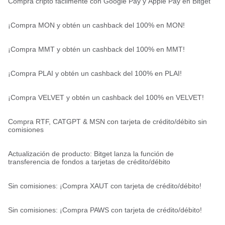
Compra cripto fácilmente con Google Pay y Apple Pay en Bitget
¡Compra MON y obtén un cashback del 100% en MON!
¡Compra MMT y obtén un cashback del 100% en MMT!
¡Compra PLAI y obtén un cashback del 100% en PLAI!
¡Compra VELVET y obtén un cashback del 100% en VELVET!
Compra RTF, CATGPT & MSN con tarjeta de crédito/débito sin
comisiones
Actualización de producto: Bitget lanza la función de
transferencia de fondos a tarjetas de crédito/débito
Sin comisiones: ¡Compra XAUT con tarjeta de crédito/débito!
Sin comisiones: ¡Compra PAWS con tarjeta de crédito/débito!