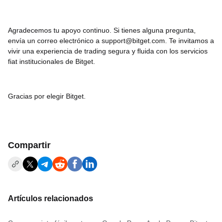
Agradecemos tu apoyo continuo. Si tienes alguna pregunta,
envía un correo electrónico a support@bitget.com. Te invitamos a
vivir una experiencia de trading segura y fluida con los servicios
fiat institucionales de Bitget.
Gracias por elegir Bitget.
Compartir
Artículos relacionados