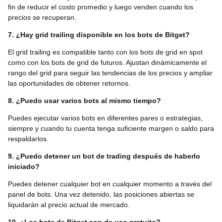
fin de reducir el costo promedio y luego venden cuando los
precios se recuperan.
7. ¿Hay grid trailing disponible en los bots de Bitget?
El grid trailing es compatible tanto con los bots de grid en spot
como con los bots de grid de futuros. Ajustan dinámicamente el
rango del grid para seguir las tendencias de los precios y ampliar
las oportunidades de obtener retornos.
8. ¿Puedo usar varios bots al mismo tiempo?
Puedes ejecutar varios bots en diferentes pares o estrategias,
siempre y cuando tu cuenta tenga suficiente margen o saldo para
respaldarlos.
9. ¿Puedo detener un bot de trading después de haberlo
iniciado?
Puedes detener cualquier bot en cualquier momento a través del
panel de bots. Una vez detenido, las posiciones abiertas se
liquidarán al precio actual de mercado.