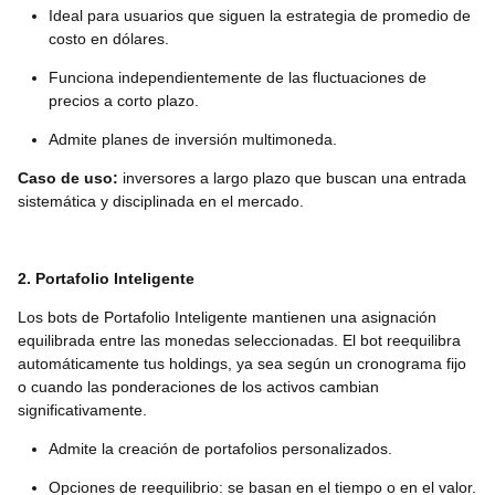
Ideal para usuarios que siguen la estrategia de promedio de
costo en dólares.
Funciona independientemente de las fluctuaciones de
precios a corto plazo.
Admite planes de inversión multimoneda.
Caso de uso:
inversores a largo plazo que buscan una entrada
sistemática y disciplinada en el mercado.
2. Portafolio Inteligente
Los bots de Portafolio Inteligente mantienen una asignación
equilibrada entre las monedas seleccionadas. El bot reequilibra
automáticamente tus holdings, ya sea según un cronograma fijo
o cuando las ponderaciones de los activos cambian
significativamente.
Admite la creación de portafolios personalizados.
Opciones de reequilibrio: se basan en el tiempo o en el valor.