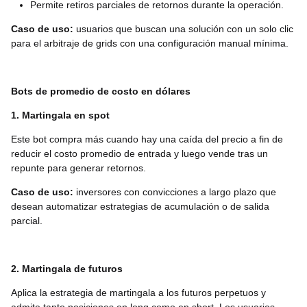
Permite retiros parciales de retornos durante la operación.
Caso de uso:
usuarios que buscan una solución con un solo clic
para el arbitraje de grids con una configuración manual mínima.
Bots de promedio de costo en dólares
1. Martingala en spot
Este bot compra más cuando hay una caída del precio a fin de
reducir el costo promedio de entrada y luego vende tras un
repunte para generar retornos.
Caso de uso:
inversores con convicciones a largo plazo que
desean automatizar estrategias de acumulación o de salida
parcial.
2. Martingala de futuros
Aplica la estrategia de martingala a los futuros perpetuos y