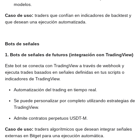
modelos.
Caso de uso:
traders que confían en indicadores de backtest y
que desean una ejecución automatizada.
Bots de señales
1. Bots de señales de futuros (integración con TradingView)
Este bot se conecta con TradingView a través de webhook y
ejecuta trades basados en señales definidas en tus scripts o
indicadores de TradingView.
Automatización del trading en tiempo real.
Se puede personalizar por completo utilizando estrategias de
TradingView.
Admite contratos perpetuos USDT-M.
Caso de uso:
traders algorítmicos que desean integrar señales
externas en Bitget para una ejecución automática.