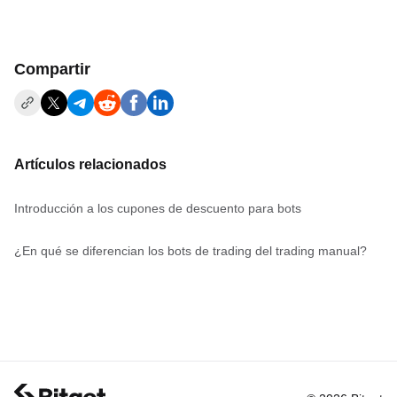
Compartir
Artículos relacionados
Introducción a los cupones de descuento para bots
¿En qué se diferencian los bots de trading del trading manual?