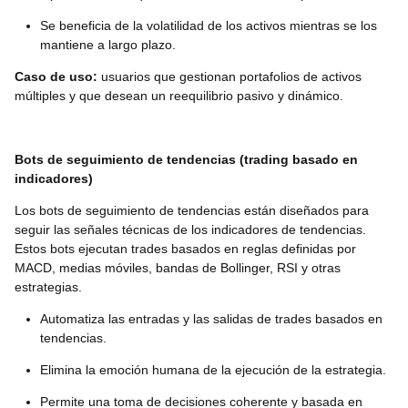
Se beneficia de la volatilidad de los activos mientras se los
mantiene a largo plazo.
Caso de uso:
usuarios que gestionan portafolios de activos
múltiples y que desean un reequilibrio pasivo y dinámico.
Bots de seguimiento de tendencias (trading basado en
indicadores)
Los bots de seguimiento de tendencias están diseñados para
seguir las señales técnicas de los indicadores de tendencias.
Estos bots ejecutan trades basados en reglas definidas por
MACD, medias móviles, bandas de Bollinger, RSI y otras
estrategias.
Automatiza las entradas y las salidas de trades basados en
tendencias.
Elimina la emoción humana de la ejecución de la estrategia.
Permite una toma de decisiones coherente y basada en