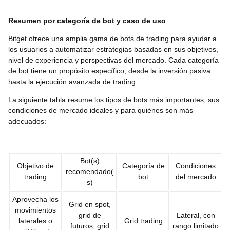
Resumen por categoría de bot y caso de uso
Bitget ofrece una amplia gama de bots de trading para ayudar a
los usuarios a automatizar estrategias basadas en sus objetivos,
nivel de experiencia y perspectivas del mercado. Cada categoría
de bot tiene un propósito específico, desde la inversión pasiva
hasta la ejecución avanzada de trading.
La siguiente tabla resume los tipos de bots más importantes, sus
condiciones de mercado ideales y para quiénes son más
adecuados:
Bot(s)
Objetivo de
Categoría de
Condiciones
recomendado(
trading
bot
del mercado
s)
Aprovecha los
Grid en spot,
movimientos
grid de
Lateral, con
laterales o
Grid trading
futuros, grid
rango limitado