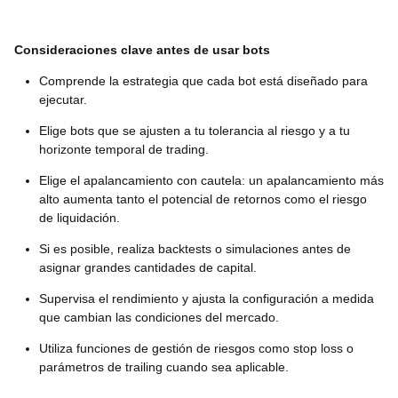
Consideraciones clave antes de usar bots
Comprende la estrategia que cada bot está diseñado para
ejecutar.
Elige bots que se ajusten a tu tolerancia al riesgo y a tu
horizonte temporal de trading.
Elige el apalancamiento con cautela: un apalancamiento más
alto aumenta tanto el potencial de retornos como el riesgo
de liquidación.
Si es posible, realiza backtests o simulaciones antes de
asignar grandes cantidades de capital.
Supervisa el rendimiento y ajusta la configuración a medida
que cambian las condiciones del mercado.
Utiliza funciones de gestión de riesgos como stop loss o
parámetros de trailing cuando sea aplicable.