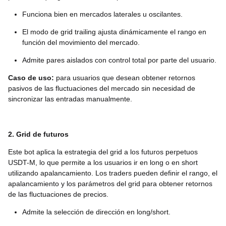
Funciona bien en mercados laterales u oscilantes.
El modo de grid trailing ajusta dinámicamente el rango en
función del movimiento del mercado.
Admite pares aislados con control total por parte del usuario.
Caso de uso:
para usuarios que desean obtener retornos
pasivos de las fluctuaciones del mercado sin necesidad de
sincronizar las entradas manualmente.
2. Grid de futuros
Este bot aplica la estrategia del grid a los futuros perpetuos
USDT-M, lo que permite a los usuarios ir en long o en short
utilizando apalancamiento. Los traders pueden definir el rango, el
apalancamiento y los parámetros del grid para obtener retornos
de las fluctuaciones de precios.
Admite la selección de dirección en long/short.