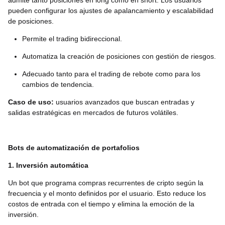
admite tanto posiciones en long como en short. Los usuarios
pueden configurar los ajustes de apalancamiento y escalabilidad
de posiciones.
Permite el trading bidireccional.
Automatiza la creación de posiciones con gestión de riesgos.
Adecuado tanto para el trading de rebote como para los
cambios de tendencia.
Caso de uso:
usuarios avanzados que buscan entradas y
salidas estratégicas en mercados de futuros volátiles.
Bots de automatización de portafolios
1. Inversión automática
Un bot que programa compras recurrentes de cripto según la
frecuencia y el monto definidos por el usuario. Esto reduce los
costos de entrada con el tiempo y elimina la emoción de la
inversión.