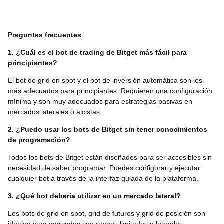
Preguntas frecuentes
1. ¿Cuál es el bot de trading de Bitget más fácil para
principiantes?
El bot de grid en spot y el bot de inversión automática son los
más adecuados para principiantes. Requieren una configuración
mínima y son muy adecuados para estrategias pasivas en
mercados laterales o alcistas.
2. ¿Puedo usar los bots de Bitget sin tener conocimientos
de programación?
Todos los bots de Bitget están diseñados para ser accesibles sin
necesidad de saber programar. Puedes configurar y ejecutar
cualquier bot a través de la interfaz guiada de la plataforma.
3. ¿Qué bot debería utilizar en un mercado lateral?
Los bots de grid en spot, grid de futuros y grid de posición son