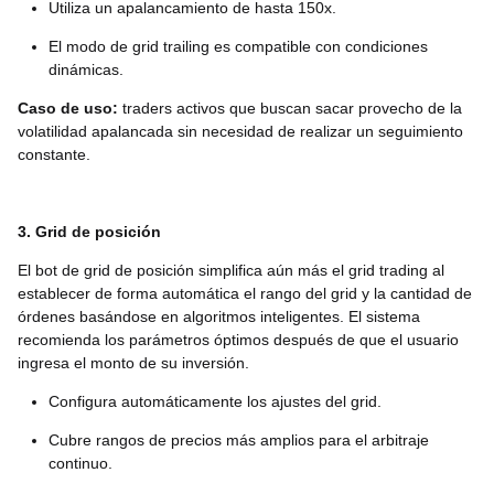
Utiliza un apalancamiento de hasta 150x.
El modo de grid trailing es compatible con condiciones
dinámicas.
Caso de uso:
traders activos que buscan sacar provecho de la
volatilidad apalancada sin necesidad de realizar un seguimiento
constante.
3. Grid de posición
El bot de grid de posición simplifica aún más el grid trading al
establecer de forma automática el rango del grid y la cantidad de
órdenes basándose en algoritmos inteligentes. El sistema
recomienda los parámetros óptimos después de que el usuario
ingresa el monto de su inversión.
Configura automáticamente los ajustes del grid.
Cubre rangos de precios más amplios para el arbitraje
continuo.