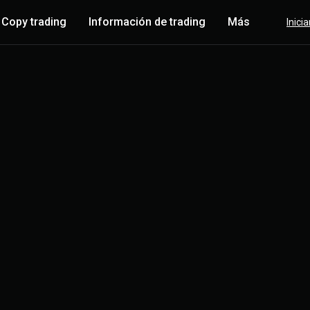
Copy trading
Información de trading
Más
Inici