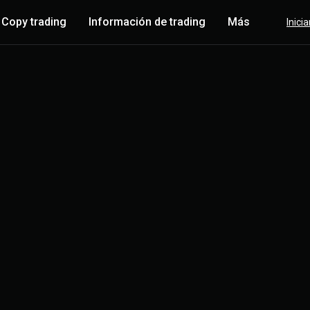
Copy trading
Información de trading
Más
Inici