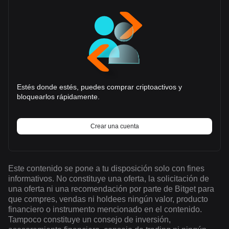
Estés donde estés, puedes comprar criptoactivos y
bloquearlos rápidamente.
Crear una cuenta
Este contenido se pone a tu disposición solo con fines
informativos. No constituye una oferta, la solicitación de
una oferta ni una recomendación por parte de Bitget para
que compres, vendas ni holdees ningún valor, producto
financiero o instrumento mencionado en el contenido.
Tampoco constituye un consejo de inversión,