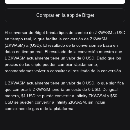
Comprar en la app de Bitget
El conversor de Bitget brinda tipos de cambio de ZKWASM a USD
en tiempo real, lo que facilita la conversión de ZKWASM
(ZKWASM) a (USD). El resultado de la conversión se basa en
datos en tiempo real. El resultado de la conversión muestra que
1 ZKWASM actualmente tiene un valor de 0 USD. Dado que los
precios de las cripto pueden cambiar rápidamente,
recomendamos volver a consultar el resultado de la conversión.
1 ZKWASM actualmente tiene un valor de 0 USD, lo que significa
que comprar 5 ZKWASM tendría un costo de 0 USD. De igual
manera, $1 USD se puede convertir a Infinity ZKWASM y $50
USD se pueden convertir a Infinity ZKWASM, sin incluir
comisiones de gas o de la plataforma.