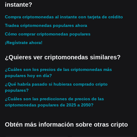
instante?
Compra criptomonedas al instante con tarjeta de crédito
Tradea criptomonedas populares ahora
Cómo comprar criptomonedas populares
¡Regístrate ahora!
¿Quieres ver criptomonedas similares?
¿Cuáles son los precios de las criptomonedas más
populares hoy en día?
¿Qué habría pasado si hubieras comprado cripto
populares?
¿Cuáles son las predicciones de precios de las
criptomonedas populares de 2025 a 2050?
Obtén más información sobre otras cripto