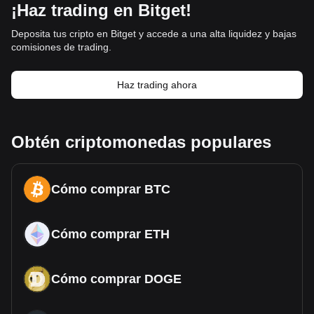
¡Haz trading en Bitget!
Deposita tus cripto en Bitget y accede a una alta liquidez y bajas
comisiones de trading.
Haz trading ahora
Obtén criptomonedas populares
Cómo comprar BTC
Cómo comprar ETH
Cómo comprar DOGE