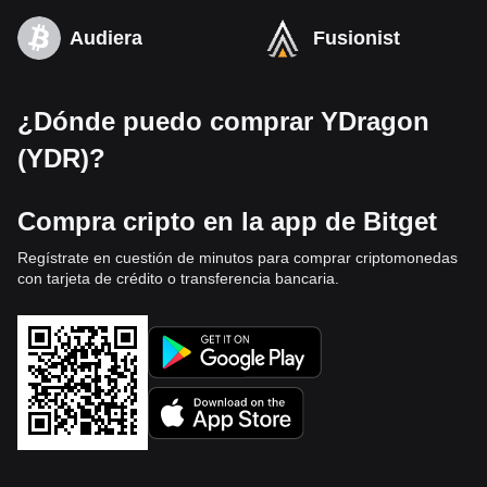
Audiera
Fusionist
¿Dónde puedo comprar YDragon
(YDR)?
Compra cripto en la app de Bitget
Regístrate en cuestión de minutos para comprar criptomonedas
con tarjeta de crédito o transferencia bancaria.