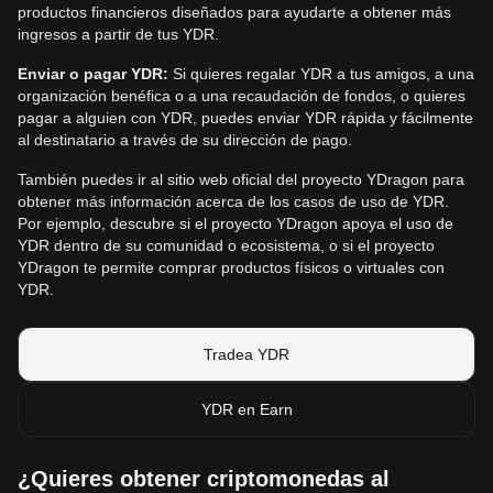
productos financieros diseñados para ayudarte a obtener más
ingresos a partir de tus YDR.
Enviar o pagar YDR:
Si quieres regalar YDR a tus amigos, a una
organización benéfica o a una recaudación de fondos, o quieres
pagar a alguien con YDR, puedes enviar YDR rápida y fácilmente
al destinatario a través de su dirección de pago.
También puedes ir al sitio web oficial del proyecto YDragon para
obtener más información acerca de los casos de uso de YDR.
Por ejemplo, descubre si el proyecto YDragon apoya el uso de
YDR dentro de su comunidad o ecosistema, o si el proyecto
YDragon te permite comprar productos físicos o virtuales con
YDR.
Tradea YDR
YDR en Earn
¿Quieres obtener criptomonedas al