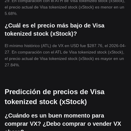
29. En comparación con el ATH de Visa tokenized stock (xStock),
el precio actual de Visa tokenized stock (xStock) es menor en un
5.68%.
¿Cuál es el precio más bajo de Visa
tokenized stock (xStock)?
El mínimo histórico (ATL) de VX en USD fue $287.76, el 2026-04-
27. En comparación con el ATL de Visa tokenized stock (xStock),
el precio actual de Visa tokenized stock (xStock) es mayor en un
27.84%.
Predicción de precios de Visa
tokenized stock (xStock)
¿Cuándo es un buen momento para
comprar VX? ¿Debo comprar o vender VX