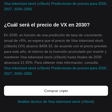
Visa tokenized stock (xStock) Predicciones de precios para 2026,
2027, 2030–2050
.
¿Cuál será el precio de VX en 2030?
En 2030, en función de una predicción de tasa de crecimiento
anual de +5%, se espera que el precio de Visa tokenized stock
(xStock) (VX) alcance $458.32; de acuerdo con el precio previsto
para este año, el retorno de la inversión acumulado por invertir y
mantener Visa tokenized stock (xStock) hasta finales de 2030
alcanzará 21.55%. Para obtener más información, consulta:
Visa tokenized stock (xStock) Predicciones de precios para 2026,
2027, 2030–2050
.
Comprar cripto
Análisis técnico de Visa tokenized stock (xStock)