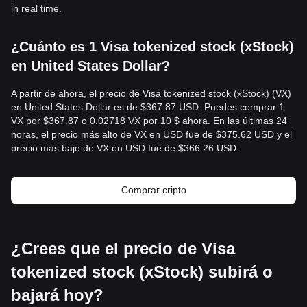
in real time.
¿Cuánto es 1 Visa tokenized stock (xStock)
en United States Dollar?
A partir de ahora, el precio de Visa tokenized stock (xStock) (VX)
en United States Dollar es de $367.87 USD. Puedes comprar 1
VX por $367.87 o 0.02718 VX por 10 $ ahora. En las últimas 24
horas, el precio más alto de VX en USD fue de $375.62 USD y el
precio más bajo de VX en USD fue de $366.26 USD.
Comprar cripto
¿Crees que el precio de Visa
tokenized stock (xStock) subirá o
bajará hoy?