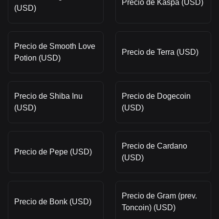
Precio de Kaspa (USD)
(USD)
Precio de Smooth Love
Precio de Terra (USD)
Potion (USD)
Precio de Shiba Inu
Precio de Dogecoin
(USD)
(USD)
Precio de Cardano
Precio de Pepe (USD)
(USD)
Precio de Gram (prev.
Precio de Bonk (USD)
Toncoin) (USD)