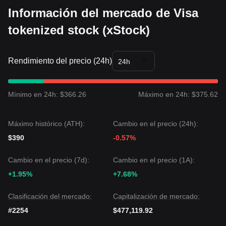
Información del mercado de Visa
tokenized stock (xStock)
Rendimiento del precio (24h)
24h
Mínimo en 24h: $366.26
Máximo en 24h: $375.62
Máximo histórico (ATH):
Cambio en el precio (24h):
$390
-0.57%
Cambio en el precio (7d):
Cambio en el precio (1A):
+1.95%
+7.68%
Clasificación del mercado:
Capitalización de mercado:
#2254
$477,119.92