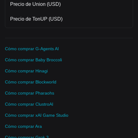
Precio de Union (USD)
Precio de TonUP (USD)
Cómo comprar G-Agents AI
Cómo comprar Baby Broccoli
Cómo comprar Hinagi
Cómo comprar Blockworld
Cómo comprar Pharaohs
Cómo comprar ClustroAI
Cómo comprar xAI Game Studio
Cómo comprar Ara
Cómo comprar Grok 3