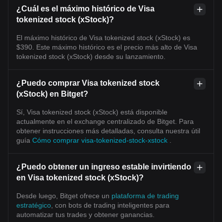
¿Cuál es el máximo histórico de Visa
tokenized stock (xStock)?
El máximo histórico de Visa tokenized stock (xStock) es
$390. Este máximo histórico es el precio más alto de Visa
tokenized stock (xStock) desde su lanzamiento.
¿Puedo comprar Visa tokenized stock
(xStock) en Bitget?
Sí, Visa tokenized stock (xStock) está disponible
actualmente en el exchange centralizado de Bitget. Para
obtener instrucciones más detalladas, consulta nuestra útil
guía
Cómo comprar visa-tokenized-stock-xstock
.
¿Puedo obtener un ingreso estable invirtiendo
en Visa tokenized stock (xStock)?
Desde luego, Bitget ofrece un
plataforma de trading
estratégico
, con bots de trading inteligentes para
automatizar tus trades y obtener ganancias.