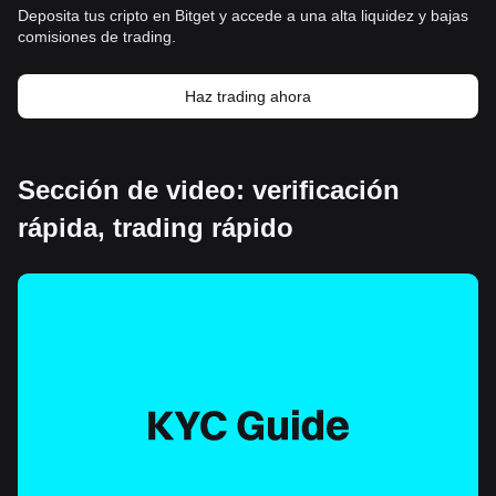
Deposita tus cripto en Bitget y accede a una alta liquidez y bajas
comisiones de trading.
Haz trading ahora
Sección de video: verificación
rápida, trading rápido