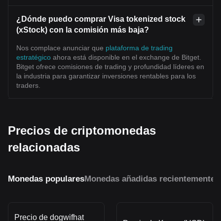
¿Dónde puedo comprar Visa tokenized stock
(xStock) con la comisión más baja?
Nos complace anunciar que
plataforma de trading
estratégico
ahora está disponible en el exchange de Bitget.
Bitget ofrece comisiones de trading y profundidad líderes en
la industria para garantizar inversiones rentables para los
traders.
Precios de criptomonedas
relacionadas
Monedas populares
Monedas añadidas recientemente
M
Precio de dogwifhat