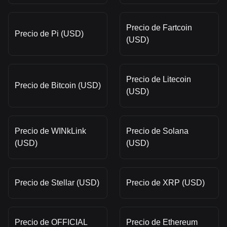
Precio de Fartcoin
Precio de Pi (USD)
(USD)
Precio de Litecoin
Precio de Bitcoin (USD)
(USD)
Precio de WINkLink
Precio de Solana
(USD)
(USD)
Precio de Stellar (USD)
Precio de XRP (USD)
Precio de OFFICIAL
Precio de Ethereum