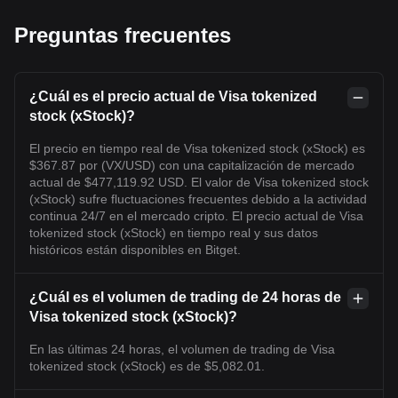
Preguntas frecuentes
¿Cuál es el precio actual de Visa tokenized
stock (xStock)?
El precio en tiempo real de Visa tokenized stock (xStock) es
$367.87 por (VX/USD) con una capitalización de mercado
actual de $477,119.92 USD. El valor de Visa tokenized stock
(xStock) sufre fluctuaciones frecuentes debido a la actividad
continua 24/7 en el mercado cripto. El precio actual de Visa
tokenized stock (xStock) en tiempo real y sus datos
históricos están disponibles en Bitget.
¿Cuál es el volumen de trading de 24 horas de
Visa tokenized stock (xStock)?
En las últimas 24 horas, el volumen de trading de Visa
tokenized stock (xStock) es de $5,082.01.