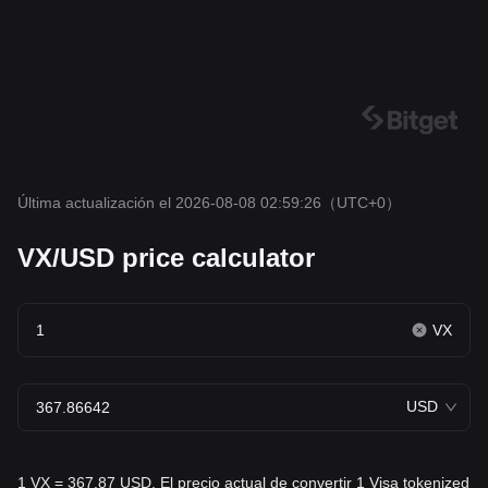
Última actualización el 2026-08-08 02:59:26
（UTC+0）
VX/USD price calculator
VX
USD
1 VX = 367.87 USD. El precio actual de convertir 1 Visa tokenized