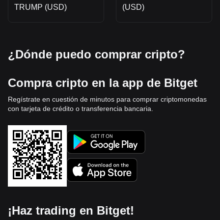
TRUMP (USD)
(USD)
¿Dónde puedo comprar cripto?
Compra cripto en la app de Bitget
Regístrate en cuestión de minutos para comprar criptomonedas
con tarjeta de crédito o transferencia bancaria.
¡Haz trading en Bitget!