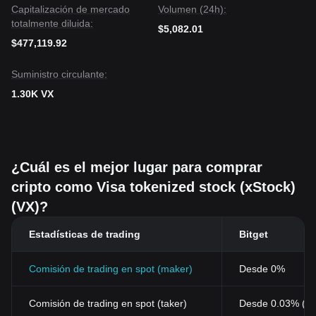
Capitalización de mercado
Volumen (24h):
totalmente diluida:
$5,082.01
$477,119.92
Suministro circulante:
1.30K VX
¿Cuál es el mejor lugar para comprar
cripto como Visa tokenized stock (xStock)
(VX)?
Estadísticas de trading
Bitget
Comisión de trading en spot (maker)
Desde 0%
Comisión de trading en spot (taker)
Desde 0.03% (0