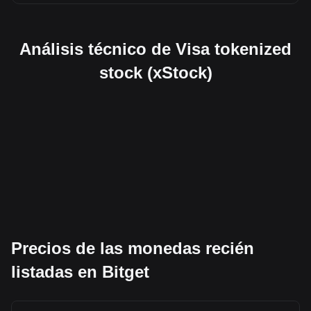
Análisis técnico de Visa tokenized
stock (xStock)
Precios de las monedas recién
listadas en Bitget