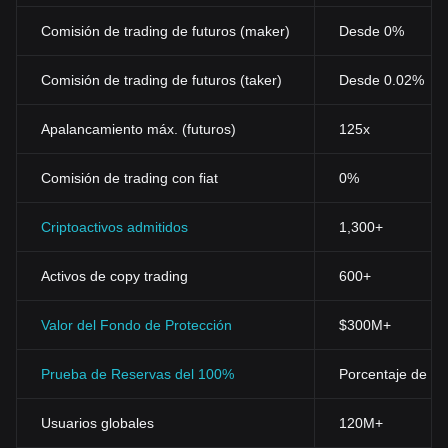
Comisión de trading de futuros (maker)
Desde 0%
Comisión de trading de futuros (taker)
Desde 0.02%
Apalancamiento máx. (futuros)
125x
Comisión de trading con fiat
0%
Criptoactivos admitidos
1,300+
Activos de copy trading
600+
Valor del Fondo de Protección
$300M+
Prueba de Reservas del 100%
Porcentaje de res
Usuarios globales
120M+