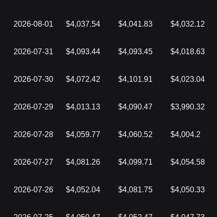
2026-08-01
$4,037.54
$4,041.83
$4,032.12
2026-07-31
$4,093.44
$4,093.45
$4,018.63
2026-07-30
$4,072.42
$4,101.91
$4,023.04
2026-07-29
$4,013.13
$4,090.47
$3,990.32
2026-07-28
$4,059.77
$4,060.52
$4,004.2
2026-07-27
$4,081.26
$4,099.71
$4,054.58
2026-07-26
$4,052.04
$4,081.75
$4,050.33