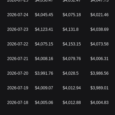
2026-07-25
$4,050.47
$4,052.47
$4,047.73
2026-07-24
$4,045.45
$4,075.18
$4,021.46
2026-07-23
$4,123.41
$4,131.8
$4,038.69
2026-07-22
$4,075.15
$4,153.15
$4,073.58
2026-07-21
$4,008.16
$4,079.76
$4,006.31
2026-07-20
$3,991.76
$4,028.5
$3,986.56
2026-07-19
$4,009.07
$4,012.94
$3,989.01
2026-07-18
$4,005.06
$4,012.88
$4,004.83