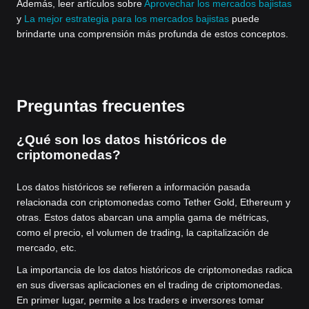
Además, leer artículos sobre
Aprovechar los mercados bajistas
y
La mejor estrategia para los mercados bajistas
puede
brindarte una comprensión más profunda de estos conceptos.
Preguntas frecuentes
¿Qué son los datos históricos de
criptomonedas?
Los datos históricos se refieren a información pasada
relacionada con criptomonedas como Tether Gold, Ethereum y
otras. Estos datos abarcan una amplia gama de métricas,
como el precio, el volumen de trading, la capitalización de
mercado, etc.
La importancia de los datos históricos de criptomonedas radica
en sus diversas aplicaciones en el trading de criptomonedas.
En primer lugar, permite a los traders e inversores tomar