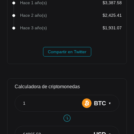
Hace 1 año(s)
$3,387.58
Hace 2 año(s)
$2,425.41
Hace 3 año(s)
$1,931.07
Compartir en Twitter