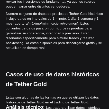
revisar tus inversiones es fundamental, ya que los valores
pueden variar entre distintos vendedores.
Nuestro conjunto de datos de precios de Tether Gold históricos
incluye datos en intervalos de 1 minuto, 1 día, 1 semana y 1
mes (apertura/máximo/mínimo/cierre/volumen). Estos
conjuntos de datos pasaron por rigurosas pruebas para
garantizar su coherencia, integridad y precisión. Están
diseñados específicamente para simular trades y realizar
backtesting. Ya están disponibles para descargarse gratis y se
actualizan en tiempo real.
Casos de uso de datos históricos
de Tether Gold
Estas son algunas de las formas en que se utilizan los datos
históricos de Tether Gold en el trading de Tether Gold:
Análisis técnico:
Los traders utilizan datos históricos