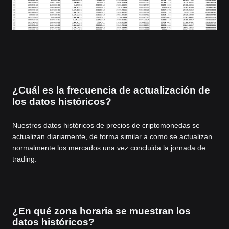
¿Cuál es la frecuencia de actualización de
los datos históricos?
Nuestros datos históricos de precios de criptomonedas se
actualizan diariamente, de forma similar a como se actualizan
normalmente los mercados una vez concluida la jornada de
trading.
¿En qué zona horaria se muestran los
datos históricos?