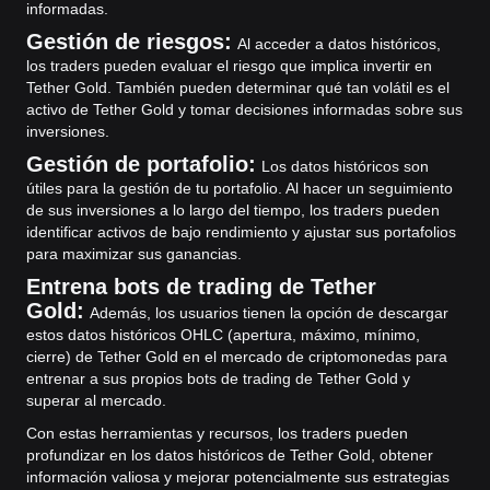
informadas.
Gestión de riesgos:
Al acceder a datos históricos,
los traders pueden evaluar el riesgo que implica invertir en
Tether Gold. También pueden determinar qué tan volátil es el
activo de Tether Gold y tomar decisiones informadas sobre sus
inversiones.
Gestión de portafolio:
Los datos históricos son
útiles para la gestión de tu portafolio. Al hacer un seguimiento
de sus inversiones a lo largo del tiempo, los traders pueden
identificar activos de bajo rendimiento y ajustar sus portafolios
para maximizar sus ganancias.
Entrena bots de trading de Tether
Gold:
Además, los usuarios tienen la opción de descargar
estos datos históricos OHLC (apertura, máximo, mínimo,
cierre) de Tether Gold en el mercado de criptomonedas para
entrenar a sus propios bots de trading de Tether Gold y
superar al mercado.
Con estas herramientas y recursos, los traders pueden
profundizar en los datos históricos de Tether Gold, obtener
información valiosa y mejorar potencialmente sus estrategias