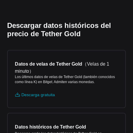
Descargar datos históricos del
precio de Tether Gold
Datos de velas de Tether Gold
（
Velas de 1
minuto
）
Los últimos datos de velas de Tether Gold (también conocidos
como línea K) en Bitget. Admiten varias monedas.
Descarga gratuita
Datos históricos de Tether Gold