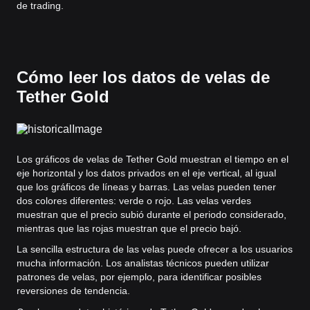
de trading.
Cómo leer los datos de velas de
Tether Gold
Los gráficos de velas de Tether Gold muestran el tiempo en el
eje horizontal y los datos privados en el eje vertical, al igual
que los gráficos de líneas y barras. Las velas pueden tener
dos colores diferentes: verde o rojo. Las velas verdes
muestran que el precio subió durante el periodo considerado,
mientras que las rojas muestran que el precio bajó.
La sencilla estructura de las velas puede ofrecer a los usuarios
mucha información. Los analistas técnicos pueden utilizar
patrones de velas, por ejemplo, para identificar posibles
reversiones de tendencia.