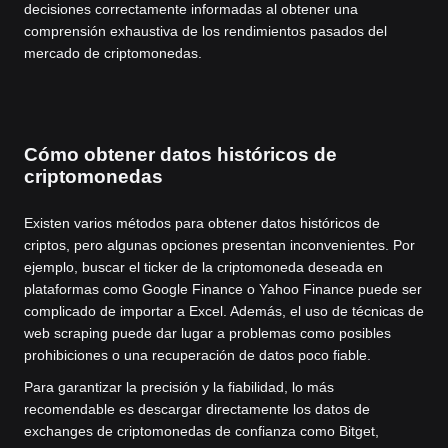
decisiones correctamente informadas al obtener una
comprensión exhaustiva de los rendimientos pasados del
mercado de criptomonedas.
Cómo obtener datos históricos de
criptomonedas
Existen varios métodos para obtener datos históricos de
criptos, pero algunas opciones presentan inconvenientes. Por
ejemplo, buscar el ticker de la criptomoneda deseada en
plataformas como Google Finance o Yahoo Finance puede ser
complicado de importar a Excel. Además, el uso de técnicas de
web scraping puede dar lugar a problemas como posibles
prohibiciones o una recuperación de datos poco fiable.
Para garantizar la precisión y la fiabilidad, lo más
recomendable es descargar directamente los datos de
exchanges de criptomonedas de confianza como Bitget,