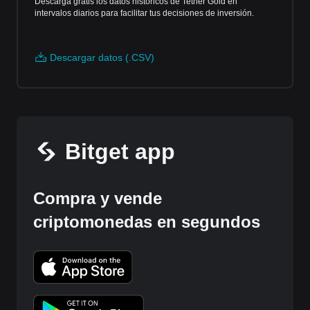
Descarga gratis los datos históricos de Tether Gold en
intervalos diarios para facilitar tus decisiones de inversión.
Descargar datos (.CSV)
Bitget app
Compra y vende
criptomonedas en segundos