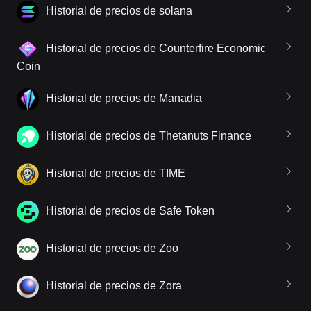
Historial de precios de solana
Historial de precios de Counterfire Economic
Coin
Historial de precios de Manadia
Historial de precios de Thetanuts Finance
Historial de precios de TIME
Historial de precios de Safe Token
Historial de precios de Zoo
Historial de precios de Zora