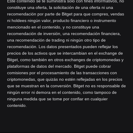
Este contenido se te suministra solo con fines informativos, no
constituye una oferta, la solicitación de una oferta ni una
recomendación por parte de Bitget para que compres, vendas
ni holdees ningún valor, producto financiero o instrumento
mencionado en el contenido, y no constituye una
recomendación de inversión, una recomendación financiera,
una recomendación de trading ni ningún otro tipo de
recomendación. Los datos presentados pueden reflejar los
precios de los activos que se intercambian en el exchange de
Bitget, como también en otros exchanges de criptomonedas y
plataformas de datos del mercado. Bitget puede cobrar
comisiones por el procesamiento de las transacciones con
criptomonedas, que quizás no estén reflejadas en los precios
que se muestran en la conversión. Bitget no es responsable de
ningún error ni demora en el contenido, como tampoco de
ninguna medida que se tome por confiar en cualquier
contenido.