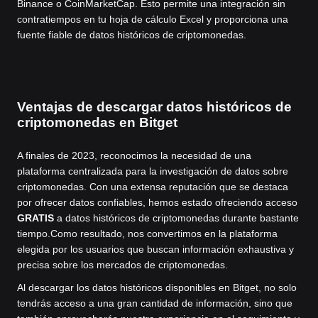
Binance o CoinMarketCap. Esto permite una integración sin
contratiempos en tu hoja de cálculo Excel y proporciona una
fuente fiable de datos históricos de criptomonedas.
Ventajas de descargar datos históricos de
criptomonedas en Bitget
A finales de 2023, reconocimos la necesidad de una
plataforma centralizada para la investigación de datos sobre
criptomonedas. Con una extensa reputación que se destaca
por ofrecer datos confiables, hemos estado ofreciendo acceso
GRATIS
a datos históricos de criptomonedas durante bastante
tiempo.
Como resultado, nos convertimos en la plataforma
elegida por los usuarios que buscan información exhaustiva y
precisa sobre los mercados de criptomonedas.
Al descargar los datos históricos disponibles en Bitget, no solo
tendrás acceso a una gran cantidad de información, sino que