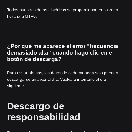
Todos nuestros datos históricos se proporcionan en la zona
horaria GMT+0.
¿Por qué me aparece el error "frecuencia
demasiado alta" cuando hago clic en el
botón de descarga?
Para evitar abusos, los datos de cada moneda solo pueden
descargarse una vez al día. Vuelva a intentarlo al día
siguiente.
Descargo de
responsabilidad