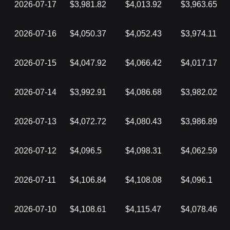
2026-07-17
$3,981.82
$4,013.92
$3,963.65
2026-07-16
$4,050.37
$4,052.43
$3,974.11
2026-07-15
$4,047.92
$4,066.42
$4,017.17
2026-07-14
$3,992.91
$4,086.68
$3,982.02
2026-07-13
$4,072.72
$4,080.43
$3,986.89
2026-07-12
$4,096.5
$4,098.31
$4,062.59
2026-07-11
$4,106.84
$4,108.08
$4,096.1
2026-07-10
$4,108.61
$4,115.47
$4,078.46