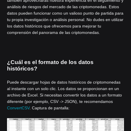
también aprovecharás nuestra experiencia en el seguimiento y
análisis de riesgos del mercado de las criptomonedas. Estos
datos pueden funcionar como un valioso punto de partida para
tu propia investigación o análisis personal. No dudes en utilizar
los datos históricos que ofrecemos para mejorar tu
comprensión del panorama de las criptomonedas.
¿Cuál es el formato de los datos
históricos?
Puede descargar hojas de datos históricos de criptomonedas
al instante con un solo clic. Los datos se proporcionan en un
archivo de Excel. Si necesitas convertir los datos a un formato
diferente (por ejemplo, CSV -> JSON), te recomendamos
ConvertCSV
. Captura de pantalla: