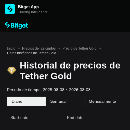
Bitget App
Trading Inteligente
Inicio
>
Precios de las criptos
>
Precio de Tether Gold
>
Datos históricos de Tether Gold
Historial de precios de
Tether Gold
Periodo de tiempo: 2025-08-08 ~ 2026-08-08
Diario
Semanal
Mensualmente