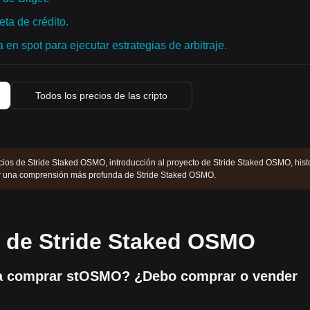
ta de crédito.
en spot para ejecutar estrategias de arbitraje.
Todos los precios de las cripto
cios de Stride Staked OSMO, introducción al proyecto de Stride Staked OSMO, hist
er una comprensión más profunda de Stride Staked OSMO.
s de Stride Staked OSMO
a comprar stOSMO? ¿Debo comprar o vender