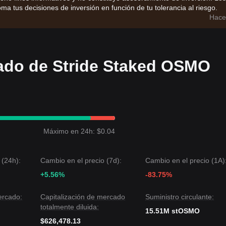
ma tus decisiones de inversión en función de tu tolerancia al riesgo.
Hace
ado de Stride Staked OSMO
Máximo en 24h: $0.04
 (24h):
Cambio en el precio (7d):
Cambio en el precio (1A)
+5.56%
-83.75%
ercado:
Capitalización de mercado
Suministro circulante:
totalmente diluida:
15.51M stOSMO
$626,478.13