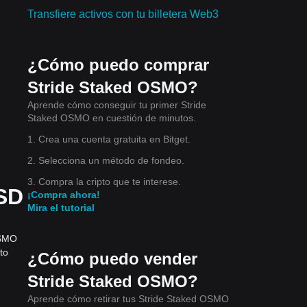
Transfiere activos con tu billetera Web3
¿Cómo puedo comprar
Stride Staked OSMO?
Aprende cómo conseguir tu primer Stride
Staked OSMO en cuestión de minutos.
1. Crea una cuenta gratuita en Bitget.
2. Selecciona un método de fondeo.
3. Compra la cripto que te interese.
USD
¡Compra ahora!
Mira el tutorial
OSMO
to
¿Cómo puedo vender
Stride Staked OSMO?
Aprende cómo retirar tus Stride Staked OSMO