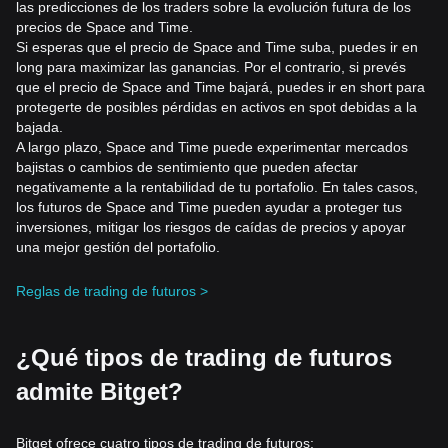
las predicciones de los traders sobre la evolución futura de los
precios de Space and Time.
Si esperas que el precio de Space and Time suba, puedes ir en
long para maximizar las ganancias. Por el contrario, si prevés
que el precio de Space and Time bajará, puedes ir en short para
protegerte de posibles pérdidas en activos en spot debidas a la
bajada.
A largo plazo, Space and Time puede experimentar mercados
bajistas o cambios de sentimiento que pueden afectar
negativamente a la rentabilidad de tu portafolio. En tales casos,
los futuros de Space and Time pueden ayudar a proteger tus
inversiones, mitigar los riesgos de caídas de precios y apoyar
una mejor gestión del portafolio.
Reglas de trading de futuros >
¿Qué tipos de trading de futuros
admite Bitget?
Bitget ofrece cuatro tipos de trading de futuros: