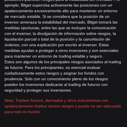
ejemplo, Bitget supervisa activamente las posiciones con un
apalancamiento excesivamente alto para mantener un entorno
de mercado estable. Si se considera que la posición de un
inversor amenaza la estabilidad del mercado, Bitget tomará las
medidas oportunas, entre las que se incluyen la comunicación
con el inversor, la divulgación de información sobre riesgos, la
liquidación parcial o total de la posición y la cancelación de
órdenes, con una explicación por escrito al inversor. Estas
medidas ayudan a proteger a otros inversores y son esenciales
para mantener un entorno de trading estable y seguro.
Estos son algunos de los principales riesgos asociados al trading
de futuros. Para los principiantes, es esencial evaluar
cuidadosamente estos riesgos y asignar los fondos con
prudencia. Solo con un conocimiento pleno de los riesgos
pueden los inversores dedicarse al trading de futuros con
seguridad y proteger sus inversiones.
Nota: Tradear futuros, derivados y otros instrumentos con
apalancamiento implica ciertos riesgos y puede no ser adecuado
para todo el mundo.