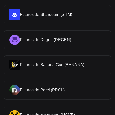
Futuros de Shardeum (SHM)
Futuros de Degen (DEGEN)
Futuros de Banana Gun (BANANA)
Futuros de Parcl (PRCL)