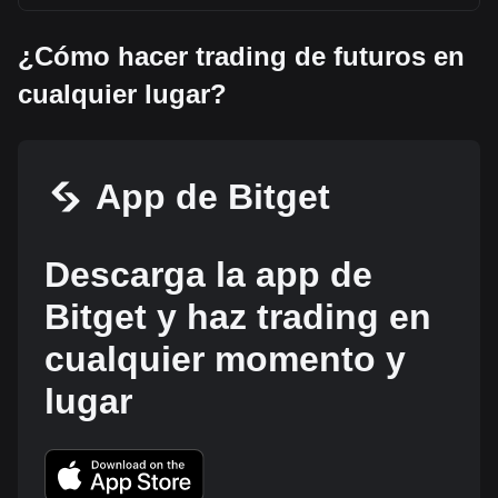
¿Cómo hacer trading de futuros en
cualquier lugar?
App de Bitget
Descarga la app de
Bitget y haz trading en
cualquier momento y
lugar