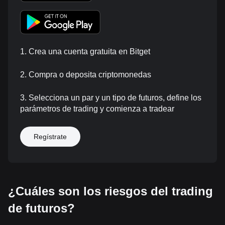
1. Crea una cuenta gratuita en Bitget
2. Compra o deposita criptomonedas
3. Selecciona un par y un tipo de futuros, define los
parámetros de trading y comienza a tradear
Regístrate
¿Cuáles son los riesgos del trading
de futuros?