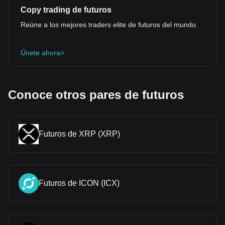
Copy trading de futuros
Reúne a los mejores traders elite de futuros del mundo.
Únete ahora>
Conoce otros pares de futuros
Futuros de XRP (XRP)
Futuros de ICON (ICX)