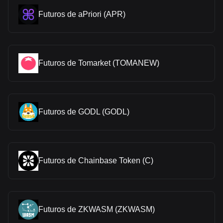
Futuros de aPriori (APR)
Futuros de Tomarket (TOMANEW)
Futuros de GODL (GODL)
Futuros de Chainbase Token (C)
Futuros de ZKWASM (ZKWASM)