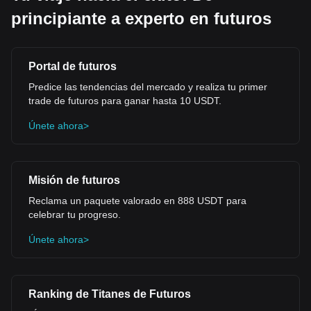
principiante a experto en futuros
Portal de futuros
Predice las tendencias del mercado y realiza tu primer
trade de futuros para ganar hasta 10 USDT.
Únete ahora>
Misión de futuros
Reclama un paquete valorado en 888 USDT para
celebrar tu progreso.
Únete ahora>
Ranking de Titanes de Futuros