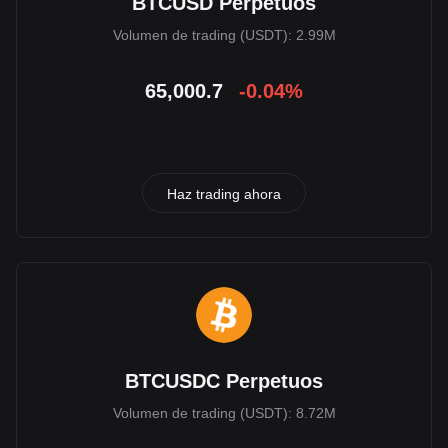
BTCUSD Perpetuos
Volumen de trading (USDT): 2.99M
65,000.7
-0.04%
Haz trading ahora
BTCUSDC Perpetuos
Volumen de trading (USDT): 8.72M