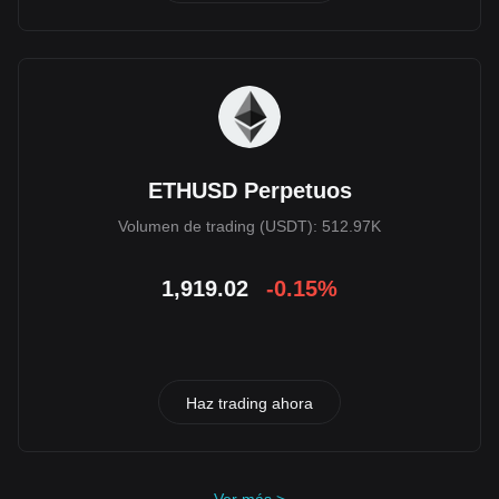
ETHUSD Perpetuos
Volumen de trading (USDT): 512.97K
1,919.02
-0.15%
Haz trading ahora