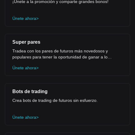
¡Únete a la promoción y comparte grandes bonos!
Únete ahora>
Super pares
Tradea con los pares de futuros más novedosos y
populares para tener la oportunidad de ganar a lo
grande.
Únete ahora>
Bots de trading
Crea bots de trading de futuros sin esfuerzo.
Únete ahora>