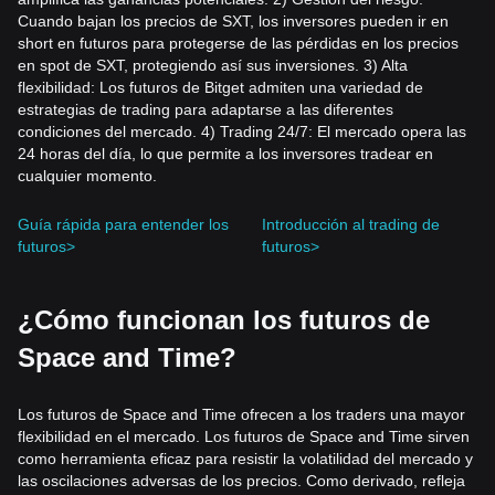
Cuando bajan los precios de SXT, los inversores pueden ir en
short en futuros para protegerse de las pérdidas en los precios
en spot de SXT, protegiendo así sus inversiones. 3) Alta
flexibilidad: Los futuros de Bitget admiten una variedad de
estrategias de trading para adaptarse a las diferentes
condiciones del mercado. 4) Trading 24/7: El mercado opera las
24 horas del día, lo que permite a los inversores tradear en
cualquier momento.
Guía rápida para entender los
Introducción al trading de
futuros>
futuros>
¿Cómo funcionan los futuros de
Space and Time?
Los futuros de Space and Time ofrecen a los traders una mayor
flexibilidad en el mercado. Los futuros de Space and Time sirven
como herramienta eficaz para resistir la volatilidad del mercado y
las oscilaciones adversas de los precios. Como derivado, refleja