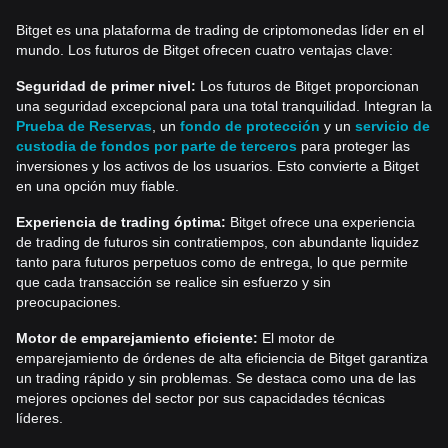
Bitget es una plataforma de trading de criptomonedas líder en el
mundo. Los futuros de Bitget ofrecen cuatro ventajas clave:
Seguridad de primer nivel:
Los futuros de Bitget proporcionan
una seguridad excepcional para una total tranquilidad. Integran la
Prueba de Reservas
, un
fondo de protección
y un
servicio de
custodia de fondos por parte de terceros
para proteger las
inversiones y los activos de los usuarios. Esto convierte a Bitget
en una opción muy fiable.
Experiencia de trading óptima:
Bitget ofrece una experiencia
de trading de futuros sin contratiempos, con abundante liquidez
tanto para futuros perpetuos como de entrega, lo que permite
que cada transacción se realice sin esfuerzo y sin
preocupaciones.
Motor de emparejamiento eficiente:
El motor de
emparejamiento de órdenes de alta eficiencia de Bitget garantiza
un trading rápido y sin problemas. Se destaca como una de las
mejores opciones del sector por sus capacidades técnicas
líderes.