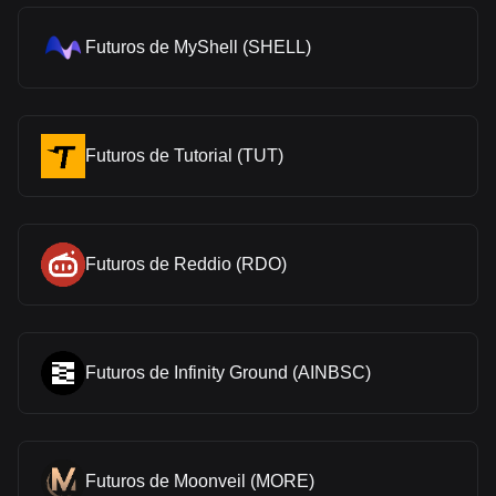
Futuros de MyShell (SHELL)
Futuros de Tutorial (TUT)
Futuros de Reddio (RDO)
Futuros de Infinity Ground (AINBSC)
Futuros de Moonveil (MORE)