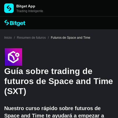
Bitget App
Trading Inteligente
Inicio
/
Resumen de futuros
/
Futuros de Space and Time
Guía sobre trading de
futuros de Space and Time
(SXT)
Nuestro curso rápido sobre futuros de
Space and Time te ayudará a empezar a