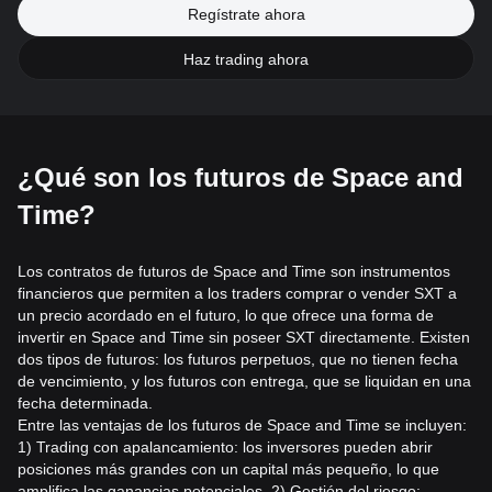
Regístrate ahora
Haz trading ahora
¿Qué son los futuros de Space and
Time?
Los contratos de futuros de Space and Time son instrumentos
financieros que permiten a los traders comprar o vender SXT a
un precio acordado en el futuro, lo que ofrece una forma de
invertir en Space and Time sin poseer SXT directamente. Existen
dos tipos de futuros: los futuros perpetuos, que no tienen fecha
de vencimiento, y los futuros con entrega, que se liquidan en una
fecha determinada.
Entre las ventajas de los futuros de Space and Time se incluyen:
1) Trading con apalancamiento: los inversores pueden abrir
posiciones más grandes con un capital más pequeño, lo que
amplifica las ganancias potenciales. 2) Gestión del riesgo: