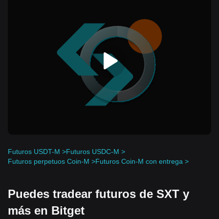
Futuros USDT-M >
Futuros USDC-M >
Futuros perpetuos Coin-M >
Futuros Coin-M con entrega >
Puedes tradear futuros de SXT y
más en Bitget