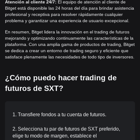
Atención al cliente 24/7:
El equipo de atención al cliente de
Bitget está disponible las 24 horas del día para brindar asistencia
profesional y receptiva para resolver rápidamente cualquier
problema y garantizar una experiencia de usuario excepcional.
En resumen, Bitget lidera la innovación en el trading de futuros
mejorando y optimizando continuamente las características de la
plataforma. Con una amplia gama de productos de trading, Bitget
se dedica a crear un entorno de trading seguro y eficiente que
satisface plenamente las necesidades de todo tipo de inversores.
¿Cómo puedo hacer trading de
futuros de SXT?
1. Transfiere fondos a tu cuenta de futuros.
2. Selecciona tu par de futuros de SXT preferido,
elige tu modo de margen, establece el