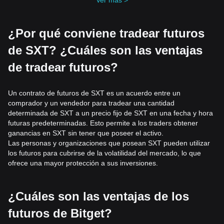
Ver más >
¿Por qué conviene tradear futuros
de SXT? ¿Cuáles son las ventajas
de tradear futuros?
Un contrato de futuros de SXT es un acuerdo entre un
comprador y un vendedor para tradear una cantidad
determinada de SXT a un precio fijo de SXT en una fecha y hora
futuras predeterminadas. Esto permite a los traders obtener
ganancias en SXT sin tener que poseer el activo.
Las personas y organizaciones que posean SXT pueden utilizar
los futuros para cubrirse de la volatilidad del mercado, lo que
ofrece una mayor protección a sus inversiones.
¿Cuáles son las ventajas de los
futuros de Bitget?