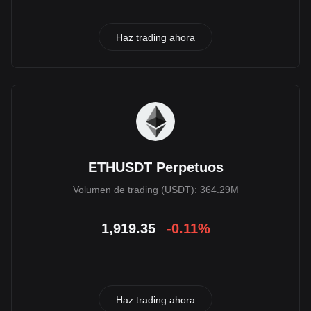
Haz trading ahora
ETHUSDT Perpetuos
Volumen de trading (USDT): 364.29M
1,919.35
-0.11%
Haz trading ahora