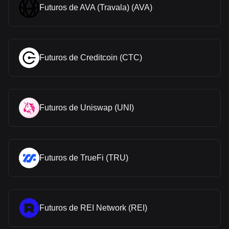
Futuros de AVA (Travala) (AVA)
Futuros de Creditcoin (CTC)
Futuros de Uniswap (UNI)
Futuros de TrueFi (TRU)
Futuros de REI Network (REI)