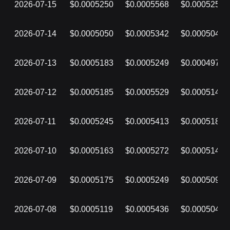
2026-07-15
$0.0005250
$0.0005568
$0.0005250
2026-07-14
$0.0005050
$0.0005342
$0.0005047
2026-07-13
$0.0005183
$0.0005249
$0.0004976
2026-07-12
$0.0005185
$0.0005529
$0.0005141
2026-07-11
$0.0005245
$0.0005413
$0.0005185
2026-07-10
$0.0005163
$0.0005272
$0.0005141
2026-07-09
$0.0005175
$0.0005249
$0.0005094
2026-07-08
$0.0005119
$0.0005436
$0.0005044