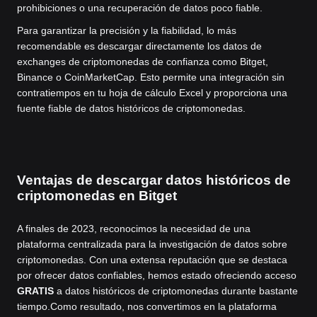
prohibiciones o una recuperación de datos poco fiable.
Para garantizar la precisión y la fiabilidad, lo más
recomendable es descargar directamente los datos de
exchanges de criptomonedas de confianza como Bitget,
Binance o CoinMarketCap. Esto permite una integración sin
contratiempos en tu hoja de cálculo Excel y proporciona una
fuente fiable de datos históricos de criptomonedas.
Ventajas de descargar datos históricos de
criptomonedas en Bitget
A finales de 2023, reconocimos la necesidad de una
plataforma centralizada para la investigación de datos sobre
criptomonedas. Con una extensa reputación que se destaca
por ofrecer datos confiables, hemos estado ofreciendo acceso
GRATIS
a datos históricos de criptomonedas durante bastante
tiempo.
Como resultado, nos convertimos en la plataforma