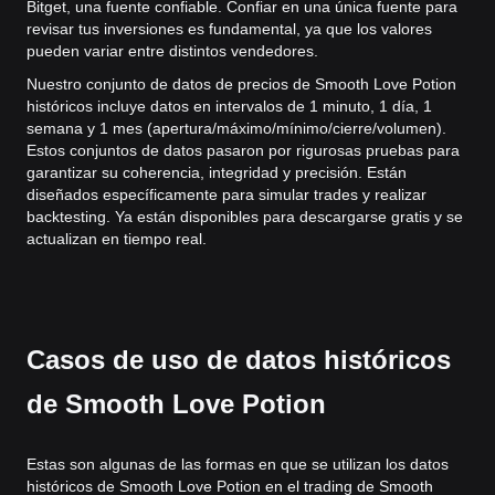
Bitget, una fuente confiable. Confiar en una única fuente para
revisar tus inversiones es fundamental, ya que los valores
pueden variar entre distintos vendedores.
Nuestro conjunto de datos de precios de Smooth Love Potion
históricos incluye datos en intervalos de 1 minuto, 1 día, 1
semana y 1 mes (apertura/máximo/mínimo/cierre/volumen).
Estos conjuntos de datos pasaron por rigurosas pruebas para
garantizar su coherencia, integridad y precisión. Están
diseñados específicamente para simular trades y realizar
backtesting. Ya están disponibles para descargarse gratis y se
actualizan en tiempo real.
Casos de uso de datos históricos
de Smooth Love Potion
Estas son algunas de las formas en que se utilizan los datos
históricos de Smooth Love Potion en el trading de Smooth