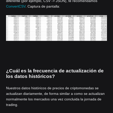
diferente (por ejemplo, CSV -> JSON), te recomendamos
ConvertCSV
. Captura de pantalla:
¿Cuál es la frecuencia de actualización de
los datos históricos?
Nuestros datos históricos de precios de criptomonedas se
actualizan diariamente, de forma similar a como se actualizan
normalmente los mercados una vez concluida la jornada de
trading.