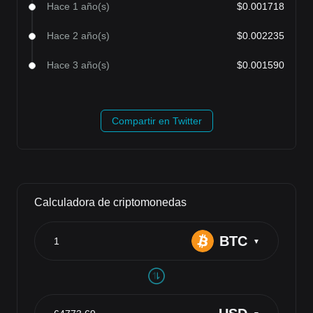
Hace 1 año(s)
$0.001718
Hace 2 año(s)
$0.002235
Hace 3 año(s)
$0.001590
Compartir en Twitter