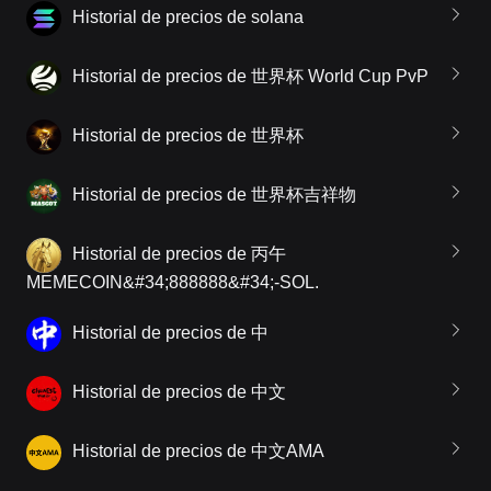
Historial de precios de solana
Historial de precios de 世界杯 World Cup PvP
Historial de precios de 世界杯
Historial de precios de 世界杯吉祥物
Historial de precios de 丙午
MEMECOIN&#34;888888&#34;-SOL.
Historial de precios de 中
Historial de precios de 中文
Historial de precios de 中文AMA