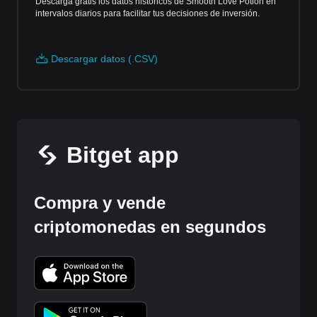
Descarga gratis los datos históricos de Smooth Love Potion en
intervalos diarios para facilitar tus decisiones de inversión.
Descargar datos (.CSV)
Bitget app
Compra y vende
criptomonedas en segundos