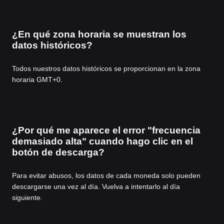
¿En qué zona horaria se muestran los
datos históricos?
Todos nuestros datos históricos se proporcionan en la zona
horaria GMT+0.
¿Por qué me aparece el error "frecuencia
demasiado alta" cuando hago clic en el
botón de descarga?
Para evitar abusos, los datos de cada moneda solo pueden
descargarse una vez al día. Vuelva a intentarlo al día
siguiente.