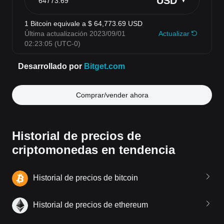
Comprar/vender ahora
Historial de precios de
criptomonedas en tendencia
Historial de precios de bitcoin
Historial de precios de ethereum