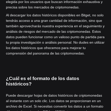
elegida por los usuarios que buscan información exhaustiva y
precisa sobre los mercados de criptomonedas.
Al descargar los datos históricos disponibles en Bitget, no solo
tendrás acceso a una gran cantidad de información, sino que
también aprovecharás nuestra experiencia en el seguimiento y
análisis de riesgos del mercado de las criptomonedas. Estos
datos pueden funcionar como un valioso punto de partida para
tu propia investigación o análisis personal. No dudes en utilizar
los datos históricos que ofrecemos para mejorar tu
comprensión del panorama de las criptomonedas.
¿Cuál es el formato de los datos
históricos?
Puede descargar hojas de datos históricos de criptomonedas
al instante con un solo clic. Los datos se proporcionan en un
archivo de Excel. Si necesitas convertir los datos a un formato