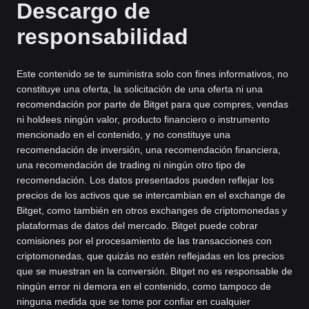
Descargo de
responsabilidad
Este contenido se te suministra solo con fines informativos, no
constituye una oferta, la solicitación de una oferta ni una
recomendación por parte de Bitget para que compres, vendas
ni holdees ningún valor, producto financiero o instrumento
mencionado en el contenido, y no constituye una
recomendación de inversión, una recomendación financiera,
una recomendación de trading ni ningún otro tipo de
recomendación. Los datos presentados pueden reflejar los
precios de los activos que se intercambian en el exchange de
Bitget, como también en otros exchanges de criptomonedas y
plataformas de datos del mercado. Bitget puede cobrar
comisiones por el procesamiento de las transacciones con
criptomonedas, que quizás no estén reflejadas en los precios
que se muestran en la conversión. Bitget no es responsable de
ningún error ni demora en el contenido, como tampoco de
ninguna medida que se tome por confiar en cualquier