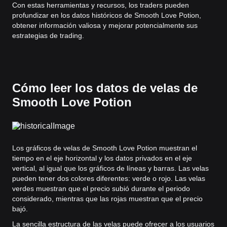
Con estas herramientas y recursos, los traders pueden
profundizar en los datos históricos de Smooth Love Potion,
obtener información valiosa y mejorar potencialmente sus
estrategias de trading.
Cómo leer los datos de velas de
Smooth Love Potion
Los gráficos de velas de Smooth Love Potion muestran el
tiempo en el eje horizontal y los datos privados en el eje
vertical, al igual que los gráficos de líneas y barras. Las velas
pueden tener dos colores diferentes: verde o rojo. Las velas
verdes muestran que el precio subió durante el periodo
considerado, mientras que las rojas muestran que el precio
bajó.
La sencilla estructura de las velas puede ofrecer a los usuarios