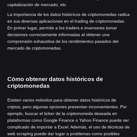
capitalización de mercado, etc.
La importancia de los datos históricos de criptomonedas radica
en sus diversas aplicaciones en el trading de criptomonedas.
En primer lugar, permite a los traders e inversores tomar
decisiones correctamente informadas al obtener una
comprensión exhaustiva de los rendimientos pasados del
mercado de criptomonedas.
Cómo obtener datos históricos de
criptomonedas
Existen varios métodos para obtener datos históricos de
criptos, pero algunas opciones presentan inconvenientes. Por
ejemplo, buscar el ticker de la criptomoneda deseada en
plataformas como Google Finance o Yahoo Finance puede ser
complicado de importar a Excel. Además, el uso de técnicas de
web scraping puede dar lugar a problemas como posibles