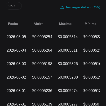
USD
Descargar datos (.CSV)
Fecha
Abrir*
Máximo
Mínimo
2026-08-05
$0.0005254
$0.0005314
$0.0005233
2026-08-04
$0.0005264
$0.0005311
$0.0005234
2026-08-03
$0.0005198
$0.0005326
$0.0005167
2026-08-02
$0.0005157
$0.0005238
$0.0005156
2026-08-01
$0.0005236
$0.0005274
$0.0005136
2026-07-31
$0.0005139
$0.0005277
$0.0005075