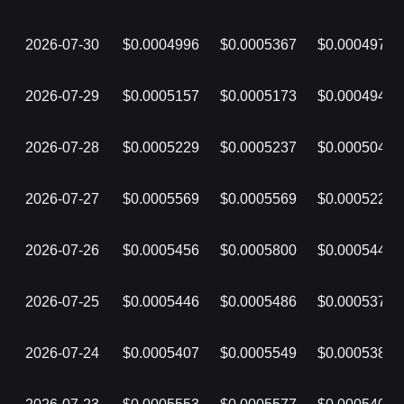
2026-07-30
$0.0004996
$0.0005367
$0.0004979
2026-07-29
$0.0005157
$0.0005173
$0.0004949
2026-07-28
$0.0005229
$0.0005237
$0.0005045
2026-07-27
$0.0005569
$0.0005569
$0.0005227
2026-07-26
$0.0005456
$0.0005800
$0.0005444
2026-07-25
$0.0005446
$0.0005486
$0.0005378
2026-07-24
$0.0005407
$0.0005549
$0.0005380