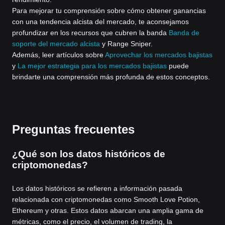
Para mejorar tu comprensión sobre cómo obtener ganancias
con una tendencia alcista del mercado, te aconsejamos
profundizar en los recursos que cubren la banda
Banda de
soporte del mercado alcista
y Range Sniper.
Además, leer artículos sobre
Aprovechar los mercados bajistas
y
La mejor estrategia para los mercados bajistas
puede
brindarte una comprensión más profunda de estos conceptos.
Preguntas frecuentes
¿Qué son los datos históricos de
criptomonedas?
Los datos históricos se refieren a información pasada
relacionada con criptomonedas como Smooth Love Potion,
Ethereum y otras. Estos datos abarcan una amplia gama de
métricas, como el precio, el volumen de trading, la