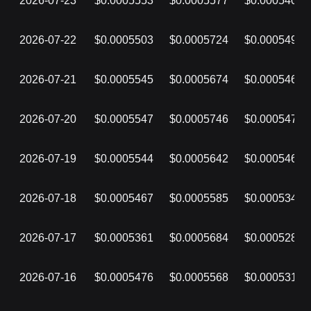
2026-07-23
$0.0005553
$0.0005577
$0.0005407
2026-07-22
$0.0005503
$0.0005724
$0.0005497
2026-07-21
$0.0005545
$0.0005674
$0.0005464
2026-07-20
$0.0005547
$0.0005746
$0.0005470
2026-07-19
$0.0005544
$0.0005642
$0.0005461
2026-07-18
$0.0005467
$0.0005585
$0.0005340
2026-07-17
$0.0005361
$0.0005684
$0.0005286
2026-07-16
$0.0005476
$0.0005568
$0.0005315