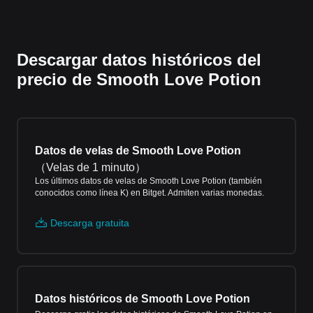
Descargar datos históricos del
precio de Smooth Love Potion
Datos de velas de Smooth Love Potion
（
Velas de 1 minuto
）
Los últimos datos de velas de Smooth Love Potion (también
conocidos como línea K) en Bitget. Admiten varias monedas.
Descarga gratuita
Datos históricos de Smooth Love Potion