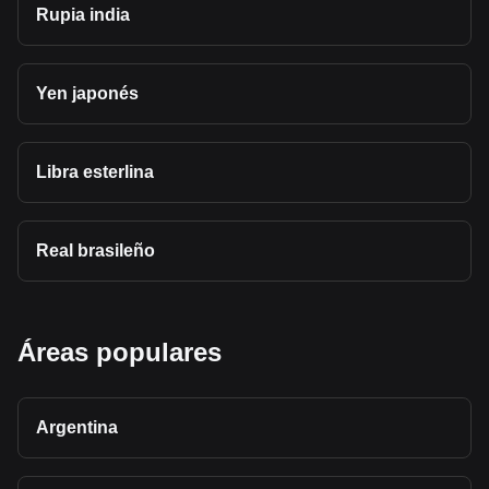
Rupia india
Yen japonés
Libra esterlina
Real brasileño
Áreas populares
Argentina