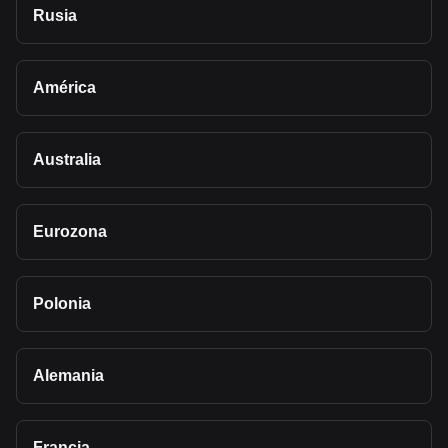
Rusia
América
Australia
Eurozona
Polonia
Alemania
Francia