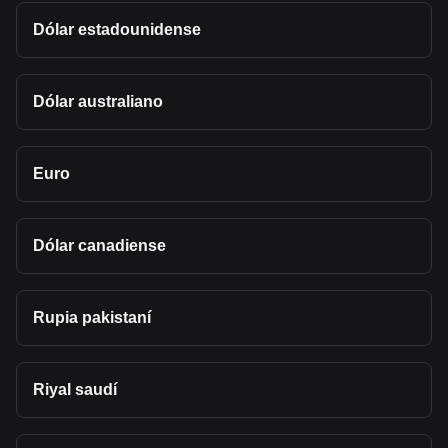
Dólar estadounidense
Dólar australiano
Euro
Dólar canadiense
Rupia pakistaní
Riyal saudí