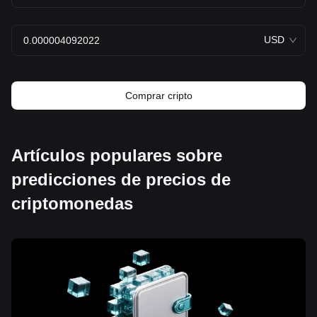
USD
Comprar cripto
Artículos populares sobre
predicciones de precios de
criptomonedas