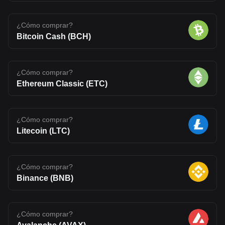
¿Cómo comprar?
Bitcoin Cash (BCH)
¿Cómo comprar?
Ethereum Classic (ETC)
¿Cómo comprar?
Litecoin (LTC)
¿Cómo comprar?
Binance (BNB)
¿Cómo comprar?