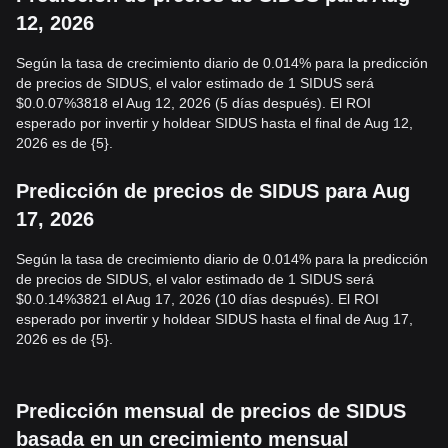
12, 2026
Según la tasa de crecimiento diario de 0.014% para la predicción
de precios de SIDUS, el valor estimado de 1 SIDUS será
$0.0.07%3818 el Aug 12, 2026 (5 días después). El ROI
esperado por invertir y holdear SIDUS hasta el final de Aug 12,
2026 es de {5}.
Predicción de precios de SIDUS para Aug
17, 2026
Según la tasa de crecimiento diario de 0.014% para la predicción
de precios de SIDUS, el valor estimado de 1 SIDUS será
$0.0.14%3821 el Aug 17, 2026 (10 días después). El ROI
esperado por invertir y holdear SIDUS hasta el final de Aug 17,
2026 es de {5}.
Predicción mensual de precios de SIDUS
basada en un crecimiento mensual