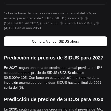
Sobre la base de una tasa de crecimiento anual del 5%, se
espera que el precio de SIDUS (SIDUS) alcance $0.$0.
{5}47524105 en 2027, {5} en 2030, $0.{5}7740 en 2040, y $0.
{4}1261 en el año 2050.
Comprar/vender SIDUS ahora
Predicción de precios de SIDUS para 2027
En 2027, según una tasa de crecimiento anual prevista del 5%,
se espera que el precio de SIDUS (SIDUS) alcance
$0.5.00%4105. Con base en esta predicción, el retorno de la
inversión acumulado por holdear SIDUS hasta el final de 2027
sería del {5}.
Predicción de precios de SIDUS para 2030
En 2030, según una tasa de crecimiento anual prevista del 5%,