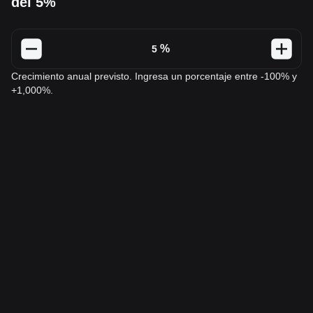
del 5%
%
Crecimiento anual previsto. Ingresa un porcentaje entre -100% y
+1,000%.