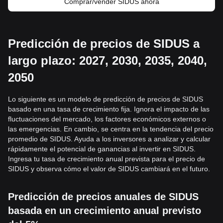
Comprar/vender SIDUS ahora
Predicción de precios de SIDUS a
largo plazo: 2027, 2030, 2035, 2040,
2050
Lo siguiente es un modelo de predicción de precios de SIDUS
basado en una tasa de crecimiento fija. Ignora el impacto de las
fluctuaciones del mercado, los factores económicos externos o
las emergencias. En cambio, se centra en la tendencia del precio
promedio de SIDUS. Ayuda a los inversores a analizar y calcular
rápidamente el potencial de ganancias al invertir en SIDUS.
Ingresa tu tasa de crecimiento anual prevista para el precio de
SIDUS y observa cómo el valor de SIDUS cambiará en el futuro.
Predicción de precios anuales de SIDUS
basada en un crecimiento anual previsto