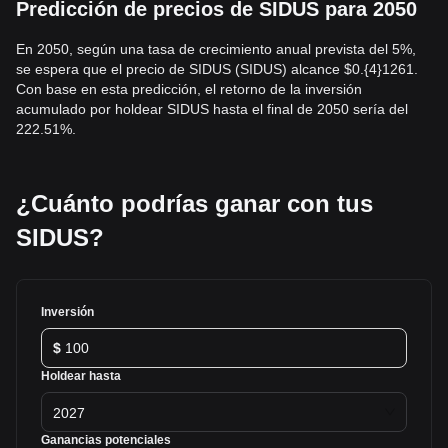
Predicción de precios de SIDUS para 2050
En 2050, según una tasa de crecimiento anual prevista del 5%,
se espera que el precio de SIDUS (SIDUS) alcance $0.{4}1261.
Con base en esta predicción, el retorno de la inversión
acumulado por holdear SIDUS hasta el final de 2050 sería del
222.51%.
¿Cuánto podrías ganar con tus
SIDUS?
Inversión
$
Holdear hasta
2027
Ganancias potenciales