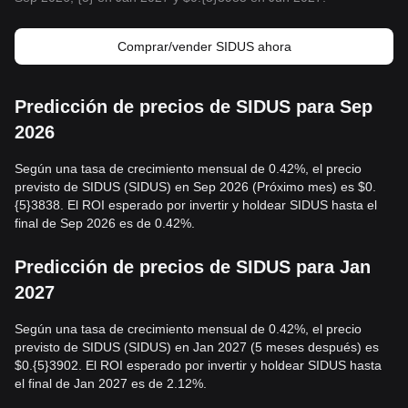
Comprar/vender SIDUS ahora
Predicción de precios de SIDUS para Sep
2026
Según una tasa de crecimiento mensual de 0.42%, el precio
previsto de SIDUS (SIDUS) en Sep 2026 (Próximo mes) es $0.
{5}3838. El ROI esperado por invertir y holdear SIDUS hasta el
final de Sep 2026 es de 0.42%.
Predicción de precios de SIDUS para Jan
2027
Según una tasa de crecimiento mensual de 0.42%, el precio
previsto de SIDUS (SIDUS) en Jan 2027 (5 meses después) es
$0.{5}3902. El ROI esperado por invertir y holdear SIDUS hasta
el final de Jan 2027 es de 2.12%.