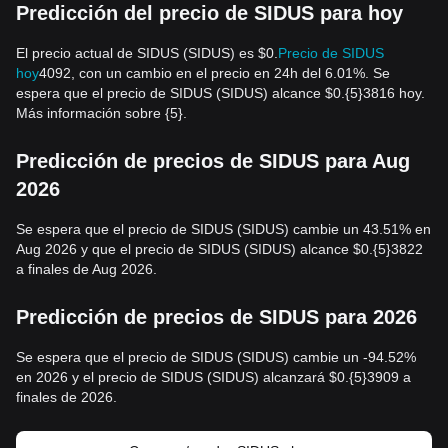
Predicción del precio de SIDUS para hoy
El precio actual de SIDUS (SIDUS) es $0.
Precio de SIDUS
hoy
4092, con un cambio en el precio en 24h del 6.01%. Se
espera que el precio de SIDUS (SIDUS) alcance $0.{5}3816 hoy.
Más información sobre {5}.
Predicción de precios de SIDUS para Aug
2026
Se espera que el precio de SIDUS (SIDUS) cambie un 43.51% en
Aug 2026 y que el precio de SIDUS (SIDUS) alcance $0.{5}3822
a finales de Aug 2026.
Predicción de precios de SIDUS para 2026
Se espera que el precio de SIDUS (SIDUS) cambie un -94.52%
en 2026 y el precio de SIDUS (SIDUS) alcanzará $0.{5}3909 a
finales de 2026.