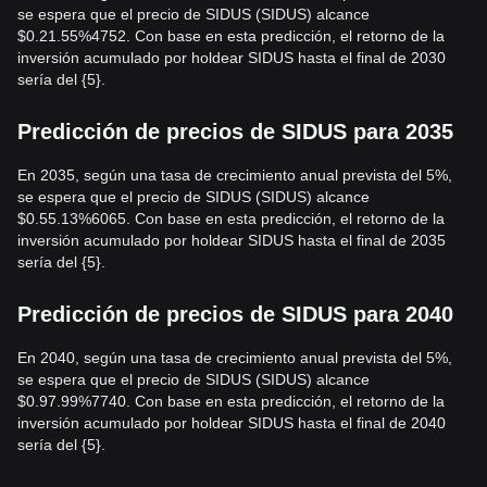
se espera que el precio de SIDUS (SIDUS) alcance
$0.21.55%4752. Con base en esta predicción, el retorno de la
inversión acumulado por holdear SIDUS hasta el final de 2030
sería del {5}.
Predicción de precios de SIDUS para 2035
En 2035, según una tasa de crecimiento anual prevista del 5%,
se espera que el precio de SIDUS (SIDUS) alcance
$0.55.13%6065. Con base en esta predicción, el retorno de la
inversión acumulado por holdear SIDUS hasta el final de 2035
sería del {5}.
Predicción de precios de SIDUS para 2040
En 2040, según una tasa de crecimiento anual prevista del 5%,
se espera que el precio de SIDUS (SIDUS) alcance
$0.97.99%7740. Con base en esta predicción, el retorno de la
inversión acumulado por holdear SIDUS hasta el final de 2040
sería del {5}.