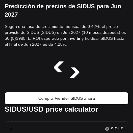
Predicción de precios de SIDUS para Jun
2027
Según una tasa de crecimiento mensual de 0.42%, el precio
previsto de SIDUS (SIDUS) en Jun 2027 (10 meses después) es
$0.{5}3985. El ROI esperado por invertir y holdear SIDUS hasta
el final de Jun 2027 es de 4.28%.
Comprar/vender SIDUS ahora
SIDUS/USD price calculator
SIDUS