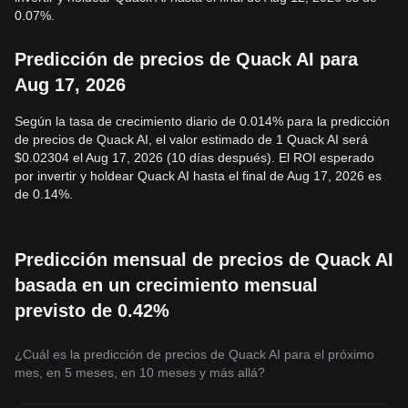
0.07%.
Predicción de precios de Quack AI para
Aug 17, 2026
Según la tasa de crecimiento diario de 0.014% para la predicción
de precios de Quack AI, el valor estimado de 1 Quack AI será
$0.02304 el Aug 17, 2026 (10 días después). El ROI esperado
por invertir y holdear Quack AI hasta el final de Aug 17, 2026 es
de 0.14%.
Predicción mensual de precios de Quack AI
basada en un crecimiento mensual
previsto de 0.42%
¿Cuál es la predicción de precios de Quack AI para el próximo
mes, en 5 meses, en 10 meses y más allá?