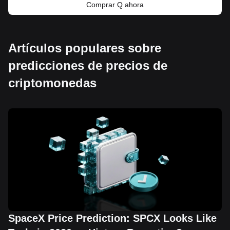
Comprar Q ahora
Artículos populares sobre
predicciones de precios de
criptomonedas
SpaceX Price Prediction: SPCX Looks Like