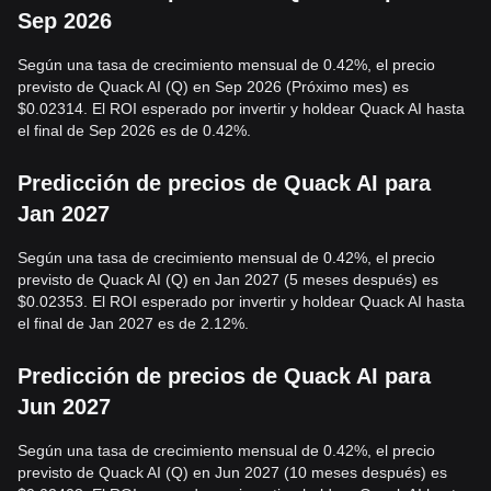
Sep 2026
Según una tasa de crecimiento mensual de 0.42%, el precio
previsto de Quack AI (Q) en Sep 2026 (Próximo mes) es
$0.02314. El ROI esperado por invertir y holdear Quack AI hasta
el final de Sep 2026 es de 0.42%.
Predicción de precios de Quack AI para
Jan 2027
Según una tasa de crecimiento mensual de 0.42%, el precio
previsto de Quack AI (Q) en Jan 2027 (5 meses después) es
$0.02353. El ROI esperado por invertir y holdear Quack AI hasta
el final de Jan 2027 es de 2.12%.
Predicción de precios de Quack AI para
Jun 2027
Según una tasa de crecimiento mensual de 0.42%, el precio
previsto de Quack AI (Q) en Jun 2027 (10 meses después) es