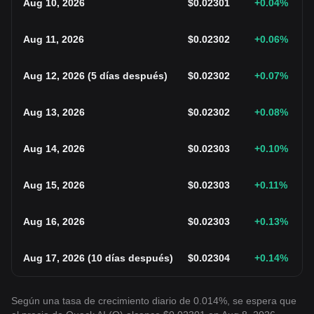
Aug 10, 2026
$
0.02301
+0.04
%
Aug 11, 2026
$
0.02302
+0.06
%
Aug 12, 2026
(
5 días después
)
$
0.02302
+0.07
%
Aug 13, 2026
$
0.02302
+0.08
%
Aug 14, 2026
$
0.02303
+0.10
%
Aug 15, 2026
$
0.02303
+0.11
%
Aug 16, 2026
$
0.02303
+0.13
%
Aug 17, 2026
(
10 días después
)
$
0.02304
+0.14
%
Según una tasa de crecimiento diario de 0.014%, se espera que