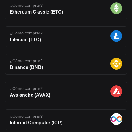
¿Cómo comprar?
Ethereum Classic (ETC)
¿Cómo comprar?
Litecoin (LTC)
¿Cómo comprar?
Binance (BNB)
¿Cómo comprar?
Avalanche (AVAX)
¿Cómo comprar?
Internet Computer (ICP)