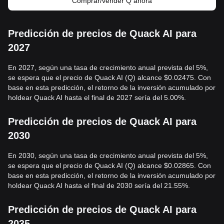
Comprar/vender Q ahora
Predicción de precios de Quack AI para
2027
En 2027, según una tasa de crecimiento anual prevista del 5%,
se espera que el precio de Quack AI (Q) alcance $0.02475. Con
base en esta predicción, el retorno de la inversión acumulado por
holdear Quack AI hasta el final de 2027 sería del 5.00%.
Predicción de precios de Quack AI para
2030
En 2030, según una tasa de crecimiento anual prevista del 5%,
se espera que el precio de Quack AI (Q) alcance $0.02865. Con
base en esta predicción, el retorno de la inversión acumulado por
holdear Quack AI hasta el final de 2030 sería del 21.55%.
Predicción de precios de Quack AI para
2035