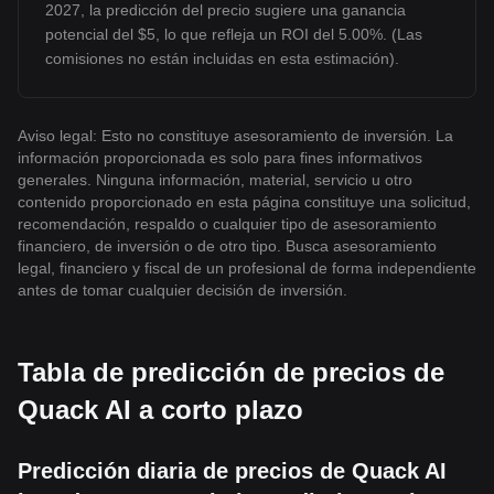
2027, la predicción del precio sugiere una ganancia
potencial del $5, lo que refleja un ROI del 5.00%. (Las
comisiones no están incluidas en esta estimación).
Aviso legal: Esto no constituye asesoramiento de inversión. La
información proporcionada es solo para fines informativos
generales. Ninguna información, material, servicio u otro
contenido proporcionado en esta página constituye una solicitud,
recomendación, respaldo o cualquier tipo de asesoramiento
financiero, de inversión o de otro tipo. Busca asesoramiento
legal, financiero y fiscal de un profesional de forma independiente
antes de tomar cualquier decisión de inversión.
Tabla de predicción de precios de
Quack AI a corto plazo
Predicción diaria de precios de Quack AI