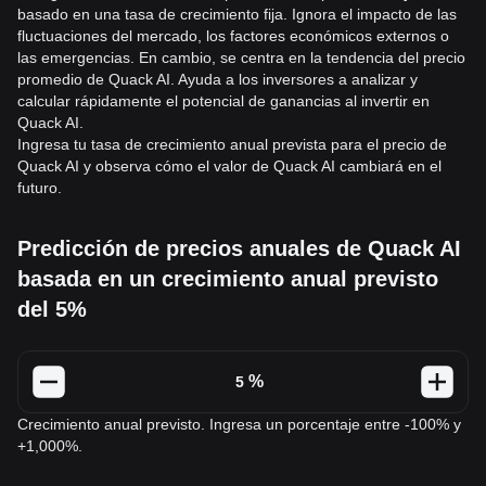
basado en una tasa de crecimiento fija. Ignora el impacto de las
fluctuaciones del mercado, los factores económicos externos o
las emergencias. En cambio, se centra en la tendencia del precio
promedio de Quack AI. Ayuda a los inversores a analizar y
calcular rápidamente el potencial de ganancias al invertir en
Quack AI.
Ingresa tu tasa de crecimiento anual prevista para el precio de
Quack AI y observa cómo el valor de Quack AI cambiará en el
futuro.
Predicción de precios anuales de Quack AI
basada en un crecimiento anual previsto
del 5%
%
Crecimiento anual previsto. Ingresa un porcentaje entre -100% y
+1,000%.