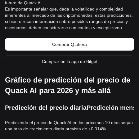
futuro de Quack AI.
Es importante señalar que, dada la volatilidad y complejidad
inherentes al mercado de las criptomonedas, estas predicciones,
si bien ofrecen información sobre posibles rangos de precios y
escenarios, deben considerarse con cautela y escepticismo.
Comprar Q ahora
Comprar en la app de Bitget
Gráfico de predicción del precio de
Quack AI para 2026 y más allá
Predicción del precio diaria
Predicción mensu
Prediciendo el precio de Quack AI en los próximos 10 días según
una tasa de crecimiento diaria prevista de +0.014%.