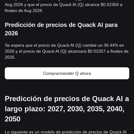
Aug 2026 y que el precio de Quack AI (Q) alcance $0.02304 a
finales de Aug 2026.
Predicción de precios de Quack AI para
2026
Se espera que el precio de Quack AI (Q) cambie un 36.44% en
2026 y el precio de Quack AI (Q) alcanzará $0.02357 a finales de
2026.
Comprar/vender Q ahora
Predicción de precios de Quack AI a
largo plazo: 2027, 2030, 2035, 2040,
2050
Lo siguiente es un modelo de predicción de precios de Quack AI