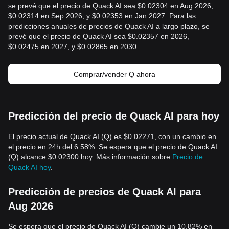
se prevé que el precio de Quack AI sea $0.02304 en Aug 2026,
$0.02314 en Sep 2026, y $0.02353 en Jan 2027. Para las
predicciones anuales de precios de Quack AI a largo plazo, se
prevé que el precio de Quack AI sea $0.02357 en 2026,
$0.02475 en 2027, y $0.02865 en 2030.
Comprar/vender Q ahora
Predicción del precio de Quack AI para hoy
El precio actual de Quack AI (Q) es $0.02271, con un cambio en
el precio en 24h del 6.58%. Se espera que el precio de Quack AI
(Q) alcance $0.02300 hoy. Más información sobre
Precio de
Quack AI hoy
.
Predicción de precios de Quack AI para
Aug 2026
Se espera que el precio de Quack AI (Q) cambie un 10.82% en