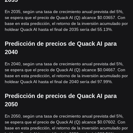
En 2035, según una tasa de crecimiento anual prevista del 5%,
se espera que el precio de Quack AI (Q) alcance $0.03657. Con
base en esta predicción, el retorno de la inversión acumulado por
holdear Quack AI hasta el final de 2035 sería del 55.13%.
Predicción de precios de Quack AI para
2040
En 2040, según una tasa de crecimiento anual prevista del 5%,
se espera que el precio de Quack AI (Q) alcance $0.04667. Con
base en esta predicción, el retorno de la inversión acumulado por
holdear Quack AI hasta el final de 2040 sería del 97.99%.
Predicción de precios de Quack AI para
2050
En 2050, según una tasa de crecimiento anual prevista del 5%,
se espera que el precio de Quack AI (Q) alcance $0.07602. Con
base en esta predicción, el retorno de la inversión acumulado por