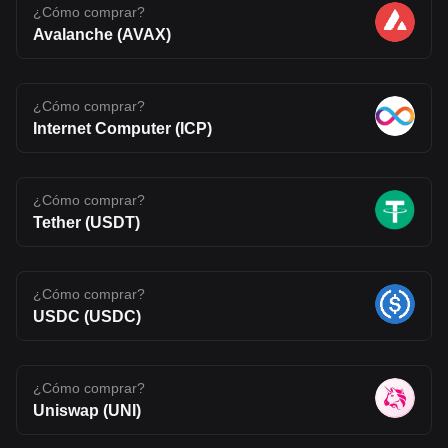
¿Cómo comprar?
Avalanche (AVAX)
¿Cómo comprar?
Internet Computer (ICP)
¿Cómo comprar?
Tether (USDT)
¿Cómo comprar?
USDC (USDC)
¿Cómo comprar?
Uniswap (UNI)