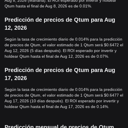
Aug 8, 2026 (Mañana). El ROI esperado por invertir y holdear
Qtum hasta el final de Aug 8, 2026 es de 0.01%.
Predicción de precios de Qtum para Aug
12, 2026
Según la tasa de crecimiento diario de 0.014% para la predicción
de precios de Qtum, el valor estimado de 1 Qtum será $0.6472 el
Aug 12, 2026 (5 días después). El ROI esperado por invertir y
holdear Qtum hasta el final de Aug 12, 2026 es de 0.07%.
Predicción de precios de Qtum para Aug
17, 2026
Según la tasa de crecimiento diario de 0.014% para la predicción
de precios de Qtum, el valor estimado de 1 Qtum será $0.6477 el
Aug 17, 2026 (10 días después). El ROI esperado por invertir y
holdear Qtum hasta el final de Aug 17, 2026 es de 0.14%.
Predicción mensual de precios de Qtum