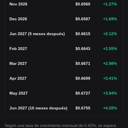
Nov 2026
$
0.6560
+1.27
%
Dec 2026
$
0.6587
+1.69
%
Jan 2027
(
5 meses después
)
$
0.6615
+2.12
%
Feb 2027
$
0.6643
+2.55
%
Mar 2027
$
0.6671
+2.98
%
Apr 2027
$
0.6699
+3.41
%
May 2027
$
0.6727
+3.84
%
Jun 2027
(
10 meses después
)
$
0.6755
+4.28
%
Según una tasa de crecimiento mensual de 0.42%, se espera