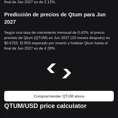
final de Jan 2027 es de 2.12%.
Predicción de precios de Qtum para Jun
2027
Según una tasa de crecimiento mensual de 0.42%, el precio
previsto de Qtum (QTUM) en Jun 2027 (10 meses después) es
$0.6755. El ROI esperado por invertir y holdear Qtum hasta el
final de Jun 2027 es de 4.28%.
Comprar/vender QTUM ahora
QTUM/USD price calculator