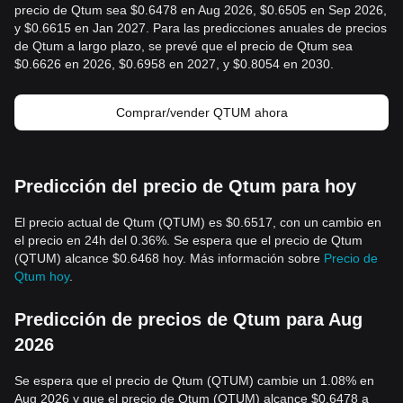
precio de Qtum sea $0.6478 en Aug 2026, $0.6505 en Sep 2026,
y $0.6615 en Jan 2027. Para las predicciones anuales de precios
de Qtum a largo plazo, se prevé que el precio de Qtum sea
$0.6626 en 2026, $0.6958 en 2027, y $0.8054 en 2030.
Comprar/vender QTUM ahora
Predicción del precio de Qtum para hoy
El precio actual de Qtum (QTUM) es $0.6517, con un cambio en
el precio en 24h del 0.36%. Se espera que el precio de Qtum
(QTUM) alcance $0.6468 hoy. Más información sobre
Precio de
Qtum hoy
.
Predicción de precios de Qtum para Aug
2026
Se espera que el precio de Qtum (QTUM) cambie un 1.08% en
Aug 2026 y que el precio de Qtum (QTUM) alcance $0.6478 a