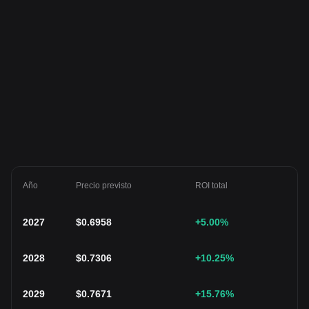
Año
Precio previsto
ROI total
2027
$
0.6958
+5.00
%
2028
$
0.7306
+10.25
%
2029
$
0.7671
+15.76
%