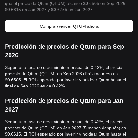
que el precio de Qtum (QTUM) alcance $0.6505 en Sep 2026,
$0.6615 en Jan 2027 y $0.6755 en Jun 2027.
Comprar/vender QTUM ahora
Predicción de precios de Qtum para Sep
2026
Según una tasa de crecimiento mensual de 0.42%, el precio
previsto de Qtum (QTUM) en Sep 2026 (Próximo mes) es
$0.6505. El ROI esperado por invertir y holdear Qtum hasta el
final de Sep 2026 es de 0.42%.
Predicción de precios de Qtum para Jan
2027
Según una tasa de crecimiento mensual de 0.42%, el precio
previsto de Qtum (QTUM) en Jan 2027 (5 meses después) es
$0.6615. El ROI esperado por invertir y holdear Qtum hasta el