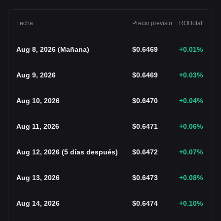
Fecha
Precio previsto
ROI total
Aug 8, 2026
(
Mañana
)
$
0.6469
+0.01
%
Aug 9, 2026
$
0.6469
+0.03
%
Aug 10, 2026
$
0.6470
+0.04
%
Aug 11, 2026
$
0.6471
+0.06
%
Aug 12, 2026
(
5 días después
)
$
0.6472
+0.07
%
Aug 13, 2026
$
0.6473
+0.08
%
Aug 14, 2026
$
0.6474
+0.10
%