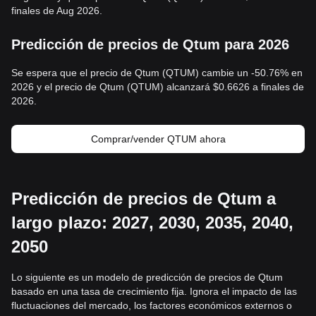
finales de Aug 2026.
Predicción de precios de Qtum para 2026
Se espera que el precio de Qtum (QTUM) cambie un -50.76% en
2026 y el precio de Qtum (QTUM) alcanzará $0.6626 a finales de
2026.
Comprar/vender QTUM ahora
Predicción de precios de Qtum a
largo plazo: 2027, 2030, 2035, 2040,
2050
Lo siguiente es un modelo de predicción de precios de Qtum
basado en una tasa de crecimiento fija. Ignora el impacto de las
fluctuaciones del mercado, los factores económicos externos o