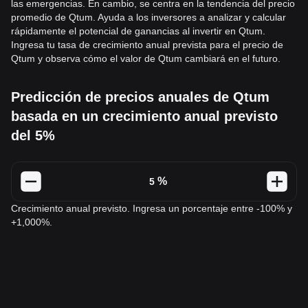
las emergencias. En cambio, se centra en la tendencia del precio
promedio de Qtum. Ayuda a los inversores a analizar y calcular
rápidamente el potencial de ganancias al invertir en Qtum.
Ingresa tu tasa de crecimiento anual prevista para el precio de
Qtum y observa cómo el valor de Qtum cambiará en el futuro.
Predicción de precios anuales de Qtum
basada en un crecimiento anual previsto
del 5%
%
Crecimiento anual previsto. Ingresa un porcentaje entre -100% y
+1,000%.