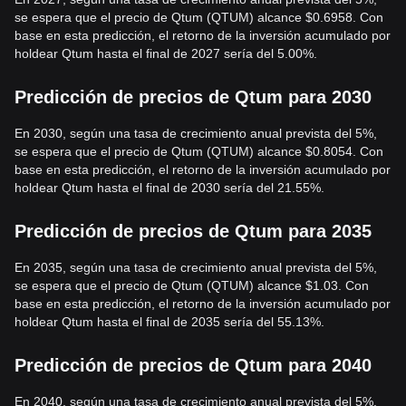
se espera que el precio de Qtum (QTUM) alcance $0.6958. Con
base en esta predicción, el retorno de la inversión acumulado por
holdear Qtum hasta el final de 2027 sería del 5.00%.
Predicción de precios de Qtum para 2030
En 2030, según una tasa de crecimiento anual prevista del 5%,
se espera que el precio de Qtum (QTUM) alcance $0.8054. Con
base en esta predicción, el retorno de la inversión acumulado por
holdear Qtum hasta el final de 2030 sería del 21.55%.
Predicción de precios de Qtum para 2035
En 2035, según una tasa de crecimiento anual prevista del 5%,
se espera que el precio de Qtum (QTUM) alcance $1.03. Con
base en esta predicción, el retorno de la inversión acumulado por
holdear Qtum hasta el final de 2035 sería del 55.13%.
Predicción de precios de Qtum para 2040
En 2040, según una tasa de crecimiento anual prevista del 5%,