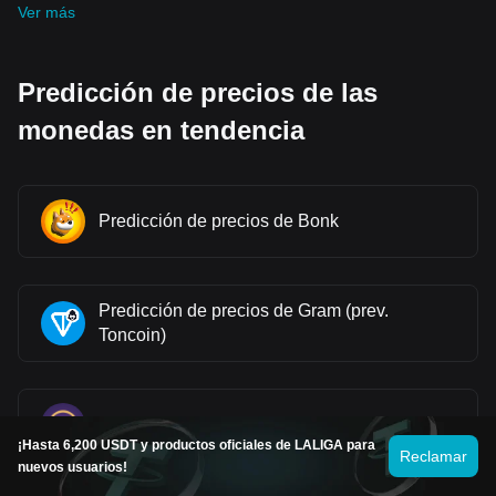
Ver más
Predicción de precios de las
monedas en tendencia
Predicción de precios de Bonk
Predicción de precios de Gram (prev.
Toncoin)
Predicción de precios de Pi
¡Hasta 6,200 USDT y productos oficiales de LALIGA para
Reclamar
nuevos usuarios!