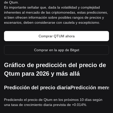
de Qtum.
Es importante señalar que, dada la volatilidad y complejidad
inherentes al mercado de las criptomonedas, estas predicciones,
si bien ofrecen información sobre posibles rangos de precios y
escenarios, deben considerarse con cautela y escepticismo.
Comprar QTUM ahora
Comprar en la app de Bitget
Gráfico de predicción del precio de
Qtum para 2026 y más allá
Predicción del precio diaria
Predicción mensu
Prediciendo el precio de Qtum en los próximos 10 días según
una tasa de crecimiento diaria prevista de +0.014%.