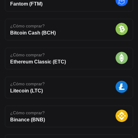
Fantom (FTM)
¿Cómo comprar?
Bitcoin Cash (BCH)
¿Cómo comprar?
Ethereum Classic (ETC)
¿Cómo comprar?
Litecoin (LTC)
¿Cómo comprar?
Binance (BNB)