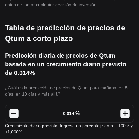
antes de tomar cualquier decisión de inversión.
Tabla de predicción de precios de
Qtum a corto plazo
Predicción diaria de precios de Qtum
basada en un crecimiento diario previsto
de 0.014%
¿Cuál es la predicción de precios de Qtum para mañana, en 5
días, en 10 días y más allá?
%
Crecimiento diario previsto. Ingresa un porcentaje entre –100% y
+1,000%.