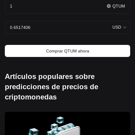
QTUM
USD
Comprar QTUM ahora
Artículos populares sobre
predicciones de precios de
criptomonedas