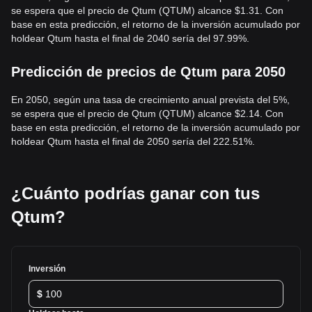
se espera que el precio de Qtum (QTUM) alcance $1.31. Con
base en esta predicción, el retorno de la inversión acumulado por
holdear Qtum hasta el final de 2040 sería del 97.99%.
Predicción de precios de Qtum para 2050
En 2050, según una tasa de crecimiento anual prevista del 5%,
se espera que el precio de Qtum (QTUM) alcance $2.14. Con
base en esta predicción, el retorno de la inversión acumulado por
holdear Qtum hasta el final de 2050 sería del 222.51%.
¿Cuánto podrías ganar con tus
Qtum?
Inversión
$