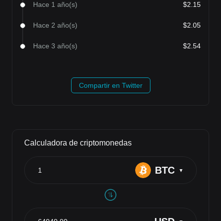
Hace 1 año(s)
$2.15
Hace 2 año(s)
$2.05
Hace 3 año(s)
$2.54
Compartir en Twitter