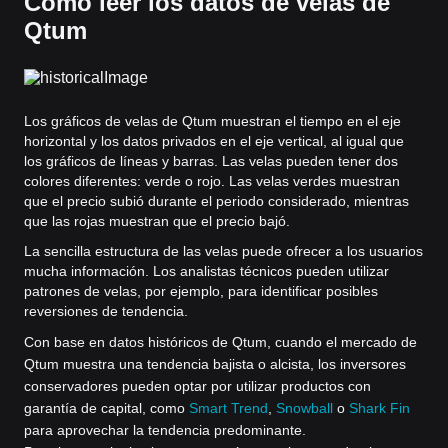
Cómo leer los datos de velas de
Qtum
Los gráficos de velas de Qtum muestran el tiempo en el eje
horizontal y los datos privados en el eje vertical, al igual que
los gráficos de líneas y barras. Las velas pueden tener dos
colores diferentes: verde o rojo. Las velas verdes muestran
que el precio subió durante el periodo considerado, mientras
que las rojas muestran que el precio bajó.
La sencilla estructura de las velas puede ofrecer a los usuarios
mucha información. Los analistas técnicos pueden utilizar
patrones de velas, por ejemplo, para identificar posibles
reversiones de tendencia.
Con base en datos históricos de Qtum, cuando el mercado de
Qtum muestra una tendencia bajista o alcista, los inversores
conservadores pueden optar por utilizar productos con
garantía de capital, como
Smart Trend
,
Snowball
o
Shark Fin
para aprovechar la tendencia predominante.