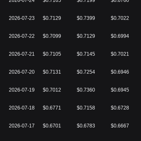
2026-07-24
$0.7165
$0.7199
$0.6760
2026-07-23
$0.7129
$0.7399
$0.7022
2026-07-22
$0.7099
$0.7129
$0.6994
2026-07-21
$0.7105
$0.7145
$0.7021
2026-07-20
$0.7131
$0.7254
$0.6946
2026-07-19
$0.7012
$0.7360
$0.6945
2026-07-18
$0.6771
$0.7158
$0.6728
2026-07-17
$0.6701
$0.6783
$0.6667