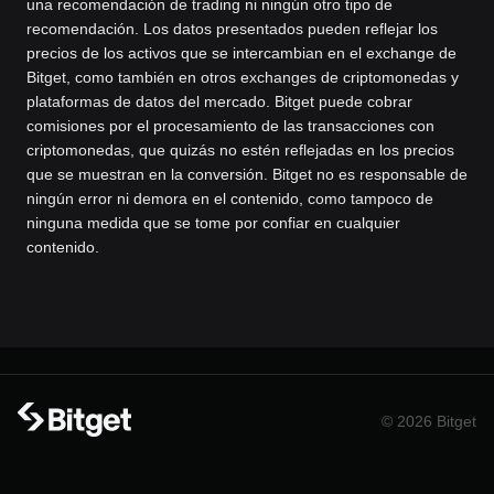
una recomendación de trading ni ningún otro tipo de
recomendación. Los datos presentados pueden reflejar los
precios de los activos que se intercambian en el exchange de
Bitget, como también en otros exchanges de criptomonedas y
plataformas de datos del mercado. Bitget puede cobrar
comisiones por el procesamiento de las transacciones con
criptomonedas, que quizás no estén reflejadas en los precios
que se muestran en la conversión. Bitget no es responsable de
ningún error ni demora en el contenido, como tampoco de
ninguna medida que se tome por confiar en cualquier
contenido.
© 2026 Bitget