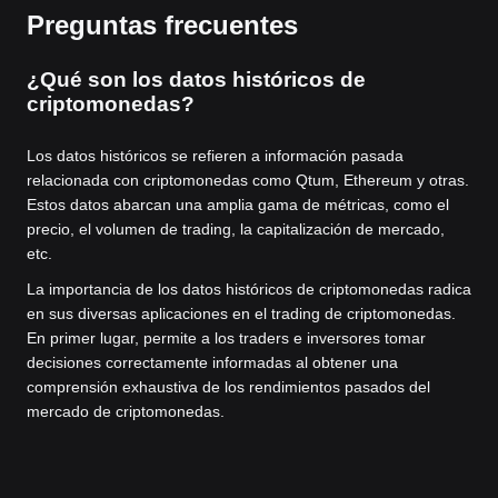
Preguntas frecuentes
¿Qué son los datos históricos de
criptomonedas?
Los datos históricos se refieren a información pasada
relacionada con criptomonedas como Qtum, Ethereum y otras.
Estos datos abarcan una amplia gama de métricas, como el
precio, el volumen de trading, la capitalización de mercado,
etc.
La importancia de los datos históricos de criptomonedas radica
en sus diversas aplicaciones en el trading de criptomonedas.
En primer lugar, permite a los traders e inversores tomar
decisiones correctamente informadas al obtener una
comprensión exhaustiva de los rendimientos pasados del
mercado de criptomonedas.