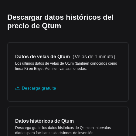
Descargar datos históricos del
precio de Qtum
Datos de velas de Qtum
（
Velas de 1 minuto
）
Los últimos datos de velas de Qtum (también conocidos como
línea K) en Bitget. Admiten varias monedas.
Descarga gratuita
Datos históricos de Qtum
Descarga gratis los datos históricos de Qtum en intervalos
diarios para facilitar tus decisiones de inversión.