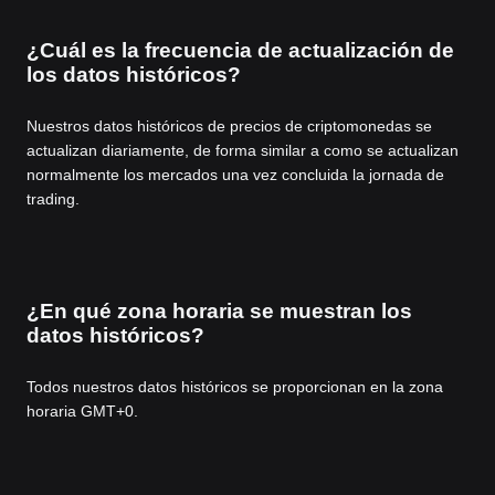
¿Cuál es la frecuencia de actualización de
los datos históricos?
Nuestros datos históricos de precios de criptomonedas se
actualizan diariamente, de forma similar a como se actualizan
normalmente los mercados una vez concluida la jornada de
trading.
¿En qué zona horaria se muestran los
datos históricos?
Todos nuestros datos históricos se proporcionan en la zona
horaria GMT+0.