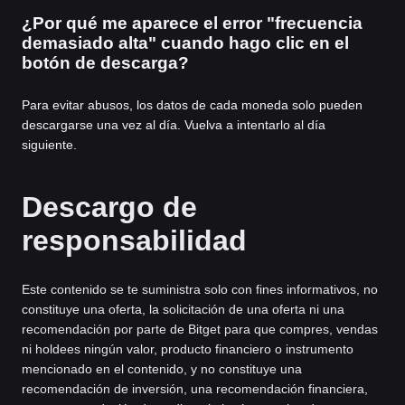
¿Por qué me aparece el error "frecuencia
demasiado alta" cuando hago clic en el
botón de descarga?
Para evitar abusos, los datos de cada moneda solo pueden
descargarse una vez al día. Vuelva a intentarlo al día
siguiente.
Descargo de
responsabilidad
Este contenido se te suministra solo con fines informativos, no
constituye una oferta, la solicitación de una oferta ni una
recomendación por parte de Bitget para que compres, vendas
ni holdees ningún valor, producto financiero o instrumento
mencionado en el contenido, y no constituye una
recomendación de inversión, una recomendación financiera,