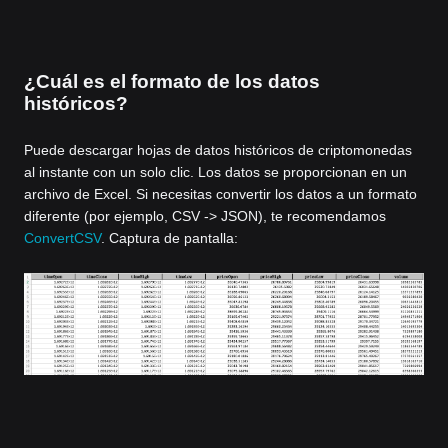
¿Cuál es el formato de los datos
históricos?
Puede descargar hojas de datos históricos de criptomonedas
al instante con un solo clic. Los datos se proporcionan en un
archivo de Excel. Si necesitas convertir los datos a un formato
diferente (por ejemplo, CSV -> JSON), te recomendamos
ConvertCSV
. Captura de pantalla: