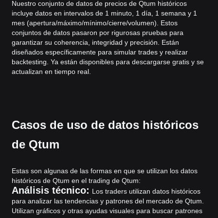
Nuestro conjunto de datos de precios de Qtum históricos
incluye datos en intervalos de 1 minuto, 1 día, 1 semana y 1
mes (apertura/máximo/mínimo/cierre/volumen). Estos
conjuntos de datos pasaron por rigurosas pruebas para
garantizar su coherencia, integridad y precisión. Están
diseñados específicamente para simular trades y realizar
backtesting. Ya están disponibles para descargarse gratis y se
actualizan en tiempo real.
Casos de uso de datos históricos
de Qtum
Estas son algunas de las formas en que se utilizan los datos
históricos de Qtum en el trading de Qtum:
Análisis técnico:
Los traders utilizan datos históricos
para analizar las tendencias y patrones del mercado de Qtum.
Utilizan gráficos y otras ayudas visuales para buscar patrones