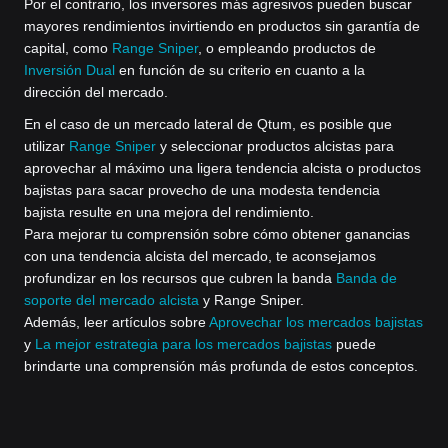
Por el contrario, los inversores más agresivos pueden buscar
mayores rendimientos invirtiendo en productos sin garantía de
capital, como
Range Sniper
, o empleando productos de
Inversión Dual
en función de su criterio en cuanto a la
dirección del mercado.
En el caso de un mercado lateral de Qtum, es posible que
utilizar
Range Sniper
y seleccionar productos alcistas para
aprovechar al máximo una ligera tendencia alcista o productos
bajistas para sacar provecho de una modesta tendencia
bajista resulte en una mejora del rendimiento.
Para mejorar tu comprensión sobre cómo obtener ganancias
con una tendencia alcista del mercado, te aconsejamos
profundizar en los recursos que cubren la banda
Banda de
soporte del mercado alcista
y Range Sniper.
Además, leer artículos sobre
Aprovechar los mercados bajistas
y
La mejor estrategia para los mercados bajistas
puede
brindarte una comprensión más profunda de estos conceptos.