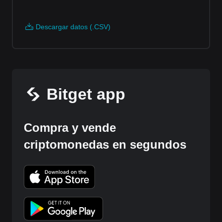
Descargar datos (.CSV)
Bitget app
Compra y vende
criptomonedas en segundos