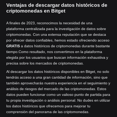
Ventajas de descargar datos históricos de
criptomonedas en Bitget
A finales de 2023, reconocimos la necesidad de una
plataforma centralizada para la investigación de datos sobre
criptomonedas. Con una extensa reputación que se destaca
por ofrecer datos confiables, hemos estado ofreciendo acceso
GRATIS
a datos históricos de criptomonedas durante bastante
tiempo.
Como resultado, nos convertimos en la plataforma
elegida por los usuarios que buscan información exhaustiva y
precisa sobre los mercados de criptomonedas.
Al descargar los datos históricos disponibles en Bitget, no solo
tendrás acceso a una gran cantidad de información, sino que
también aprovecharás nuestra experiencia en el seguimiento y
análisis de riesgos del mercado de las criptomonedas. Estos
datos pueden funcionar como un valioso punto de partida para
tu propia investigación o análisis personal. No dudes en utilizar
los datos históricos que ofrecemos para mejorar tu
comprensión del panorama de las criptomonedas.