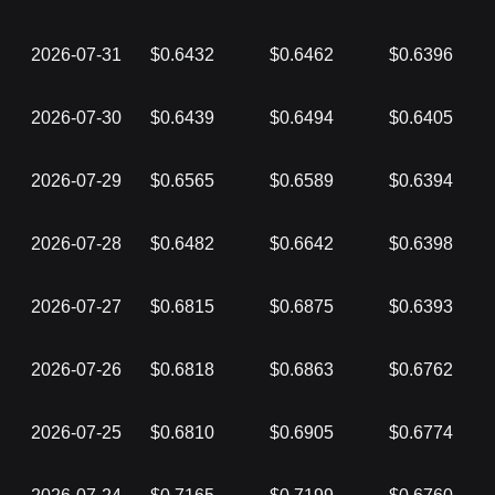
2026-07-31
$0.6432
$0.6462
$0.6396
2026-07-30
$0.6439
$0.6494
$0.6405
2026-07-29
$0.6565
$0.6589
$0.6394
2026-07-28
$0.6482
$0.6642
$0.6398
2026-07-27
$0.6815
$0.6875
$0.6393
2026-07-26
$0.6818
$0.6863
$0.6762
2026-07-25
$0.6810
$0.6905
$0.6774