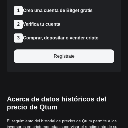
1
Crea una cuenta de Bitget gratis
2
Verifica tu cuenta
3
Comprar, depositar o vender cripto
Regístrate
Acerca de datos históricos del
precio de Qtum
El seguimiento del historial de precios de Qtum permite a los
inversores en criptomonedas supervisar el rendimiento de su