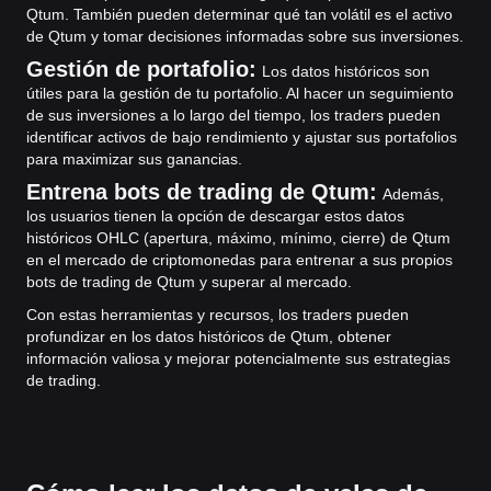
Qtum. También pueden determinar qué tan volátil es el activo
de Qtum y tomar decisiones informadas sobre sus inversiones.
Gestión de portafolio:
Los datos históricos son
útiles para la gestión de tu portafolio. Al hacer un seguimiento
de sus inversiones a lo largo del tiempo, los traders pueden
identificar activos de bajo rendimiento y ajustar sus portafolios
para maximizar sus ganancias.
Entrena bots de trading de Qtum:
Además,
los usuarios tienen la opción de descargar estos datos
históricos OHLC (apertura, máximo, mínimo, cierre) de Qtum
en el mercado de criptomonedas para entrenar a sus propios
bots de trading de Qtum y superar al mercado.
Con estas herramientas y recursos, los traders pueden
profundizar en los datos históricos de Qtum, obtener
información valiosa y mejorar potencialmente sus estrategias
de trading.