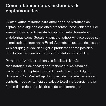
Cómo obtener datos históricos de
criptomonedas
Existen varios métodos para obtener datos históricos de
criptos, pero algunas opciones presentan inconvenientes. Por
ejemplo, buscar el ticker de la criptomoneda deseada en
plataformas como Google Finance o Yahoo Finance puede ser
complicado de importar a Excel. Además, el uso de técnicas de
web scraping puede dar lugar a problemas como posibles
prohibiciones o una recuperación de datos poco fiable.
Para garantizar la precisión y la fiabilidad, lo más
recomendable es descargar directamente los datos de
exchanges de criptomonedas de confianza como Bitget,
Binance o CoinMarketCap. Esto permite una integración sin
contratiempos en tu hoja de cálculo Excel y proporciona una
fuente fiable de datos históricos de criptomonedas.