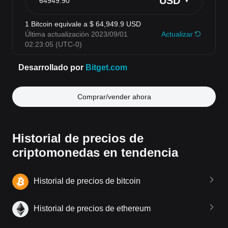
Comprar/vender ahora
Historial de precios de
criptomonedas en tendencia
Historial de precios de bitcoin
Historial de precios de ethereum