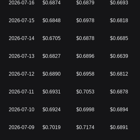
2026-07-16
$0.6874
$0.6879
$0.6693
2026-07-15
$0.6848
$0.6978
$0.6818
2026-07-14
$0.6705
$0.6878
$0.6685
2026-07-13
$0.6827
$0.6896
$0.6639
2026-07-12
$0.6890
$0.6958
$0.6812
2026-07-11
$0.6931
$0.7053
$0.6878
2026-07-10
$0.6924
$0.6998
$0.6894
2026-07-09
$0.7019
$0.7174
$0.6891