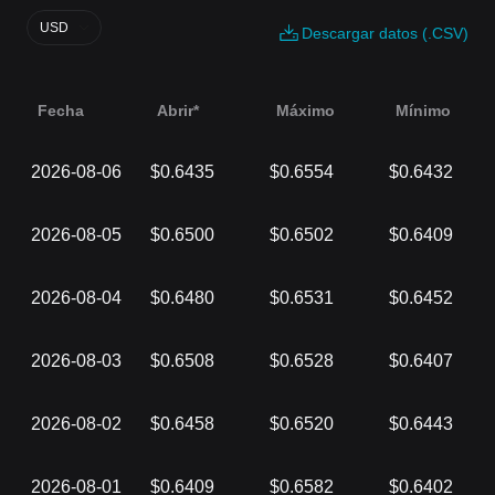
USD
Descargar datos (.CSV)
Fecha
Abrir*
Máximo
Mínimo
2026-08-06
$0.6435
$0.6554
$0.6432
2026-08-05
$0.6500
$0.6502
$0.6409
2026-08-04
$0.6480
$0.6531
$0.6452
2026-08-03
$0.6508
$0.6528
$0.6407
2026-08-02
$0.6458
$0.6520
$0.6443
2026-08-01
$0.6409
$0.6582
$0.6402