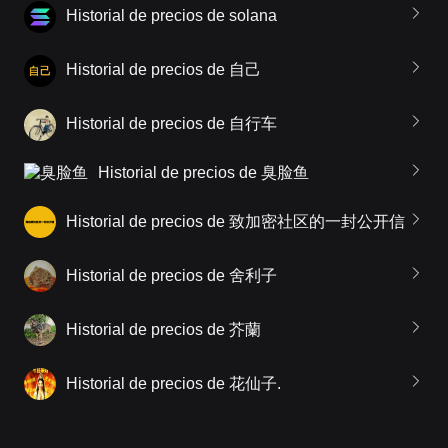
Historial de precios de solana
Historial de precios de 自己
Historial de precios de 自行车
Historial de precios de 臭脸鱼
Historial de precios de 致加密社区的一封公开信
Historial de precios de 舍利子
Historial de precios de 芥蘭
Historial de precios de 花仙子.