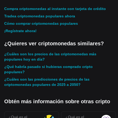
Compra criptomonedas al instante con tarjeta de crédito
Tradea criptomonedas populares ahora
Cómo comprar criptomonedas populares
¡Regístrate ahora!
¿Quieres ver criptomonedas similares?
¿Cuáles son los precios de las criptomonedas más
populares hoy en día?
¿Qué habría pasado si hubieras comprado cripto
populares?
¿Cuáles son las predicciones de precios de las
criptomonedas populares de 2025 a 2050?
Obtén más información sobre otras cripto
¿Qué es el
¿Qué es el