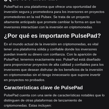
PulsePad es una plataforma que ofrece una oportunidad de
inversión segura y prometedora para los inversores en proyectos
prometedores en la red Pulsex. Se trata de un proyecto
altamente anticipado que promete cambiar la forma en que los
inversores interactúan con la inversión en criptomonedas.
¿Por qué es importante PulsePad?
En el mundo actual de la inversión en criptomonedas, es vital
tener una plataforma sólida y confiable donde los inversores
puedan invertir su dinero con confianza. Con la aparición de
PulsePad, tenemos exactamente eso. PulsePad está diseñado
para proporcionar proyectos de alta calidad y confiables para los
inversores que desean disfrutar de los beneficios de la inversión
en criptomonedas sin el riesgo innecesario que supone invertir
en proyectos no probados.
Características clave de PulsePad
PulsePad cuenta con una serie de características notables que lo
distinguen de otras plataformas de lanzamiento de
criptomonedas. Estas incluyen: