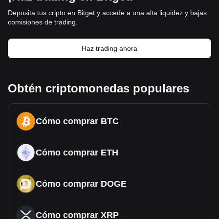
Deposita tus cripto en Bitget y accede a una alta liquidez y bajas
comisiones de trading.
Haz trading ahora
Obtén criptomonedas populares
Cómo comprar BTC
Cómo comprar ETH
Cómo comprar DOGE
Cómo comprar XRP