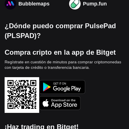
Bubblemaps
Pump.fun
¿Dónde puedo comprar PulsePad
(PLSPAD)?
Compra cripto en la app de Bitget
Regístrate en cuestión de minutos para comprar criptomonedas
con tarjeta de crédito o transferencia bancaria.
¡Haz trading en Bitget!