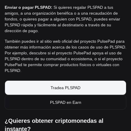
Enviar o pagar PLSPAD:
Si quieres regalar PLSPAD a tus
amigos, a una organización benéfica o a una recaudación de
fondos, o quieres pagar a alguien con PLSPAD, puedes enviar
PLSPAD rápida y fácilmente al destinatario a través de su
dirección de pago.
También puedes ir al sitio web oficial del proyecto PulsePad para
obtener más información acerca de los casos de uso de PLSPAD.
Por ejemplo, descubre si el proyecto PulsePad apoya el uso de
PLSPAD dentro de su comunidad o ecosistema, o si el proyecto
PulsePad te permite comprar productos físicos o virtuales con
PLSPAD.
Tradea PLSPAD
PLSPAD en Earn
¿Quieres obtener criptomonedas al
instante?