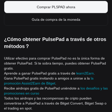
Comprar PLSPAD ahora
Guía de compra de la moneda
¿Cómo obtener PulsePad a través de otros
métodos？
Utilizar efectivo para comprar PulsePad no es la única forma de
obtener PulsePad. Si te sobra tiempo, puedes obtener PulsePad
gratis.
Aprende a ganar PulsePad gratis a través de
learn2Earn
.
Gana PulsePad gratis invitando a amigos a unirse a la
la
promoción Assist2Earn de Bitget
.
Recibe airdrops gratis de PulsePad uniéndote a
los desafíos y las
promociones en curso
Todos los airdrops y las recompensas de cripto pueden
convertirse a PulsePad a través de Bitget Convert, Bitget Swap o
el trading en spot.