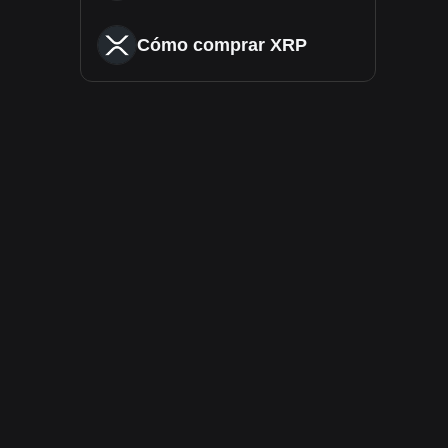
Cómo comprar XRP