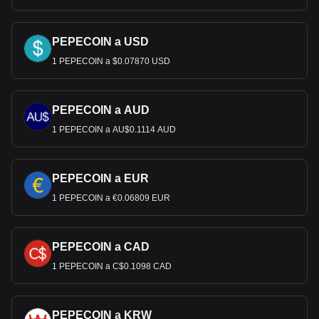
PEPECOIN a USD
1 PEPECOIN a $0.07870 USD
PEPECOIN a AUD
1 PEPECOIN a AU$0.1114 AUD
PEPECOIN a EUR
1 PEPECOIN a €0.06809 EUR
PEPECOIN a CAD
1 PEPECOIN a C$0.1098 CAD
PEPECOIN a KRW