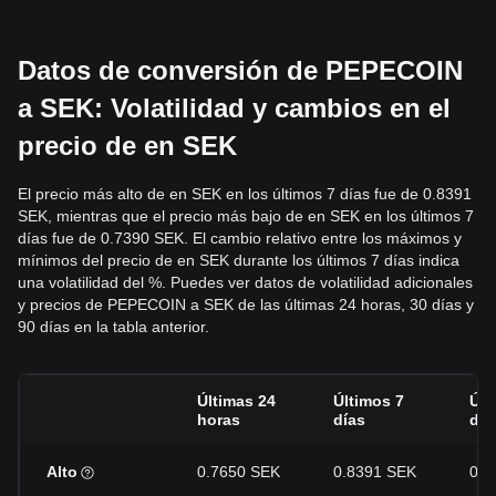
Datos de conversión de PEPECOIN
a SEK: Volatilidad y cambios en el
precio de en SEK
El precio más alto de en SEK en los últimos 7 días fue de 0.8391
SEK, mientras que el precio más bajo de en SEK en los últimos 7
días fue de 0.7390 SEK. El cambio relativo entre los máximos y
mínimos del precio de en SEK durante los últimos 7 días indica
una volatilidad del %. Puedes ver datos de volatilidad adicionales
y precios de PEPECOIN a SEK de las últimas 24 horas, 30 días y
90 días en la tabla anterior.
Últimas 24
Últimos 7
Últ
horas
días
día
Alto
0.7650 SEK
0.8391 SEK
0.8