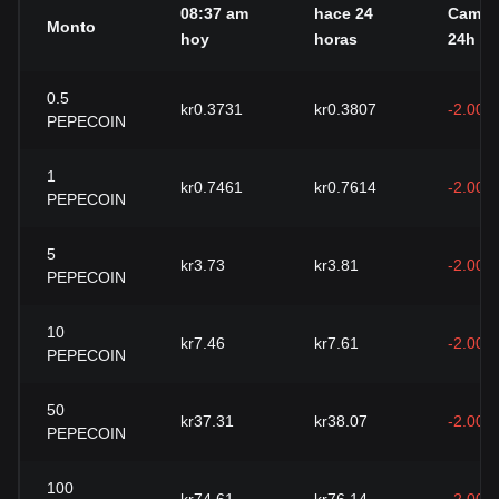
08:37 am
hace 24
Cambi
Monto
hoy
horas
24h
0.5
kr0.3731
kr0.3807
-2.00%
PEPECOIN
1
kr0.7461
kr0.7614
-2.00%
PEPECOIN
5
kr3.73
kr3.81
-2.00%
PEPECOIN
10
kr7.46
kr7.61
-2.00%
PEPECOIN
50
kr37.31
kr38.07
-2.00%
PEPECOIN
100