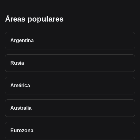
Áreas populares
Argentina
Rusia
América
Australia
Eurozona