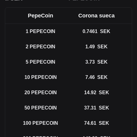
PepeCoin
Corona sueca
1
PEPECOIN
0.7461
SEK
2
PEPECOIN
1.49
SEK
5
PEPECOIN
3.73
SEK
10
PEPECOIN
7.46
SEK
20
PEPECOIN
14.92
SEK
50
PEPECOIN
37.31
SEK
100
PEPECOIN
74.61
SEK