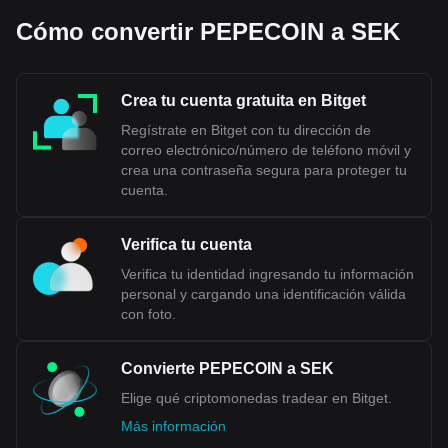
Cómo convertir PEPECOIN a SEK
Crea tu cuenta gratuita en Bitget
Regístrate en Bitget con tu dirección de
correo electrónico/número de teléfono móvil y
crea una contraseña segura para proteger tu
cuenta.
Verifica tu cuenta
Verifica tu identidad ingresando tu información
personal y cargando una identificación válida
con foto.
Convierte PEPECOIN a SEK
Elige qué criptomonedas tradear en Bitget.
Más información