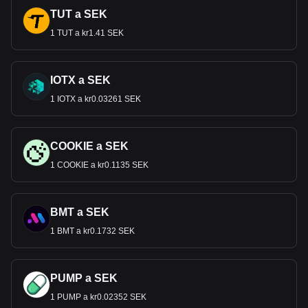
TUT a SEK
1 TUT a kr1.41 SEK
IOTX a SEK
1 IOTX a kr0.03261 SEK
COOKIE a SEK
1 COOKIE a kr0.1135 SEK
BMT a SEK
1 BMT a kr0.1732 SEK
PUMP a SEK
1 PUMP a kr0.02352 SEK