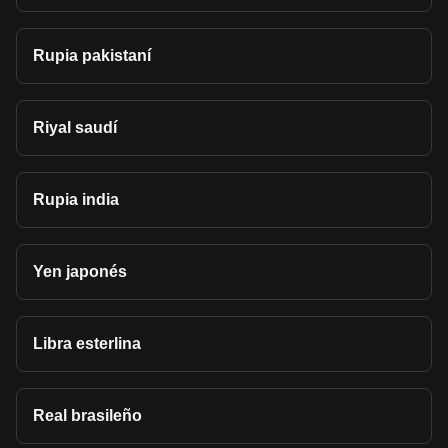
Rupia pakistaní
Riyal saudí
Rupia india
Yen japonés
Libra esterlina
Real brasileño