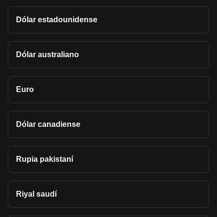
Dólar estadounidense
Dólar australiano
Euro
Dólar canadiense
Rupia pakistaní
Riyal saudí