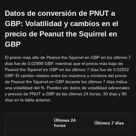
Datos de conversión de PNUT a
GBP: Volatilidad y cambios en el
precio de Peanut the Squirrel en
GBP
El precio más alto de Peanut the Squirrel en GBP en los últimos 7
días fue de 0.02998 GBP, mientras que el precio más bajo de
Peanut the Squirrel en GBP en los últimos 7 días fue de 0.02832
GBP. El cambio relativo entre los máximos y mínimos del precio
de Peanut the Squirrel en GBP durante los últimos 7 días indica
una volatilidad del %. Puedes ver datos de volatilidad adicionales
y precios de PNUT a GBP de las últimas 24 horas, 30 días y 90
días en la tabla anterior.
Últimas 24
Últimos 7 días
horas