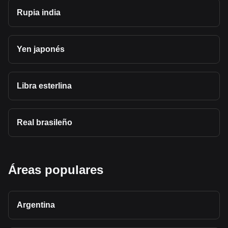
Rupia india
Yen japonés
Libra esterlina
Real brasileño
Áreas populares
Argentina