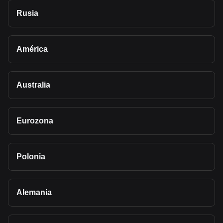
Rusia
América
Australia
Eurozona
Polonia
Alemania