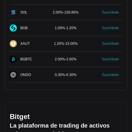
SOL
2.00
%
-
158.86
%
Suscríbete
BGB
1.00
%
-
1.20
%
Suscríbete
XAUT
1.20
%
-
15.00
%
Suscríbete
BGBTC
2.00
%
-
2.00
%
Suscríbete
ONDO
0.30
%
-
0.30
%
Suscríbete
Bitget
La plataforma de trading de activos