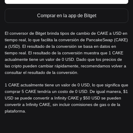
Comprar en la app de Bitget
El conversor de Bitget brinda tipos de cambio de CAKE a USD en
tiempo real, lo que facilita la conversión de PancakeSwap (CAKE)
a (USD). El resultado de la conversión se basa en datos en
tiempo real. El resultado de la conversión muestra que 1 CAKE
actualmente tiene un valor de 0 USD. Dado que los precios de
las cripto pueden cambiar rápidamente, recomendamos volver a
consultar el resultado de la conversión.
1 CAKE actualmente tiene un valor de 0 USD, lo que significa que
comprar 5 CAKE tendría un costo de 0 USD. De igual manera, $1
USD se puede convertir a Infinity CAKE y $50 USD se pueden
convertir a Infinity CAKE, sin incluir comisiones de gas o de la
plataforma.