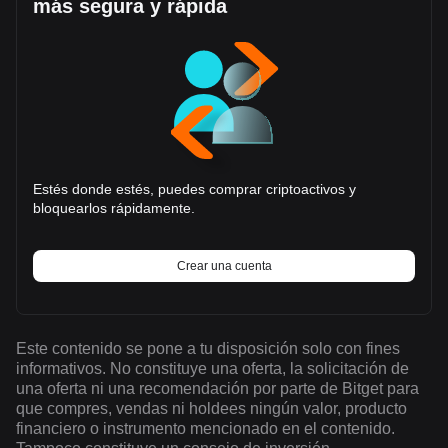
más segura y rápida
Estés donde estés, puedes comprar criptoactivos y
bloquearlos rápidamente.
Crear una cuenta
Este contenido se pone a tu disposición solo con fines
informativos. No constituye una oferta, la solicitación de
una oferta ni una recomendación por parte de Bitget para
que compres, vendas ni holdees ningún valor, producto
financiero o instrumento mencionado en el contenido.