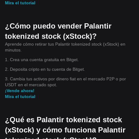
Mira el tutorial
¿Cómo puedo vender Palantir
tokenized stock (xStock)?
Aprende cómo retirar tus Palantir tokenized stock (xStock) en
minutos.
1. Crea una cuenta gratuita en Bitget.
2. Deposita cripto en tu cuenta de Bitget.
3. Cambia tus activos por dinero fiat en el mercado P2P o por
USDT en el mercado spot.
¡Vende ahora!
Mira el tutorial
¿Qué es Palantir tokenized stock
(xStock) y cómo funciona Palantir