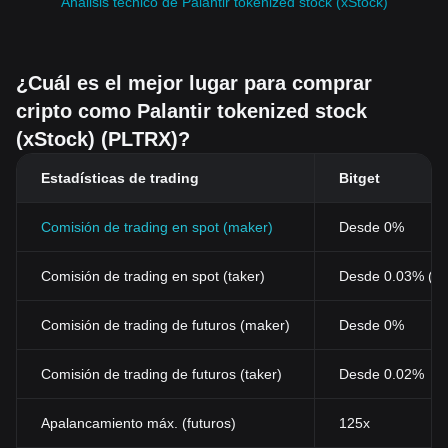
Análisis técnico de Palantir tokenized stock (xStock)
¿Cuál es el mejor lugar para comprar
cripto como Palantir tokenized stock
(xStock) (PLTRX)?
Estadísticas de trading
Bitget
Comisión de trading en spot (maker)
Desde 0%
Comisión de trading en spot (taker)
Desde 0.03% (0
Comisión de trading de futuros (maker)
Desde 0%
Comisión de trading de futuros (taker)
Desde 0.02%
Apalancamiento máx. (futuros)
125x