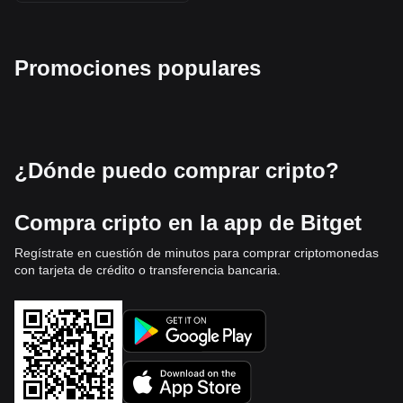
Promociones populares
¿Dónde puedo comprar cripto?
Compra cripto en la app de Bitget
Regístrate en cuestión de minutos para comprar criptomonedas
con tarjeta de crédito o transferencia bancaria.