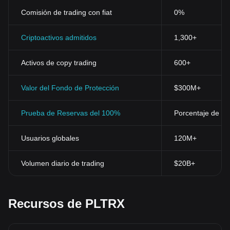
Comisión de trading con fiat
0%
Criptoactivos admitidos
1,300+
Activos de copy trading
600+
Valor del Fondo de Protección
$300M+
Prueba de Reservas del 100%
Porcentaje de res
Usuarios globales
120M+
Volumen diario de trading
$20B+
Recursos de PLTRX