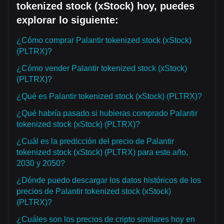
tokenized stock (xStock) hoy, puedes
explorar lo siguiente:
¿Cómo comprar Palantir tokenized stock (xStock)
(PLTRX)?
¿Cómo vender Palantir tokenized stock (xStock)
(PLTRX)?
¿Qué es Palantir tokenized stock (xStock) (PLTRX)?
¿Qué habría pasado si hubieras comprado Palantir
tokenized stock (xStock) (PLTRX)?
¿Cuál es la predicción del precio de Palantir
tokenized stock (xStock) (PLTRX) para este año,
2030 y 2050?
¿Dónde puedo descargar los datos históricos de los
precios de Palantir tokenized stock (xStock)
(PLTRX)?
¿Cuáles son los precios de cripto similares hoy en