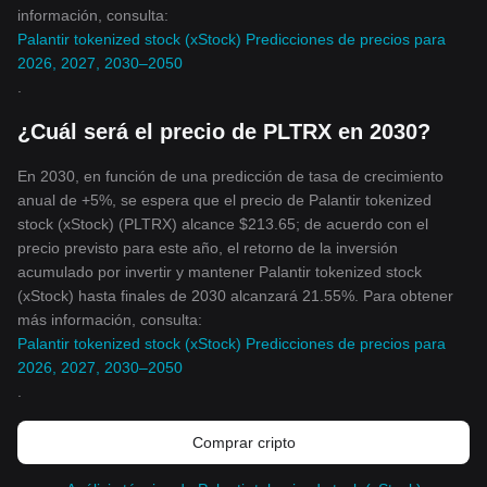
información, consulta:
Palantir tokenized stock (xStock) Predicciones de precios para
2026, 2027, 2030–2050
.
¿Cuál será el precio de PLTRX en 2030?
En 2030, en función de una predicción de tasa de crecimiento
anual de +5%, se espera que el precio de Palantir tokenized
stock (xStock) (PLTRX) alcance $213.65; de acuerdo con el
precio previsto para este año, el retorno de la inversión
acumulado por invertir y mantener Palantir tokenized stock
(xStock) hasta finales de 2030 alcanzará 21.55%. Para obtener
más información, consulta:
Palantir tokenized stock (xStock) Predicciones de precios para
2026, 2027, 2030–2050
.
Comprar cripto