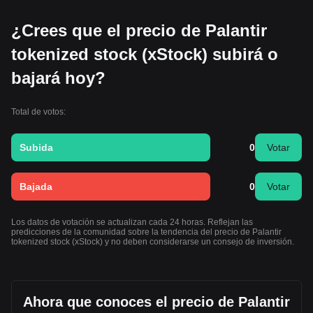
¿Crees que el precio de Palantir
tokenized stock (xStock) subirá o
bajará hoy?
Total de votos:
Subida
0
Votar
Bajada
0
Votar
Los datos de votación se actualizan cada 24 horas. Reflejan las
predicciones de la comunidad sobre la tendencia del precio de Palantir
tokenized stock (xStock) y no deben considerarse un consejo de inversión.
Ahora que conoces el precio de Palantir