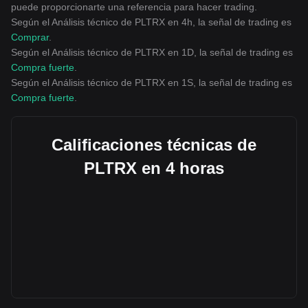
puede proporcionarte una referencia para hacer trading.
Según el Análisis técnico de PLTRX en 4h, la señal de trading es
Comprar
.
Según el Análisis técnico de PLTRX en 1D, la señal de trading es
Compra fuerte
.
Según el Análisis técnico de PLTRX en 1S, la señal de trading es
Compra fuerte
.
Calificaciones técnicas de
PLTRX en 4 horas