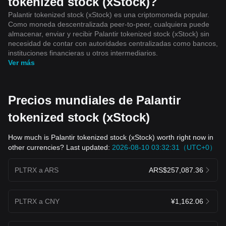
tokenized stock (xStock)?
Palantir tokenized stock (xStock) es una criptomoneda popular.
Como moneda descentralizada peer-to-peer, cualquiera puede
almacenar, enviar y recibir Palantir tokenized stock (xStock) sin
necesidad de contar con autoridades centralizadas como bancos,
instituciones financieras u otros intermediarios.
Ver más
Precios mundiales de Palantir
tokenized stock (xStock)
How much is Palantir tokenized stock (xStock) worth right now in
other currencies? Last updated:
2026-08-10 03:32:31（UTC+0）
PLTRX a ARS
ARS$257,087.36
PLTRX a CNY
¥1,162.06