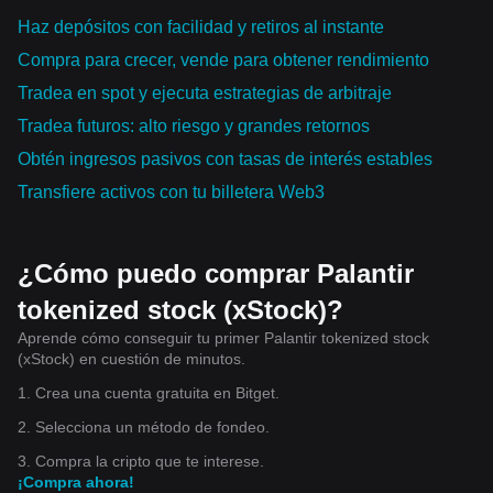
Haz depósitos con facilidad y retiros al instante
Compra para crecer, vende para obtener rendimiento
Tradea en spot y ejecuta estrategias de arbitraje
Tradea futuros: alto riesgo y grandes retornos
Obtén ingresos pasivos con tasas de interés estables
Transfiere activos con tu billetera Web3
¿Cómo puedo comprar Palantir
tokenized stock (xStock)?
Aprende cómo conseguir tu primer Palantir tokenized stock
(xStock) en cuestión de minutos.
1. Crea una cuenta gratuita en Bitget.
2. Selecciona un método de fondeo.
3. Compra la cripto que te interese.
¡Compra ahora!