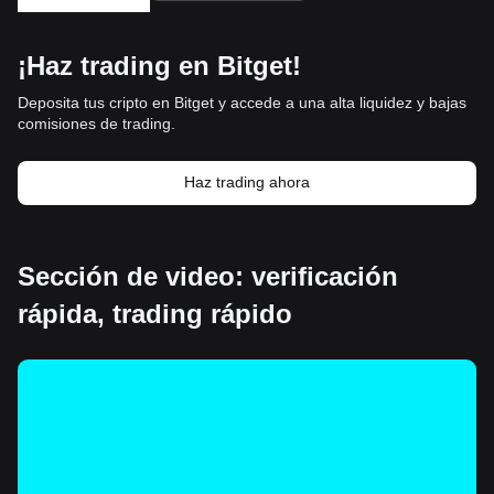
¡Haz trading en Bitget!
Deposita tus cripto en Bitget y accede a una alta liquidez y bajas
comisiones de trading.
Haz trading ahora
Sección de video: verificación
rápida, trading rápido