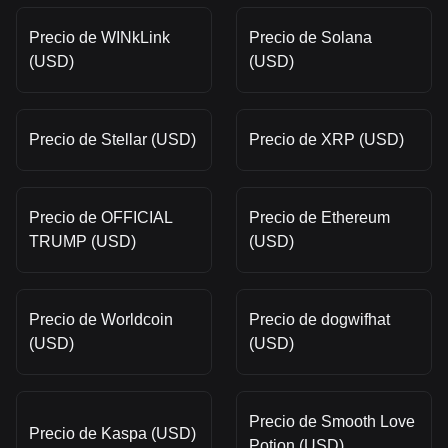
Precio de WINkLink
Precio de Solana
(USD)
(USD)
Precio de Stellar (USD)
Precio de XRP (USD)
Precio de OFFICIAL
Precio de Ethereum
TRUMP (USD)
(USD)
Precio de Worldcoin
Precio de dogwifhat
(USD)
(USD)
Precio de Smooth Love
Precio de Kaspa (USD)
Potion (USD)