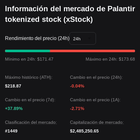
Información del mercado de Palantir
tokenized stock (xStock)
Rendimiento del precio (24h)
24h
Mínimo en 24h: $171.47
Máximo en 24h: $173.68
Máximo histórico (ATH):
Cambio en el precio (24h):
$218.87
-0.04%
Cambio en el precio (7d):
Cambio en el precio (1A):
+37.89%
-2.71%
Clasificación del mercado:
Capitalización de mercado:
#1449
$2,485,250.65