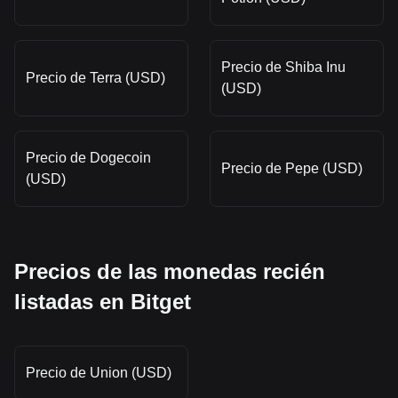
Precio de Shiba Inu
Precio de Terra (USD)
(USD)
Precio de Dogecoin
Precio de Pepe (USD)
(USD)
Precios de las monedas recién
listadas en Bitget
Precio de Union (USD)