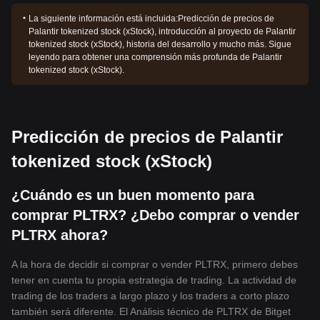
La siguiente información está incluida:
Predicción de precios de
Palantir tokenized stock (xStock), introducción al proyecto de Palantir
tokenized stock (xStock), historia del desarrollo y mucho más. Sigue
leyendo para obtener una comprensión más profunda de Palantir
tokenized stock (xStock).
Predicción de precios de Palantir
tokenized stock (xStock)
¿Cuándo es un buen momento para
comprar PLTRX? ¿Debo comprar o vender
PLTRX ahora?
A la hora de decidir si comprar o vender PLTRX, primero debes
tener en cuenta tu propia estrategia de trading. La actividad de
trading de los traders a largo plazo y los traders a corto plazo
también será diferente. El Análisis técnico de PLTRX de Bitget