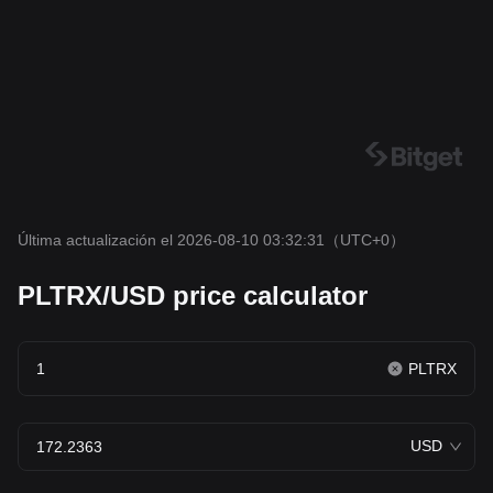
Última actualización el 2026-08-10 03:32:31
（UTC+0）
PLTRX/USD price calculator
PLTRX
USD