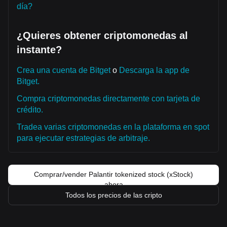
día?
¿Quieres obtener criptomonedas al
instante?
Crea una cuenta de Bitget
o
Descarga la app de
Bitget.
Compra criptomonedas directamente con tarjeta de
crédito.
Tradea varias criptomonedas en la plataforma en spot
para ejecutar estrategias de arbitraje.
Comprar/vender Palantir tokenized stock (xStock)
ahora
Todos los precios de las cripto