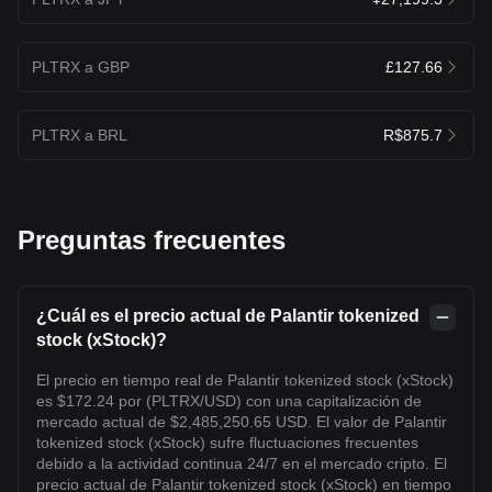
PLTRX a GBP
£127.66
PLTRX a BRL
R$875.7
Preguntas frecuentes
¿Cuál es el precio actual de Palantir tokenized
stock (xStock)?
El precio en tiempo real de Palantir tokenized stock (xStock)
es $172.24 por (PLTRX/USD) con una capitalización de
mercado actual de $2,485,250.65 USD. El valor de Palantir
tokenized stock (xStock) sufre fluctuaciones frecuentes
debido a la actividad continua 24/7 en el mercado cripto. El
precio actual de Palantir tokenized stock (xStock) en tiempo