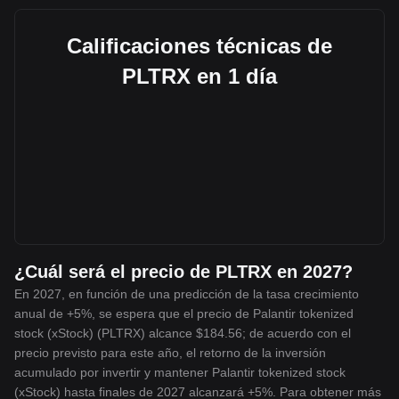
Calificaciones técnicas de
PLTRX en 1 día
¿Cuál será el precio de PLTRX en 2027?
En 2027, en función de una predicción de la tasa crecimiento
anual de +5%, se espera que el precio de Palantir tokenized
stock (xStock) (PLTRX) alcance $184.56; de acuerdo con el
precio previsto para este año, el retorno de la inversión
acumulado por invertir y mantener Palantir tokenized stock
(xStock) hasta finales de 2027 alcanzará +5%. Para obtener más