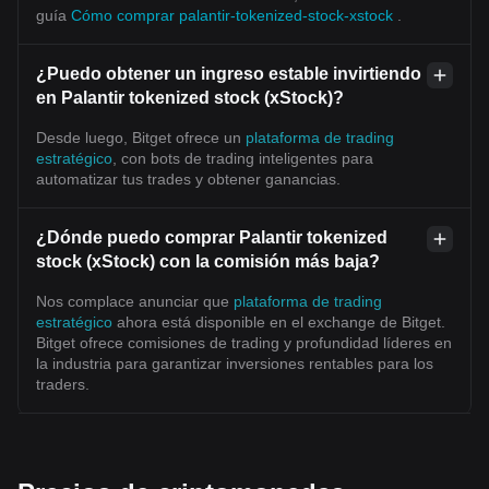
guía
Cómo comprar palantir-tokenized-stock-xstock
.
¿Puedo obtener un ingreso estable invirtiendo
en Palantir tokenized stock (xStock)?
Desde luego, Bitget ofrece un
plataforma de trading
estratégico
, con bots de trading inteligentes para
automatizar tus trades y obtener ganancias.
¿Dónde puedo comprar Palantir tokenized
stock (xStock) con la comisión más baja?
Nos complace anunciar que
plataforma de trading
estratégico
ahora está disponible en el exchange de Bitget.
Bitget ofrece comisiones de trading y profundidad líderes en
la industria para garantizar inversiones rentables para los
traders.