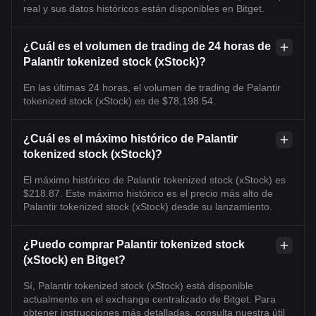
real y sus datos históricos están disponibles en Bitget.
¿Cuál es el volumen de trading de 24 horas de
Palantir tokenized stock (xStock)?
En las últimas 24 horas, el volumen de trading de Palantir
tokenized stock (xStock) es de $78,198.54.
¿Cuál es el máximo histórico de Palantir
tokenized stock (xStock)?
El máximo histórico de Palantir tokenized stock (xStock) es
$218.87. Este máximo histórico es el precio más alto de
Palantir tokenized stock (xStock) desde su lanzamiento.
¿Puedo comprar Palantir tokenized stock
(xStock) en Bitget?
Sí, Palantir tokenized stock (xStock) está disponible
actualmente en el exchange centralizado de Bitget. Para
obtener instrucciones más detalladas, consulta nuestra útil