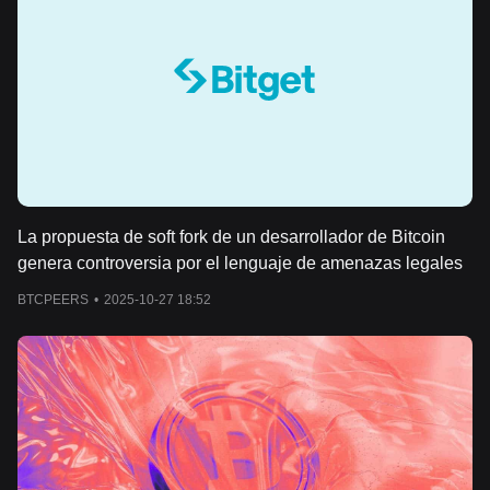
La propuesta de soft fork de un desarrollador de Bitcoin
genera controversia por el lenguaje de amenazas legales
BTCPEERS
•
2025-10-27 18:52