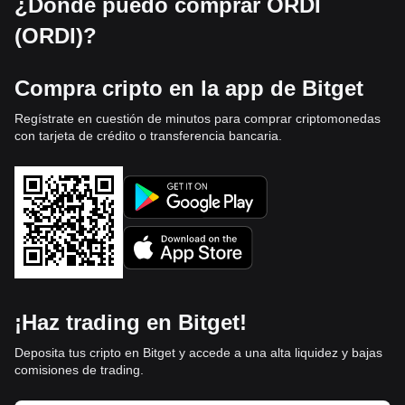
¿Dónde puedo comprar ORDI
(ORDI)?
Compra cripto en la app de Bitget
Regístrate en cuestión de minutos para comprar criptomonedas
con tarjeta de crédito o transferencia bancaria.
¡Haz trading en Bitget!
Deposita tus cripto en Bitget y accede a una alta liquidez y bajas
comisiones de trading.