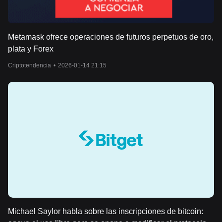
Metamask ofrece operaciones de futuros perpetuos de oro,
plata y Forex
Criptotendencia
•
2026-01-14 21:15
Michael Saylor habla sobre las inscripciones de bitcoin: