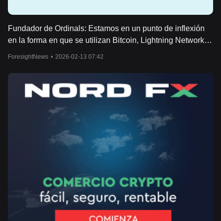
Fundador de Ordinals: Estamos en un punto de inflexión
en la forma en que se utilizan Bitcoin, Lightning Network y
el dinero electrónico
ForesightNews
•
2026-02-13 07:42