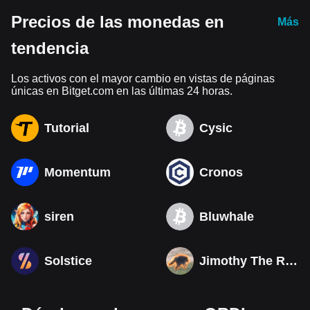
Precios de las monedas en
Más
tendencia
Los activos con el mayor cambio en vistas de páginas
únicas en Bitget.com en las últimas 24 horas.
Tutorial
Cysic
Momentum
Cronos
siren
Bluwhale
Solstice
Jimothy The Raccoon