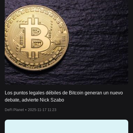
Los puntos legales débiles de Bitcoin generan un nuevo
debate, advierte Nick Szabo
DeFi Planet
•
2025-11-17 11:23