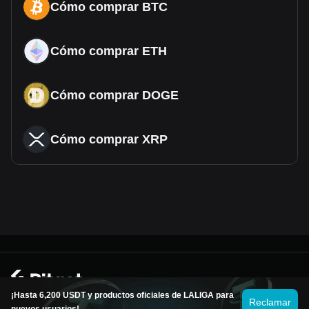
Cómo comprar BTC
Cómo comprar ETH
Cómo comprar DOGE
Cómo comprar XRP
© 2026 Bitget
¡Hasta 6,200 USDT y productos oficiales de LALIGA para
Reclamar