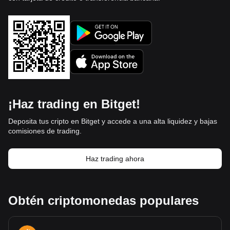
¡Haz trading en Bitget!
Deposita tus cripto en Bitget y accede a una alta liquidez y bajas
comisiones de trading.
Haz trading ahora
Obtén criptomonedas populares