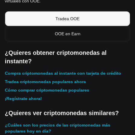
virtuales con OOE.
Tradea OOE
OOE en Earn
¿Quieres obtener criptomonedas al
instante?
Compra criptomonedas al instante con tarjeta de crédito
Tradea criptomonedas populares ahora
Cómo comprar criptomonedas populares
¡Regístrate ahora!
¿Quieres ver criptomonedas similares?
¿Cuáles son los precios de las criptomonedas más
populares hoy en día?