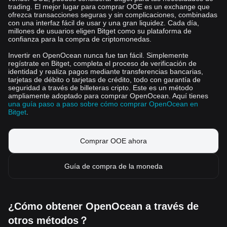
trading. El mejor lugar para comprar OOE es un exchange que
ofrezca transacciones seguras y sin complicaciones, combinadas
con una interfaz fácil de usar y una gran liquidez. Cada día,
millones de usuarios eligen Bitget como su plataforma de
confianza para la compra de criptomonedas.
Invertir en OpenOcean nunca fue tan fácil. Simplemente
regístrate en Bitget, completa el proceso de verificación de
identidad y realiza pagos mediante transferencias bancarias,
tarjetas de débito o tarjetas de crédito, todo con garantía de
seguridad a través de billeteras cripto. Este es un método
ampliamente adoptado para comprar OpenOcean. Aquí tienes
una guía paso a paso sobre cómo comprar OpenOcean en
Bitget
.
Comprar OOE ahora
Guía de compra de la moneda
¿Cómo obtener OpenOcean a través de
otros métodos？