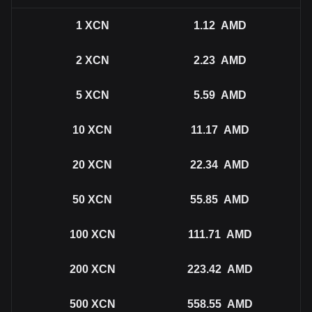
1
XCN
1.12
AMD
2
XCN
2.23
AMD
5
XCN
5.59
AMD
10
XCN
11.17
AMD
20
XCN
22.34
AMD
50
XCN
55.85
AMD
100
XCN
111.71
AMD
200
XCN
223.42
AMD
500
XCN
558.55
AMD