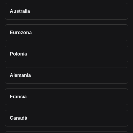
Australia
Eurozona
Polonia
Alemania
Francia
Canadá