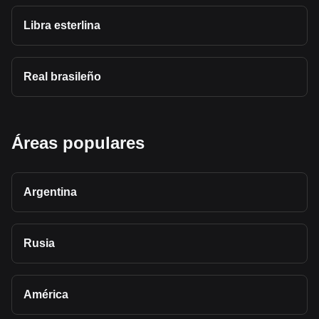
Libra esterlina
Real brasileño
Áreas populares
Argentina
Rusia
América