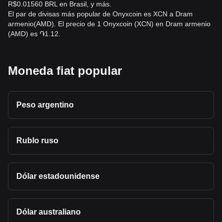
R$0.01560 BRL en Brasil, y más.
El par de divisas más popular de Onyxcoin es XCN a Dram
armenio(AMD). El precio de 1 Onyxcoin (XCN) en Dram armenio
(AMD) es ֏1.12.
Moneda fiat popular
Peso argentino
Rublo ruso
Dólar estadounidense
Dólar australiano