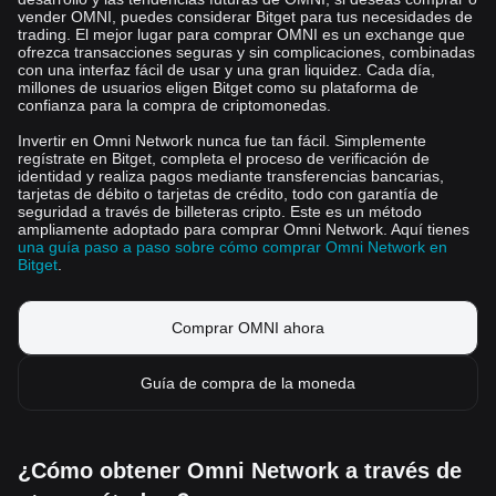
vender OMNI, puedes considerar Bitget para tus necesidades de
trading. El mejor lugar para comprar OMNI es un exchange que
ofrezca transacciones seguras y sin complicaciones, combinadas
con una interfaz fácil de usar y una gran liquidez. Cada día,
millones de usuarios eligen Bitget como su plataforma de
confianza para la compra de criptomonedas.
Invertir en Omni Network nunca fue tan fácil. Simplemente
regístrate en Bitget, completa el proceso de verificación de
identidad y realiza pagos mediante transferencias bancarias,
tarjetas de débito o tarjetas de crédito, todo con garantía de
seguridad a través de billeteras cripto. Este es un método
ampliamente adoptado para comprar Omni Network. Aquí tienes
una guía paso a paso sobre cómo comprar Omni Network en
Bitget
.
Comprar OMNI ahora
Guía de compra de la moneda
¿Cómo obtener Omni Network a través de