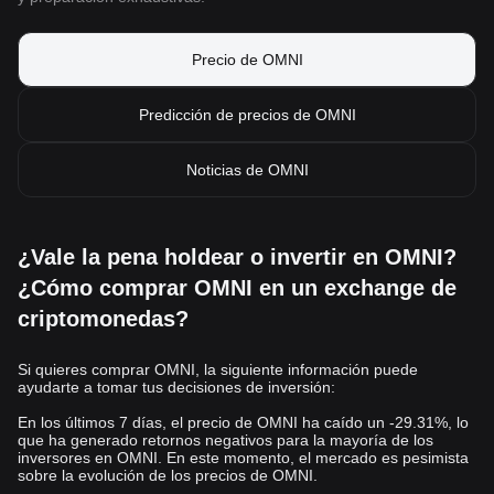
Precio de OMNI
Predicción de precios de OMNI
Noticias de OMNI
¿Vale la pena holdear o invertir en OMNI?
¿Cómo comprar OMNI en un exchange de
criptomonedas?
Si quieres comprar OMNI, la siguiente información puede
ayudarte a tomar tus decisiones de inversión:
En los últimos 7 días, el precio de OMNI ha caído un -29.31%, lo
que ha generado retornos negativos para la mayoría de los
inversores en OMNI. En este momento, el mercado es pesimista
sobre la evolución de los precios de OMNI.