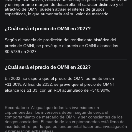
y un importante margen de desarrollo. El carácter distintivo y el
atractivo de OMNI pueden atraer el interés de grupos
específicos, lo que aumentaría así su valor de mercado.
¿Cuál será el precio de OMNI en 2027?
Según el modelo de predicción del rendimiento histórico del
precio de OMNI, se prevé que el precio de OMNI alcance los
$0.5739
en 2027.
¿Cuál será el precio de OMNI en 2032?
En 2032, se espera que el precio de OMNI aumente en un
+11.00%. Al final de 2032, se prevé que el precio de OMNI
alcance los
$1.33
, con un ROI acumulado de +340.90%.
Recordatorio: Al igual que todas las inversiones en
criptomonedas, los inversores deben seguir de cerca el
comportamiento de mercado de OMNI y ser conscientes de los
riesgos asociados. El mundo de las criptomonedas está lleno de
incertidumbre, por lo que es fundamental hacer una investigación
y preparación exhaustivas.