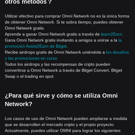
otros métodos？
Utilizar efectivo para comprar Omni Network no es la única forma
de obtener Omni Network. Si te sobra tiempo, puedes obtener
Omni Network gratis.
Aprende a ganar Omni Network gratis a través de
learn2Earn
.
Gana Omni Network gratis invitando a amigos a unirse a la
la
promoción Assist2Earn de Bitget
.
Recibe airdrops gratis de Omni Network uniéndote a
los desafíos
y las promociones en curso
Todos los airdrops y las recompensas de cripto pueden
convertirse a Omni Network a través de Bitget Convert, Bitget
Swap o el trading en spot.
¿Para qué sirve y cómo se utiliza Omni
Network?
Los casos de uso de Omni Network pueden ampliarse a medida
que se desarrollen el mercado cripto y el propio proyecto.
Actualmente, puedes utilizar OMNI para lograr los siguientes