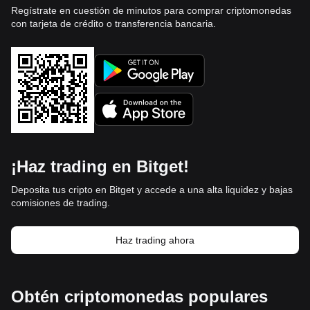
Regístrate en cuestión de minutos para comprar criptomonedas
con tarjeta de crédito o transferencia bancaria.
¡Haz trading en Bitget!
Deposita tus cripto en Bitget y accede a una alta liquidez y bajas
comisiones de trading.
Haz trading ahora
Obtén criptomonedas populares