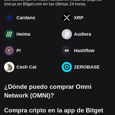
únicas en Bitget.com en las últimas 24 horas.
Cardano
XRP
Heima
Audiera
Pi
Hashflow
Cash Cat
ZEROBASE
¿Dónde puedo comprar Omni
Network (OMNI)?
Compra cripto en la app de Bitget