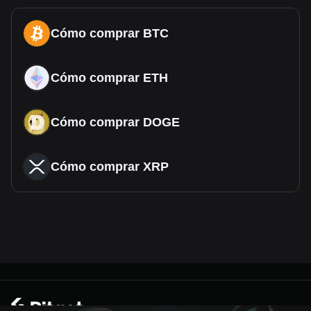
Cómo comprar BTC
Cómo comprar ETH
Cómo comprar DOGE
Cómo comprar XRP
© 2026 Bitget