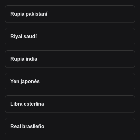
Rupia pakistaní
Riyal saudí
Rupia india
Yen japonés
Libra esterlina
Real brasileño