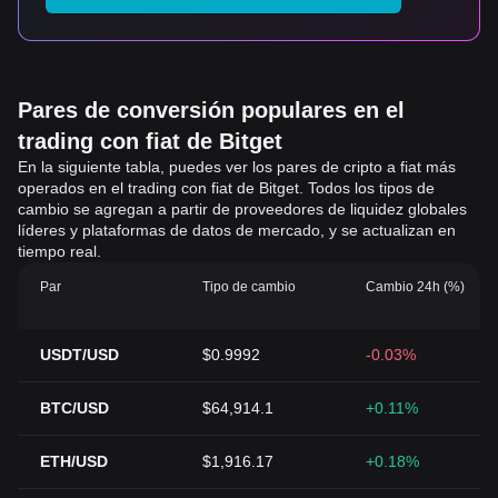
Pares de conversión populares en el
trading con fiat de Bitget
En la siguiente tabla, puedes ver los pares de cripto a fiat más
operados en el trading con fiat de Bitget. Todos los tipos de
cambio se agregan a partir de proveedores de liquidez globales
líderes y plataformas de datos de mercado, y se actualizan en
tiempo real.
Par
Tipo de cambio
Cambio 24h (%)
USDT/USD
$0.9992
-0.03%
BTC/USD
$64,914.1
+0.11%
ETH/USD
$1,916.17
+0.18%