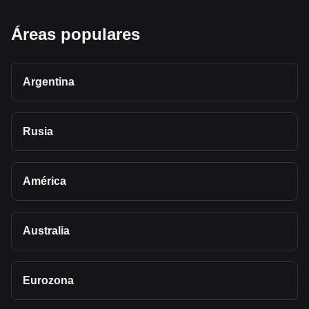
Áreas populares
Argentina
Rusia
América
Australia
Eurozona