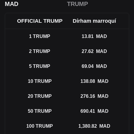
MAD
TRUMP
OFFICIAL TRUMP
Dírham marroquí
1
TRUMP
13.81
MAD
2
TRUMP
27.62
MAD
5
TRUMP
69.04
MAD
10
TRUMP
138.08
MAD
20
TRUMP
276.16
MAD
50
TRUMP
690.41
MAD
100
TRUMP
1,380.82
MAD