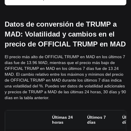
Datos de conversión de TRUMP a
MAD: Volatilidad y cambios en el
precio de OFFICIAL TRUMP en MAD
El precio más alto de OFFICIAL TRUMP en MAD en los últimos 7
días fue de 13.96 MAD, mientras que el precio más bajo de
OFFICIAL TRUMP en MAD en los últimos 7 días fue de 13.24
MAD. El cambio relativo entre los máximos y mínimos del precio
de OFFICIAL TRUMP en MAD durante los últimos 7 días indica
una volatilidad del %. Puedes ver datos de volatilidad adicionales
y precios de TRUMP a MAD de las últimas 24 horas, 30 días y 90
días en la tabla anterior.
Últimas 24
Últimos 7
Últi
horas
días
días