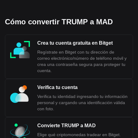
Cómo convertir TRUMP a MAD
Crea tu cuenta gratuita en Bitget
Regístrate en Bitget con tu dirección de
correo electrónico/número de teléfono móvil y
crea una contraseña segura para proteger tu
cuenta.
Verifica tu cuenta
Verifica tu identidad ingresando tu información
personal y cargando una identificación válida
con foto.
Convierte TRUMP a MAD
Elige qué criptomonedas tradear en Bitget.