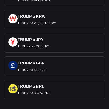
TRUMP a KRW
1 TRUMP a ₩2,092.13 KRW
TRUMP a JPY
1 TRUMP a ¥234.5 JPY
TRUMP a GBP
1 TRUMP a £1.1 GBP
TRUMP a BRL
1 TRUMP a R$7.57 BRL