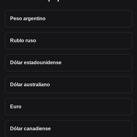
Peso argentino
Rublo ruso
Dólar estadounidense
Dólar australiano
Euro
Dólar canadiense